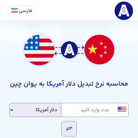
فارسی
محاسبه نرخ تبدیل دلار آمریکا به یوان چین