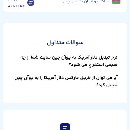
منات آذربایجان به یوان چین
AZN/CNY
سوالات متداول
نرخ تبدیل دلار آمریکا به یوآن چین سایت شما از چه
منبعی استخراج می شود؟
آیا می توان از طریق فارکس دلار آمریکا را به یوآن چین
تبدیل کرد؟