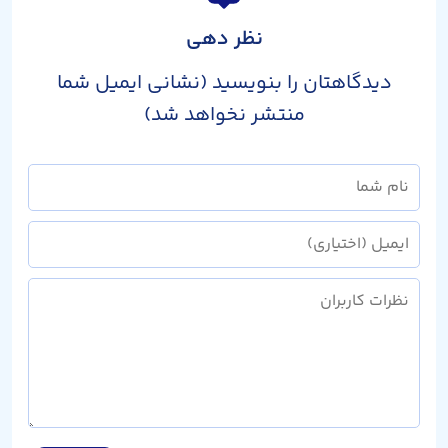
نظر دهی
دیدگاهتان را بنویسید (نشانی ایمیل شما
منتشر نخواهد شد)