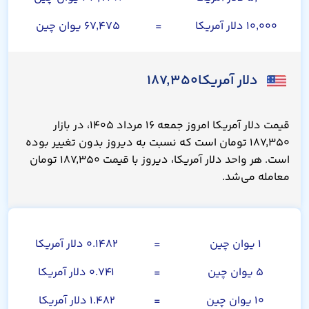
۱۰,۰۰۰ دلار آمریکا
=
۶۷,۴۷۵ یوان چین
دلار آمریکا
۱۸۷,۳۵۰
قیمت دلار آمریکا امروز جمعه ۱۶ مرداد ۱۴۰۵، در بازار
۱۸۷,۳۵۰ تومان است که نسبت به دیروز بدون تغییر بوده
است. هر واحد دلار آمریکا، دیروز با قیمت ۱۸۷,۳۵۰ تومان
معامله می‌شد.
یوان چین
۱ یوان چین
=
۰.۱۴۸۲ دلار آمریکا
۵ یوان چین
=
۰.۷۴۱ دلار آمریکا
۱۰ یوان چین
=
۱.۴۸۲ دلار آمریکا