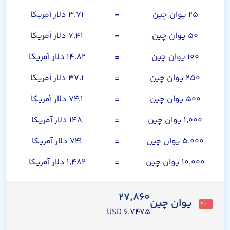
۲۵ یوان چین
=
۳.۷۱ دلار آمریکا
۵۰ یوان چین
=
۷.۴۱ دلار آمریکا
۱۰۰ یوان چین
=
۱۴.۸۲ دلار آمریکا
۲۵۰ یوان چین
=
۳۷.۱ دلار آمریکا
۵۰۰ یوان چین
=
۷۴.۱ دلار آمریکا
۱,۰۰۰ یوان چین
=
۱۴۸ دلار آمریکا
۵,۰۰۰ یوان چین
=
۷۴۱ دلار آمریکا
۱۰,۰۰۰ یوان چین
=
۱,۴۸۲ دلار آمریکا
۲۷,۸۶۰
یوان چین
۶.۷۴۷۵ USD