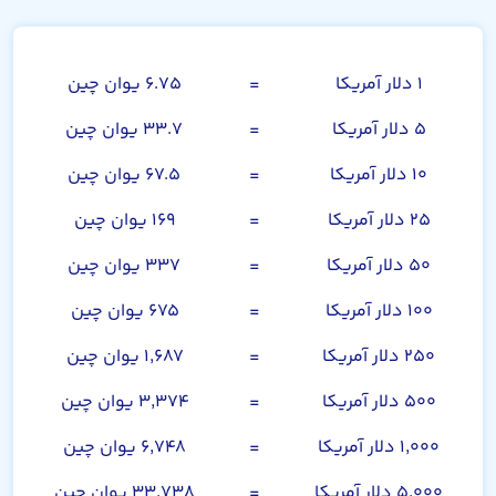
دلار آمریکا
۱ دلار آمریکا
=
۶.۷۵ یوان چین
۵ دلار آمریکا
=
۳۳.۷ یوان چین
۱۰ دلار آمریکا
=
۶۷.۵ یوان چین
۲۵ دلار آمریکا
=
۱۶۹ یوان چین
۵۰ دلار آمریکا
=
۳۳۷ یوان چین
۱۰۰ دلار آمریکا
=
۶۷۵ یوان چین
۲۵۰ دلار آمریکا
=
۱,۶۸۷ یوان چین
۵۰۰ دلار آمریکا
=
۳,۳۷۴ یوان چین
۱,۰۰۰ دلار آمریکا
=
۶,۷۴۸ یوان چین
۵,۰۰۰ دلار آمریکا
=
۳۳,۷۳۸ یوان چین