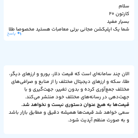
سلام
کارتون ۲۰
بسیار مفید
شما یک اپلیکشن مجانی برتی معامبات هستید مخصوصا طلا
پاسخ
الان چند سامانه‌ای است که قیمت دلار، یورو و ارزهای دیگر،
طلا، سکه و ارزهای دیجیتال مختلف را از منابع و صرافی‌های
مختلف جمع‌آوری کرده و بدون تغییر، جهت‌گیری و با
جهت‌دهی در رسانه‌های مختلف خود منتشر می‌کند.
قیمت‌ها به هیچ عنوان دستوری نیست و نخواهد شد.
سعی خواهد شد قیمت‌ها همیشه دقیق و مطابق بازار باشد
و به صورت منظم آپدیت شود.