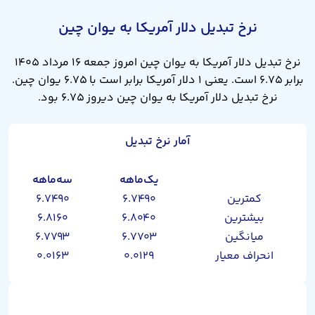
نرخ تبدیل دلار آمریکا به یوان چین
نرخ تبدیل دلار آمریکا به یوان چین امروز جمعه ۱۶ مرداد ۱۴۰۵
برابر ۶.۷۵ است. یعنی ۱ دلار آمریکا برابر است با ۶.۷۵ یوان چین.
نرخ تبدیل دلار آمریکا به یوان چین دیروز ۶.۷۵ بود.
آمار نرخ تبدیل
یک‌ماهه
سه‌ماهه
کمترین
۶.۷۴۹۰
۶.۷۴۹۰
بیشترین
۶.۸۰۴۰
۶.۸۱۶۰
میانگین
۶.۷۷۰۳
۶.۷۷۹۳
انحراف معیار
۰.۰۱۲۹
۰.۰۱۶۳