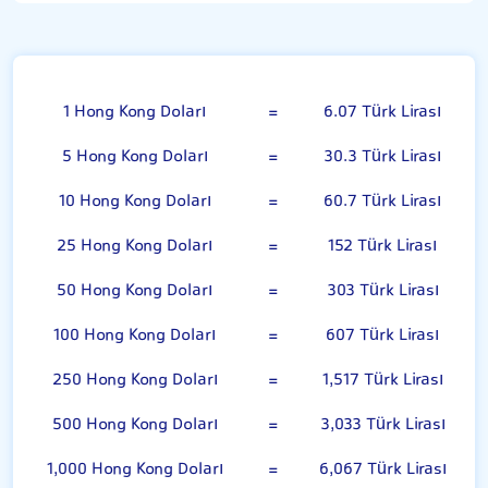
Hong Kong Doları
1 Hong Kong Doları
=
6.07 Türk Lirası
5 Hong Kong Doları
=
30.3 Türk Lirası
10 Hong Kong Doları
=
60.7 Türk Lirası
25 Hong Kong Doları
=
152 Türk Lirası
50 Hong Kong Doları
=
303 Türk Lirası
100 Hong Kong Doları
=
607 Türk Lirası
250 Hong Kong Doları
=
1,517 Türk Lirası
500 Hong Kong Doları
=
3,033 Türk Lirası
1,000 Hong Kong Doları
=
6,067 Türk Lirası