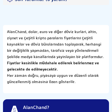
AlanChand, dolar, euro ve diğer döviz kurları, altın,
ziynet ve çeşitli kripto paraların fiyatlarını çeşitli
kaynaklar ve döviz bürolarından toplayarak, herhangi
bir değişiklik yapmadan, tarafsız veya yönlendirmeli
şekilde medya kanallarında yayınlayan bir platformdur.
Fiyatlar kesinlikle müdahale edilerek belirlenmez ve
gelecekte de edilmeyecektir.
Her zaman doğru, piyasaya uygun ve düzenli olarak
güncellenmiş olmasına özen gösterilir.
AlanChand?