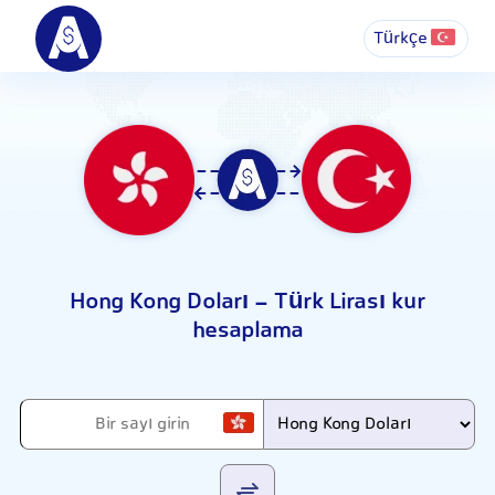
Türkçe
Hong Kong Doları - Türk Lirası kur
hesaplama