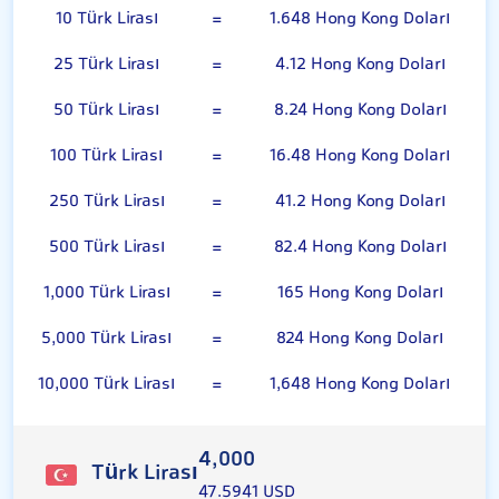
10 Türk Lirası
=
1.648 Hong Kong Doları
25 Türk Lirası
=
4.12 Hong Kong Doları
50 Türk Lirası
=
8.24 Hong Kong Doları
100 Türk Lirası
=
16.48 Hong Kong Doları
250 Türk Lirası
=
41.2 Hong Kong Doları
500 Türk Lirası
=
82.4 Hong Kong Doları
1,000 Türk Lirası
=
165 Hong Kong Doları
5,000 Türk Lirası
=
824 Hong Kong Doları
10,000 Türk Lirası
=
1,648 Hong Kong Doları
4,000
Türk Lirası
47.5941 USD