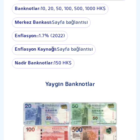
Banknotlar:
10, 20, 50, 100, 500, 1000 HK$
Merkez Bankası:
Sayfa bağlantısı
Enflasyon::
1.7% (2022)
Enflasyon Kaynağı:
Sayfa bağlantısı
Nadir Banknotlar:
150 HK$
Yaygın Banknotlar