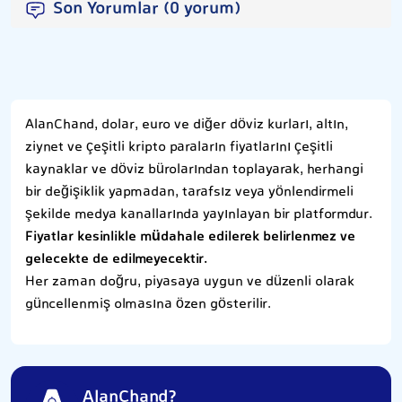
Son Yorumlar (0 yorum)
AlanChand, dolar, euro ve diğer döviz kurları, altın,
ziynet ve çeşitli kripto paraların fiyatlarını çeşitli
kaynaklar ve döviz bürolarından toplayarak, herhangi
bir değişiklik yapmadan, tarafsız veya yönlendirmeli
şekilde medya kanallarında yayınlayan bir platformdur.
Fiyatlar kesinlikle müdahale edilerek belirlenmez ve
gelecekte de edilmeyecektir.
Her zaman doğru, piyasaya uygun ve düzenli olarak
güncellenmiş olmasına özen gösterilir.
AlanChand?