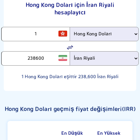
Hong Kong Doları için İran Riyali
hesaplayıcı
1
Hong Kong Doları eşittir
238,600
İran Riyali
Hong Kong Doları geçmiş fiyat değişimleri(IRR)
En Düşük
En Yüksek