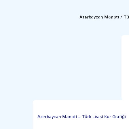
Azerbaycan Manatı / Tür
Azerbaycan Manatı - Türk Lirası Kur Grafiği