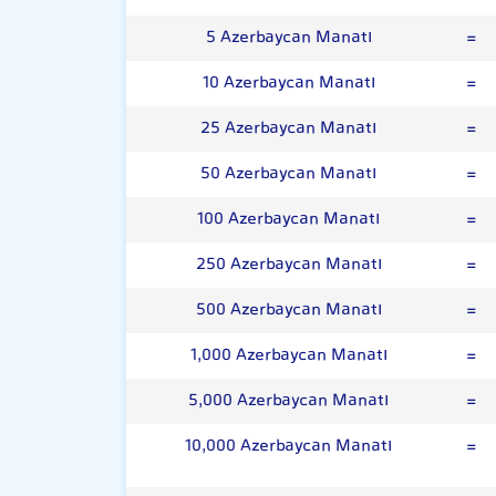
5 Azerbaycan Manatı
=
10 Azerbaycan Manatı
=
25 Azerbaycan Manatı
=
50 Azerbaycan Manatı
=
100 Azerbaycan Manatı
=
250 Azerbaycan Manatı
=
500 Azerbaycan Manatı
=
1,000 Azerbaycan Manatı
=
5,000 Azerbaycan Manatı
=
10,000 Azerbaycan Manatı
=