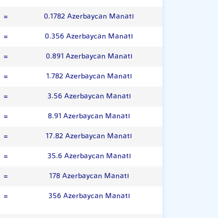
=
0.1782 Azerbaycan Manatı
=
0.356 Azerbaycan Manatı
=
0.891 Azerbaycan Manatı
=
1.782 Azerbaycan Manatı
=
3.56 Azerbaycan Manatı
=
8.91 Azerbaycan Manatı
=
17.82 Azerbaycan Manatı
=
35.6 Azerbaycan Manatı
=
178 Azerbaycan Manatı
=
356 Azerbaycan Manatı