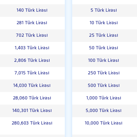
140 Türk Lirası
5 Türk Lirası
281 Türk Lirası
10 Türk Lirası
702 Türk Lirası
25 Türk Lirası
1,403 Türk Lirası
50 Türk Lirası
2,806 Türk Lirası
100 Türk Lirası
7,015 Türk Lirası
250 Türk Lirası
14,030 Türk Lirası
500 Türk Lirası
28,060 Türk Lirası
1,000 Türk Lirası
140,301 Türk Lirası
5,000 Türk Lirası
280,603 Türk Lirası
10,000 Türk Lirası