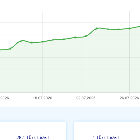
atı
28.1 Türk Lirası
1 Türk Lirası