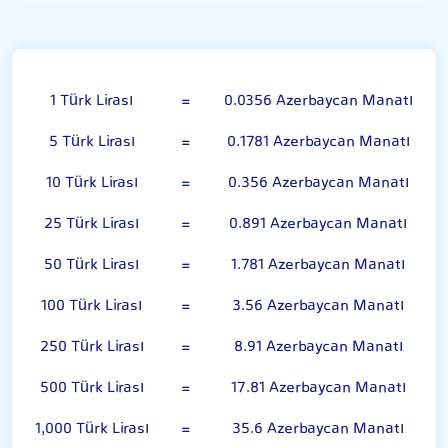
Türk Lirası
1 Türk Lirası
=
0.0356 Azerbaycan Manatı
5 Türk Lirası
=
0.1781 Azerbaycan Manatı
10 Türk Lirası
=
0.356 Azerbaycan Manatı
25 Türk Lirası
=
0.891 Azerbaycan Manatı
50 Türk Lirası
=
1.781 Azerbaycan Manatı
100 Türk Lirası
=
3.56 Azerbaycan Manatı
250 Türk Lirası
=
8.91 Azerbaycan Manatı
500 Türk Lirası
=
17.81 Azerbaycan Manatı
1,000 Türk Lirası
=
35.6 Azerbaycan Manatı