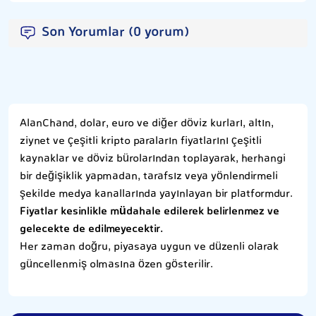
Son Yorumlar (0 yorum)
AlanChand, dolar, euro ve diğer döviz kurları, altın,
ziynet ve çeşitli kripto paraların fiyatlarını çeşitli
kaynaklar ve döviz bürolarından toplayarak, herhangi
bir değişiklik yapmadan, tarafsız veya yönlendirmeli
şekilde medya kanallarında yayınlayan bir platformdur.
Fiyatlar kesinlikle müdahale edilerek belirlenmez ve
gelecekte de edilmeyecektir.
Her zaman doğru, piyasaya uygun ve düzenli olarak
güncellenmiş olmasına özen gösterilir.