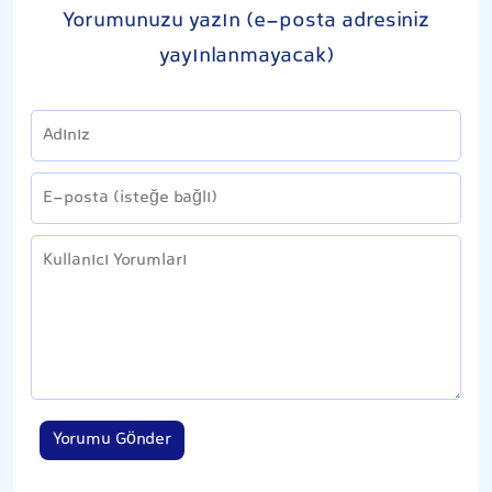
Yorumunuzu yazın (e-posta adresiniz
yayınlanmayacak)
Yorumu Gönder