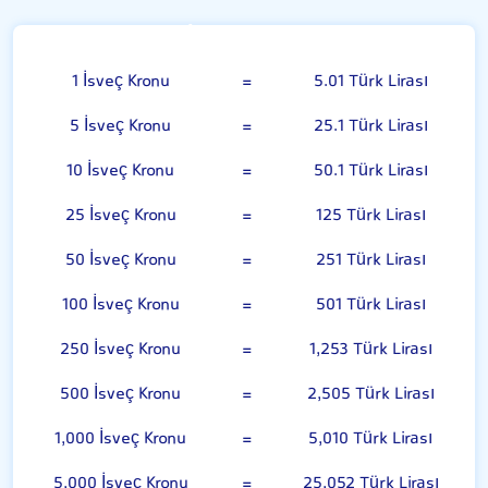
İsveç Kronu
1 İsveç Kronu
=
5.01 Türk Lirası
5 İsveç Kronu
=
25.1 Türk Lirası
10 İsveç Kronu
=
50.1 Türk Lirası
25 İsveç Kronu
=
125 Türk Lirası
50 İsveç Kronu
=
251 Türk Lirası
100 İsveç Kronu
=
501 Türk Lirası
250 İsveç Kronu
=
1,253 Türk Lirası
500 İsveç Kronu
=
2,505 Türk Lirası
1,000 İsveç Kronu
=
5,010 Türk Lirası
5,000 İsveç Kronu
=
25,052 Türk Lirası