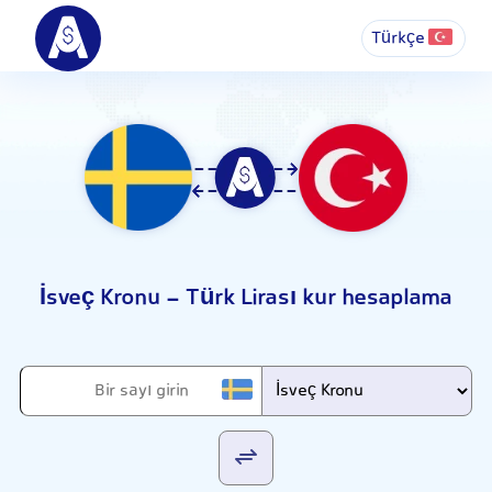
Türkçe
İsveç Kronu - Türk Lirası kur hesaplama