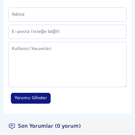
Yorumu Gönder
Son Yorumlar (0 yorum)