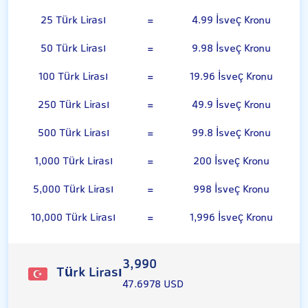
25 Türk Lirası
=
4.99 İsveç Kronu
50 Türk Lirası
=
9.98 İsveç Kronu
100 Türk Lirası
=
19.96 İsveç Kronu
250 Türk Lirası
=
49.9 İsveç Kronu
500 Türk Lirası
=
99.8 İsveç Kronu
1,000 Türk Lirası
=
200 İsveç Kronu
5,000 Türk Lirası
=
998 İsveç Kronu
10,000 Türk Lirası
=
1,996 İsveç Kronu
3,990
Türk Lirası
47.6978 USD