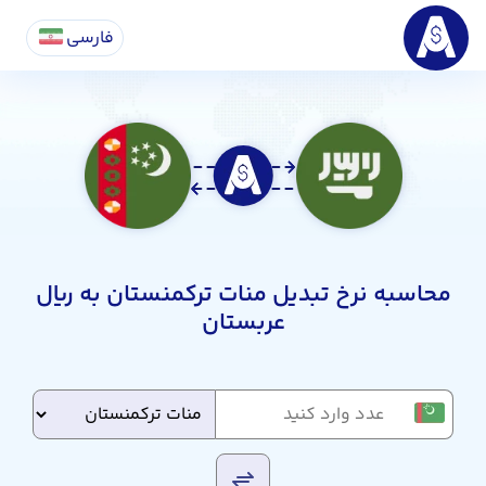
فارسی
محاسبه نرخ تبدیل منات ترکمنستان به ریال
عربستان