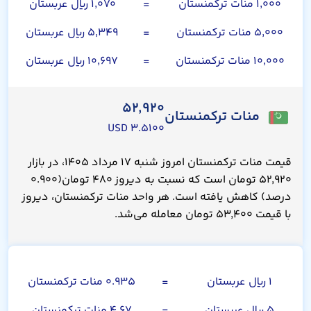
۱,۰۰۰ منات ترکمنستان
=
۱,۰۷۰ ریال عربستان
۵,۰۰۰ منات ترکمنستان
=
۵,۳۴۹ ریال عربستان
۱۰,۰۰۰ منات ترکمنستان
=
۱۰,۶۹۷ ریال عربستان
۵۲,۹۲۰
منات ترکمنستان
۳.۵۱۰۰ USD
قیمت منات ترکمنستان امروز شنبه ۱۷ مرداد ۱۴۰۵، در بازار
۵۲,۹۲۰ تومان است که نسبت به دیروز ۴۸۰ تومان(۰.۹۰۰
درصد) کاهش یافته است. هر واحد منات ترکمنستان، دیروز
با قیمت ۵۳,۴۰۰ تومان معامله می‌شد.
ریال عربستان
۱ ریال عربستان
=
۰.۹۳۵ منات ترکمنستان
۵ ریال عربستان
=
۴.۶۷ منات ترکمنستان