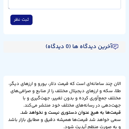
ثبت نظر
آخرین دیدگاه ها (0 دیدگاه)
الان چند سامانه‌ای است که قیمت دلار، یورو و ارزهای دیگر،
طلا، سکه و ارزهای دیجیتال مختلف را از منابع و صرافی‌های
مختلف جمع‌آوری کرده و بدون تغییر، جهت‌گیری و با
جهت‌دهی در رسانه‌های مختلف خود منتشر می‌کند.
قیمت‌ها به هیچ عنوان دستوری نیست و نخواهد شد.
سعی خواهد شد قیمت‌ها همیشه دقیق و مطابق بازار باشد
و به صورت منظم آپدیت شود.