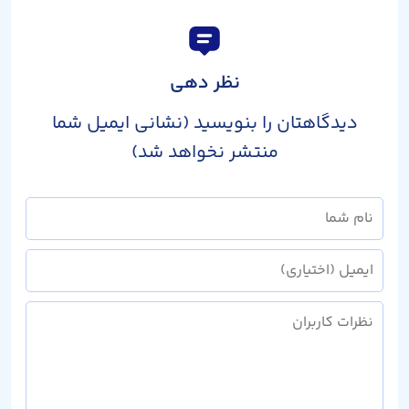
نظر دهی
دیدگاهتان را بنویسید (نشانی ایمیل شما
منتشر نخواهد شد)