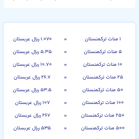
منات ترکمنستان
۱ منات ترکمنستان
=
۱.۰۷۰ ریال عربستان
۵ منات ترکمنستان
=
۵.۳۵ ریال عربستان
۱۰ منات ترکمنستان
=
۱۰.۷۰ ریال عربستان
۲۵ منات ترکمنستان
=
۲۶.۷ ریال عربستان
۵۰ منات ترکمنستان
=
۵۳.۵ ریال عربستان
۱۰۰ منات ترکمنستان
=
۱۰۷ ریال عربستان
۲۵۰ منات ترکمنستان
=
۲۶۷ ریال عربستان
۵۰۰ منات ترکمنستان
=
۵۳۵ ریال عربستان