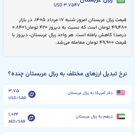
ریال عربستان
۳.۷۵۴۷ USD
قیمت ریال عربستان امروز شنبه ۱۷ مرداد ۱۴۰۵، در بازار
۴۹,۴۸۰ تومان است که نسبت به دیروز ۴۲۰ تومان(۰.۸۴۰
درصد) کاهش یافته است. هر واحد ریال عربستان، دیروز با
قیمت ۴۹,۹۰۰ تومان معامله می‌شد.
نرخ تبدیل ارزهای مختلف به ریال عربستان چنده؟
۳.۷۵
دلار آمریکا به ریال عربستان
USD/SAR
۱.۰۲۲
درهم به ریال عربستان
AED/SAR