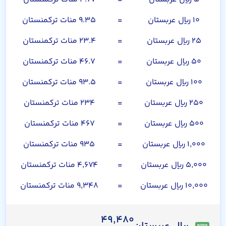
۱۰ ریال عربستان
=
۹.۳۵ منات ترکمنستان
۲۵ ریال عربستان
=
۲۳.۴ منات ترکمنستان
۵۰ ریال عربستان
=
۴۶.۷ منات ترکمنستان
۱۰۰ ریال عربستان
=
۹۳.۵ منات ترکمنستان
۲۵۰ ریال عربستان
=
۲۳۴ منات ترکمنستان
۵۰۰ ریال عربستان
=
۴۶۷ منات ترکمنستان
۱,۰۰۰ ریال عربستان
=
۹۳۵ منات ترکمنستان
۵,۰۰۰ ریال عربستان
=
۴,۶۷۴ منات ترکمنستان
۱۰,۰۰۰ ریال عربستان
=
۹,۳۴۸ منات ترکمنستان
۴۹,۴۸۰