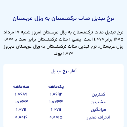
نرخ تبدیل منات ترکمنستان به ریال عربستان
نرخ تبدیل منات ترکمنستان به ریال عربستان امروز شنبه ۱۷ مرداد
۱۴۰۵ برابر ۱.۰۷۰ است. یعنی ۱ منات ترکمنستان برابر است با ۱.۰۷۰
ریال عربستان. نرخ تبدیل منات ترکمنستان به ریال عربستان دیروز
۱.۰۷۰ بود.
آمار نرخ تبدیل
یک‌ماهه
سه‌ماهه
کمترین
۱.۰۶۹۲
۱.۰۶۸۹
بیشترین
۱.۰۷۳۴
۱.۰۷۳۴
میانگین
۱.۰۷۱۱
۱.۰۷۱۱
انحراف معیار
۰.۰۰۱۵
۰.۰۰۱۶