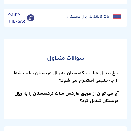
۰.۱۱۳۶
بات تایلند به ریال عربستان
THB/SAR
سوالات متداول
نرخ تبدیل منات ترکمنستان به ریال عربستان سایت شما
از چه منبعی استخراج می شود؟
آیا می توان از طریق فارکس منات ترکمنستان را به ریال
عربستان تبدیل کرد؟