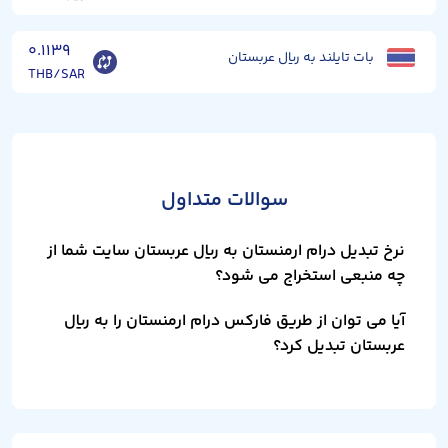
۰.۱۱۳۹
بات تایلند به ریال عربستان
THB/SAR
سوالات متداول
نرخ تبدیل درام ارمنستان به ریال عربستان سایت شما از
چه منبعی استخراج می شود؟
آیا می توان از طریق فارکس درام ارمنستان را به ریال
عربستان تبدیل کرد؟