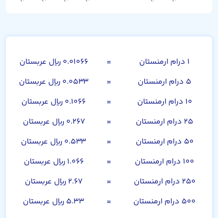
صد درام ارمنستان
۱ درام ارمنستان
=
۰.۰۱۰۶۶ ریال عربستان
۵ درام ارمنستان
=
۰.۰۵۳۳ ریال عربستان
۱۰ درام ارمنستان
=
۰.۱۰۶۶ ریال عربستان
۲۵ درام ارمنستان
=
۰.۲۶۷ ریال عربستان
۵۰ درام ارمنستان
=
۰.۵۳۳ ریال عربستان
۱۰۰ درام ارمنستان
=
۱.۰۶۶ ریال عربستان
۲۵۰ درام ارمنستان
=
۲.۶۷ ریال عربستان
۵۰۰ درام ارمنستان
=
۵.۳۳ ریال عربستان