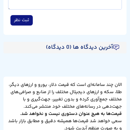
ثبت نظر
آخرین دیدگاه ها (0 دیدگاه)
الان چند سامانه‌ای است که قیمت دلار، یورو و ارزهای دیگر،
طلا، سکه و ارزهای دیجیتال مختلف را از منابع و صرافی‌های
مختلف جمع‌آوری کرده و بدون تغییر، جهت‌گیری و با
جهت‌دهی در رسانه‌های مختلف خود منتشر می‌کند.
قیمت‌ها به هیچ عنوان دستوری نیست و نخواهد شد.
سعی خواهد شد قیمت‌ها همیشه دقیق و مطابق بازار باشد
و به صورت منظم آپدیت شود.