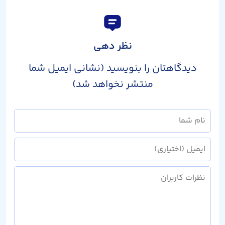
نظر دهی
دیدگاهتان را بنویسید (نشانی ایمیل شما
منتشر نخواهد شد)