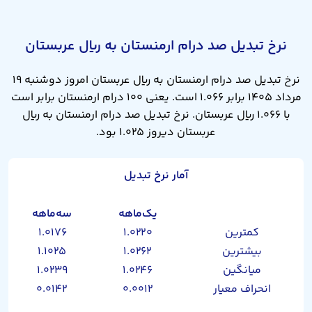
نرخ تبدیل صد درام ارمنستان به ریال عربستان
نرخ تبدیل صد درام ارمنستان به ریال عربستان امروز دوشنبه ۱۹
مرداد ۱۴۰۵ برابر ۱.۰۶۶ است. یعنی ۱۰۰ درام ارمنستان برابر است
با ۱.۰۶۶ ریال عربستان. نرخ تبدیل صد درام ارمنستان به ریال
عربستان دیروز ۱.۰۲۵ بود.
آمار نرخ تبدیل
یک‌ماهه
سه‌ماهه
کمترین
۱.۰۲۲۰
۱.۰۱۷۶
بیشترین
۱.۰۲۶۲
۱.۱۰۲۵
میانگین
۱.۰۲۴۶
۱.۰۲۳۹
انحراف معیار
۰.۰۰۱۲
۰.۰۱۴۲