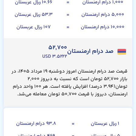
۱,۰۰۰ درام ارمنستان
=
۱۰.۶۶ ریال عربستان
۵,۰۰۰ درام ارمنستان
=
۵۳.۳ ریال عربستان
۱۰,۰۰۰ درام ارمنستان
=
۱۰۷ ریال عربستان
۵۲,۷۰۰
صد درام ارمنستان
۳.۵۲۲۲ USD
قیمت صد درام ارمنستان امروز دوشنبه ۱۹ مرداد ۱۴۰۵، در
بازار ۵۲,۷۰۰ تومان است که نسبت به دیروز ۲,۰۰۰
تومان(۳.۹۴ درصد) افزایش یافته است. هر ۱۰۰ واحد درام
ارمنستان، دیروز با قیمت ۵۰,۷۰۰ تومان معامله می‌شد.
ریال عربستان
۱ ریال عربستان
=
۹۳.۸ درام ارمنستان