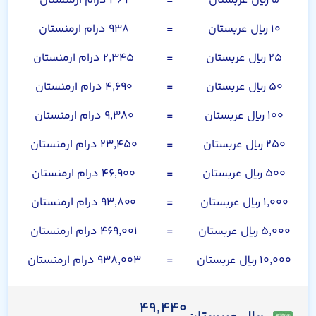
۵ ریال عربستان
=
۴۶۹ درام ارمنستان
۱۰ ریال عربستان
=
۹۳۸ درام ارمنستان
۲۵ ریال عربستان
=
۲,۳۴۵ درام ارمنستان
۵۰ ریال عربستان
=
۴,۶۹۰ درام ارمنستان
۱۰۰ ریال عربستان
=
۹,۳۸۰ درام ارمنستان
۲۵۰ ریال عربستان
=
۲۳,۴۵۰ درام ارمنستان
۵۰۰ ریال عربستان
=
۴۶,۹۰۰ درام ارمنستان
۱,۰۰۰ ریال عربستان
=
۹۳,۸۰۰ درام ارمنستان
۵,۰۰۰ ریال عربستان
=
۴۶۹,۰۰۱ درام ارمنستان
۱۰,۰۰۰ ریال عربستان
=
۹۳۸,۰۰۳ درام ارمنستان
۴۹,۴۴۰