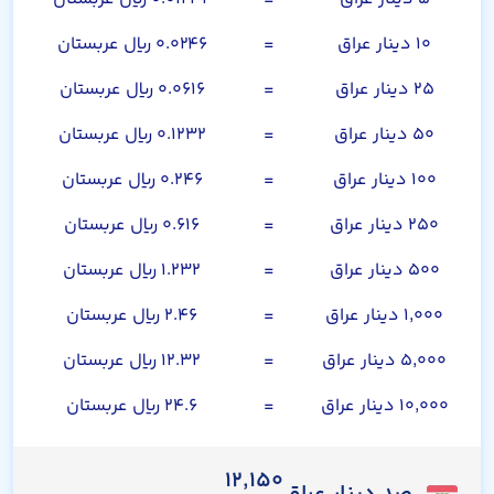
۱۰ دینار عراق
=
۰.۰۲۴۶ ریال عربستان
۲۵ دینار عراق
=
۰.۰۶۱۶ ریال عربستان
۵۰ دینار عراق
=
۰.۱۲۳۲ ریال عربستان
۱۰۰ دینار عراق
=
۰.۲۴۶ ریال عربستان
۲۵۰ دینار عراق
=
۰.۶۱۶ ریال عربستان
۵۰۰ دینار عراق
=
۱.۲۳۲ ریال عربستان
۱,۰۰۰ دینار عراق
=
۲.۴۶ ریال عربستان
۵,۰۰۰ دینار عراق
=
۱۲.۳۲ ریال عربستان
۱۰,۰۰۰ دینار عراق
=
۲۴.۶ ریال عربستان
۱۲,۱۵۰