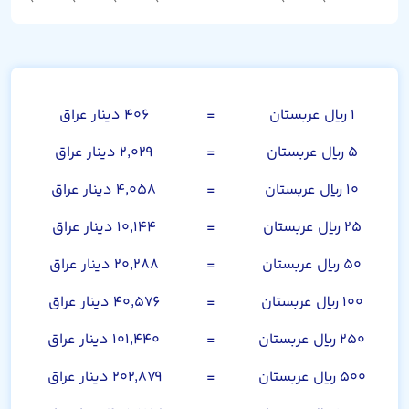
ریال عربستان
۱ ریال عربستان
=
۴۰۶ دینار عراق
۵ ریال عربستان
=
۲,۰۲۹ دینار عراق
۱۰ ریال عربستان
=
۴,۰۵۸ دینار عراق
۲۵ ریال عربستان
=
۱۰,۱۴۴ دینار عراق
۵۰ ریال عربستان
=
۲۰,۲۸۸ دینار عراق
۱۰۰ ریال عربستان
=
۴۰,۵۷۶ دینار عراق
۲۵۰ ریال عربستان
=
۱۰۱,۴۴۰ دینار عراق
۵۰۰ ریال عربستان
=
۲۰۲,۸۷۹ دینار عراق