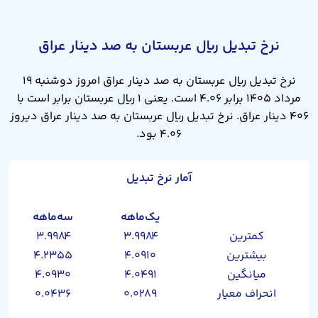
نرخ تبدیل ریال عربستان به صد دینار عراق
نرخ تبدیل ریال عربستان به صد دینار عراق امروز دوشنبه ۱۹
مرداد ۱۴۰۵ برابر ۴.۰۶ است. یعنی ۱ ریال عربستان برابر است با
۴۰۶ دینار عراق. نرخ تبدیل ریال عربستان به صد دینار عراق دیروز
۴.۰۶ بود.
آمار نرخ تبدیل
یک‌ماهه
سه‌ماهه
کمترین
۳.۹۹۸۴
۳.۹۹۸۴
بیشترین
۴.۰۹۱۰
۴.۲۳۵۵
میانگین
۴.۰۴۹۱
۴.۰۹۳۰
انحراف معیار
۰.۰۲۸۹
۰.۰۴۳۶