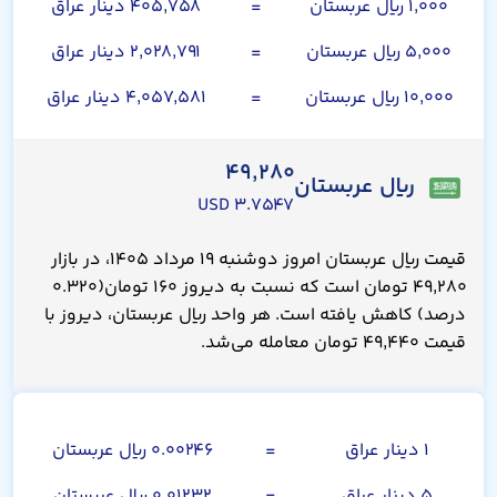
۱,۰۰۰ ریال عربستان
=
۴۰۵,۷۵۸ دینار عراق
۵,۰۰۰ ریال عربستان
=
۲,۰۲۸,۷۹۱ دینار عراق
۱۰,۰۰۰ ریال عربستان
=
۴,۰۵۷,۵۸۱ دینار عراق
۴۹,۲۸۰
ریال عربستان
۳.۷۵۴۷ USD
قیمت ریال عربستان امروز دوشنبه ۱۹ مرداد ۱۴۰۵، در بازار
۴۹,۲۸۰ تومان است که نسبت به دیروز ۱۶۰ تومان(۰.۳۲۰
درصد) کاهش یافته است. هر واحد ریال عربستان، دیروز با
قیمت ۴۹,۴۴۰ تومان معامله می‌شد.
صد دینار عراق
۱ دینار عراق
=
۰.۰۰۲۴۶ ریال عربستان
۵ دینار عراق
=
۰.۰۱۲۳۲ ریال عربستان