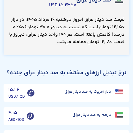
صد دینار عراق
۱۵.۲۳۵۰ USD
قیمت صد دینار عراق امروز دوشنبه ۱۹ مرداد ۱۴۰۵، در بازار
۱۲,۱۵۰ تومان است که نسبت به دیروز ۳۰.۰ تومان(۰.۲۵۰
درصد) کاهش یافته است. هر ۱۰۰ واحد دینار عراق، دیروز با
قیمت ۱۲,۱۸۰ تومان معامله می‌شد.
نرخ تبدیل ارزهای مختلف به صد دینار عراق چنده؟
۱۵.۲۴
دلار آمریکا به صد دینار عراق
USD/IQD
۴.۱۵
درهم به صد دینار عراق
AED/IQD