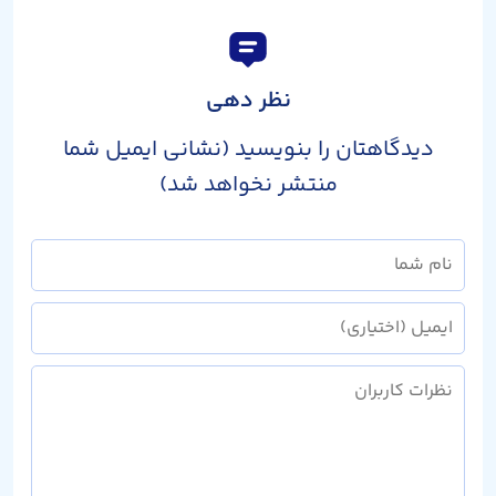
نظر دهی
دیدگاهتان را بنویسید (نشانی ایمیل شما
منتشر نخواهد شد)