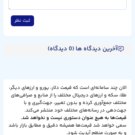
ثبت نظر
آخرین دیدگاه ها (0 دیدگاه)
الان چند سامانه‌ای است که قیمت دلار، یورو و ارزهای دیگر،
طلا، سکه و ارزهای دیجیتال مختلف را از منابع و صرافی‌های
مختلف جمع‌آوری کرده و بدون تغییر، جهت‌گیری و با
جهت‌دهی در رسانه‌های مختلف خود منتشر می‌کند.
قیمت‌ها به هیچ عنوان دستوری نیست و نخواهد شد.
سعی خواهد شد قیمت‌ها همیشه دقیق و مطابق بازار باشد
و به صورت منظم آپدیت شود.