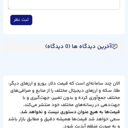
ثبت نظر
آخرین دیدگاه ها (0 دیدگاه)
الان چند سامانه‌ای است که قیمت دلار، یورو و ارزهای دیگر،
طلا، سکه و ارزهای دیجیتال مختلف را از منابع و صرافی‌های
مختلف جمع‌آوری کرده و بدون تغییر، جهت‌گیری و با
جهت‌دهی در رسانه‌های مختلف خود منتشر می‌کند.
قیمت‌ها به هیچ عنوان دستوری نیست و نخواهد شد.
سعی خواهد شد قیمت‌ها همیشه دقیق و مطابق بازار باشد
و به صورت منظم آپدیت شود.