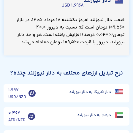
دلار نیوزلند
۱.۶۹۶۸ USD
قیمت دلار نیوزلند امروز یکشنبه ۱۸ مرداد ۱۴۰۵، در بازار
۱۰۹,۵۶۰ تومان است که نسبت به دیروز ۴۰.۰
تومان(۰.۰۴۰۰ درصد) افزایش یافته است. هر واحد دلار
نیوزلند، دیروز با قیمت ۱۰۹,۵۲۰ تومان معامله می‌شد.
نرخ تبدیل ارزهای مختلف به دلار نیوزلند چنده؟
۱.۶۹۷
دلار آمریکا به دلار نیوزلند
USD/NZD
۰.۴۶۲
درهم به دلار نیوزلند
AED/NZD