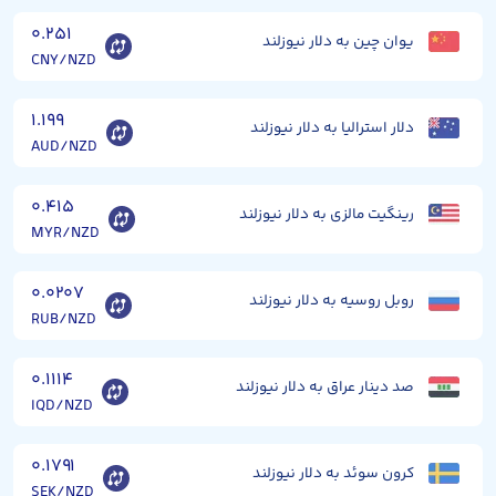
۰.۲۵۱
یوان چین به دلار نیوزلند
CNY/NZD
۱.۱۹۹
دلار استرالیا به دلار نیوزلند
AUD/NZD
۰.۴۱۵
رینگیت مالزی به دلار نیوزلند
MYR/NZD
۰.۰۲۰۷
روبل روسیه به دلار نیوزلند
RUB/NZD
۰.۱۱۱۴
صد دینار عراق به دلار نیوزلند
IQD/NZD
۰.۱۷۹۱
کرون سوئد به دلار نیوزلند
SEK/NZD