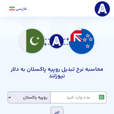
فارسی
محاسبه نرخ تبدیل روپیه پاکستان به دلار
نیوزلند