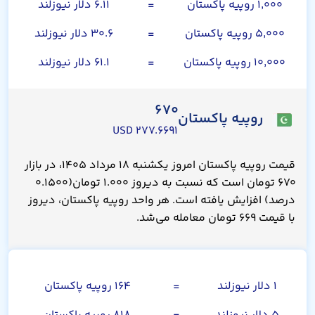
۱,۰۰۰ روپیه پاکستان
=
۶.۱۱ دلار نیوزلند
۵,۰۰۰ روپیه پاکستان
=
۳۰.۶ دلار نیوزلند
۱۰,۰۰۰ روپیه پاکستان
=
۶۱.۱ دلار نیوزلند
۶۷۰
روپیه پاکستان
۲۷۷.۶۶۹۱ USD
قیمت روپیه پاکستان امروز یکشنبه ۱۸ مرداد ۱۴۰۵، در بازار
۶۷۰ تومان است که نسبت به دیروز ۱.۰۰۰ تومان(۰.۱۵۰۰
درصد) افزایش یافته است. هر واحد روپیه پاکستان، دیروز
با قیمت ۶۶۹ تومان معامله می‌شد.
دلار نیوزلند
۱ دلار نیوزلند
=
۱۶۴ روپیه پاکستان