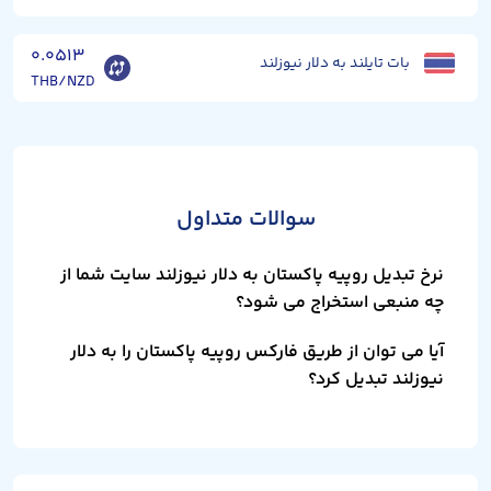
۰.۰۵۱۳
بات تایلند به دلار نیوزلند
THB/NZD
سوالات متداول
نرخ تبدیل روپیه پاکستان به دلار نیوزلند سایت شما از
چه منبعی استخراج می شود؟
آیا می توان از طریق فارکس روپیه پاکستان را به دلار
نیوزلند تبدیل کرد؟