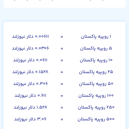
روپیه پاکستان
۱ روپیه پاکستان
=
۰.۰۰۶۱۱ دلار نیوزلند
۵ روپیه پاکستان
=
۰.۰۳۰۶ دلار نیوزلند
۱۰ روپیه پاکستان
=
۰.۰۶۱۱ دلار نیوزلند
۲۵ روپیه پاکستان
=
۰.۱۵۲۸ دلار نیوزلند
۵۰ روپیه پاکستان
=
۰.۳۰۶ دلار نیوزلند
۱۰۰ روپیه پاکستان
=
۰.۶۱۱ دلار نیوزلند
۲۵۰ روپیه پاکستان
=
۱.۵۲۸ دلار نیوزلند
۵۰۰ روپیه پاکستان
=
۳.۰۶ دلار نیوزلند