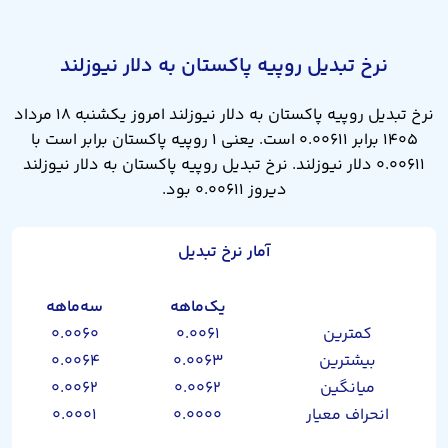
نرخ تبدیل روپیه پاکستان به دلار نیوزلند
نرخ تبدیل روپیه پاکستان به دلار نیوزلند امروز یکشنبه ۱۸ مرداد
۱۴۰۵ برابر ۰.۰۰۶۱۱ است. یعنی ۱ روپیه پاکستان برابر است با
۰.۰۰۶۱۱ دلار نیوزلند. نرخ تبدیل روپیه پاکستان به دلار نیوزلند
دیروز ۰.۰۰۶۱۱ بود.
آمار نرخ تبدیل
یک‌ماهه
سه‌ماهه
کمترین
۰.۰۰۶۱
۰.۰۰۶۰
بیشترین
۰.۰۰۶۳
۰.۰۰۶۴
میانگین
۰.۰۰۶۲
۰.۰۰۶۲
انحراف معیار
۰.۰۰۰۰
۰.۰۰۰۱