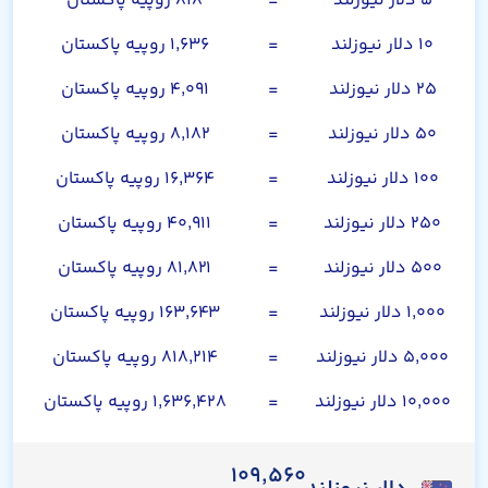
۵ دلار نیوزلند
=
۸۱۸ روپیه پاکستان
۱۰ دلار نیوزلند
=
۱,۶۳۶ روپیه پاکستان
۲۵ دلار نیوزلند
=
۴,۰۹۱ روپیه پاکستان
۵۰ دلار نیوزلند
=
۸,۱۸۲ روپیه پاکستان
۱۰۰ دلار نیوزلند
=
۱۶,۳۶۴ روپیه پاکستان
۲۵۰ دلار نیوزلند
=
۴۰,۹۱۱ روپیه پاکستان
۵۰۰ دلار نیوزلند
=
۸۱,۸۲۱ روپیه پاکستان
۱,۰۰۰ دلار نیوزلند
=
۱۶۳,۶۴۳ روپیه پاکستان
۵,۰۰۰ دلار نیوزلند
=
۸۱۸,۲۱۴ روپیه پاکستان
۱۰,۰۰۰ دلار نیوزلند
=
۱,۶۳۶,۴۲۸ روپیه پاکستان
۱۰۹,۵۶۰