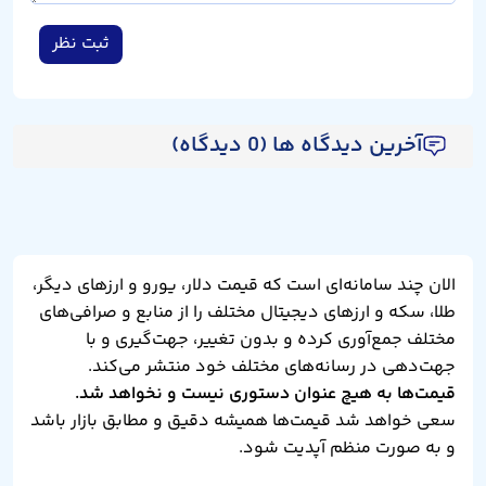
ثبت نظر
آخرین دیدگاه ها (0 دیدگاه)
الان چند سامانه‌ای است که قیمت دلار، یورو و ارزهای دیگر،
طلا، سکه و ارزهای دیجیتال مختلف را از منابع و صرافی‌های
مختلف جمع‌آوری کرده و بدون تغییر، جهت‌گیری و با
جهت‌دهی در رسانه‌های مختلف خود منتشر می‌کند.
قیمت‌ها به هیچ عنوان دستوری نیست و نخواهد شد.
سعی خواهد شد قیمت‌ها همیشه دقیق و مطابق بازار باشد
و به صورت منظم آپدیت شود.