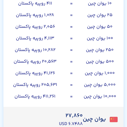
۱۰ یوان چین
=
۴۱۱ روپیه پاکستان
۲۵ یوان چین
=
۱,۰۲۸ روپیه پاکستان
۵۰ یوان چین
=
۲,۰۵۶ روپیه پاکستان
۱۰۰ یوان چین
=
۴,۱۱۳ روپیه پاکستان
۲۵۰ یوان چین
=
۱۰,۲۸۲ روپیه پاکستان
۵۰۰ یوان چین
=
۲۰,۵۶۳ روپیه پاکستان
۱,۰۰۰ یوان چین
=
۴۱,۱۲۶ روپیه پاکستان
۵,۰۰۰ یوان چین
=
۲۰۵,۶۳۱ روپیه پاکستان
۱۰,۰۰۰ یوان چین
=
۴۱۱,۲۶۱ روپیه پاکستان
۲۷,۸۶۰
یوان چین
۶.۷۴۸۸ USD