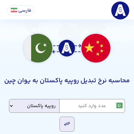
فارسی
محاسبه نرخ تبدیل روپیه پاکستان به یوان چین