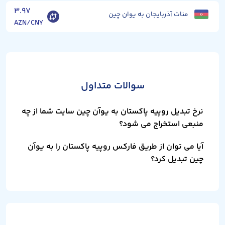
۳.۹۷
منات آذربایجان به یوان چین
AZN/CNY
سوالات متداول
نرخ تبدیل روپیه پاکستان به یوآن چین سایت شما از چه
منبعی استخراج می شود؟
آیا می توان از طریق فارکس روپیه پاکستان را به یوآن
چین تبدیل کرد؟