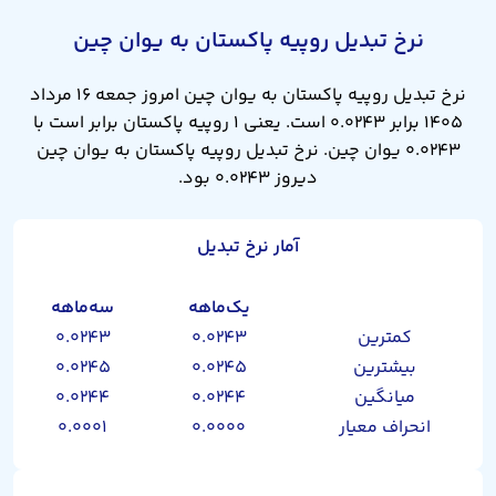
نرخ تبدیل روپیه پاکستان به یوان چین
نرخ تبدیل روپیه پاکستان به یوان چین امروز جمعه ۱۶ مرداد
۱۴۰۵ برابر ۰.۰۲۴۳ است. یعنی ۱ روپیه پاکستان برابر است با
۰.۰۲۴۳ یوان چین. نرخ تبدیل روپیه پاکستان به یوان چین
دیروز ۰.۰۲۴۳ بود.
آمار نرخ تبدیل
یک‌ماهه
سه‌ماهه
کمترین
۰.۰۲۴۳
۰.۰۲۴۳
بیشترین
۰.۰۲۴۵
۰.۰۲۴۵
میانگین
۰.۰۲۴۴
۰.۰۲۴۴
انحراف معیار
۰.۰۰۰۰
۰.۰۰۰۱