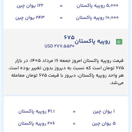
۵,۰۰۰ روپیه پاکستان
=
۱۲۲ یوان چین
۱۰,۰۰۰ روپیه پاکستان
=
۲۴۳ یوان چین
۶۷۵
روپیه پاکستان
۲۷۷.۵۵۲۰ USD
قیمت روپیه پاکستان امروز جمعه ۱۶ مرداد ۱۴۰۵، در بازار
۶۷۵ تومان است که نسبت به دیروز بدون تغییر بوده است.
هر واحد روپیه پاکستان، دیروز با قیمت ۶۷۵ تومان معامله
می‌شد.
یوان چین
۱ یوان چین
=
۴۱.۱ روپیه پاکستان
۵ یوان چین
=
۲۰۶ روپیه پاکستان