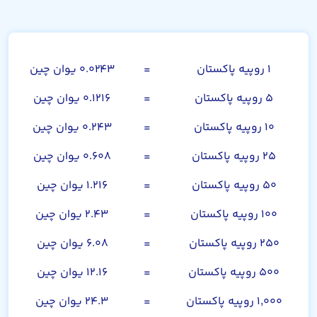
روپیه پاکستان
۱ روپیه پاکستان
=
۰.۰۲۴۳ یوان چین
۵ روپیه پاکستان
=
۰.۱۲۱۶ یوان چین
۱۰ روپیه پاکستان
=
۰.۲۴۳ یوان چین
۲۵ روپیه پاکستان
=
۰.۶۰۸ یوان چین
۵۰ روپیه پاکستان
=
۱.۲۱۶ یوان چین
۱۰۰ روپیه پاکستان
=
۲.۴۳ یوان چین
۲۵۰ روپیه پاکستان
=
۶.۰۸ یوان چین
۵۰۰ روپیه پاکستان
=
۱۲.۱۶ یوان چین
۱,۰۰۰ روپیه پاکستان
=
۲۴.۳ یوان چین