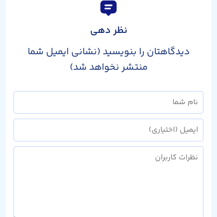
نظر دهی
دیدگاهتان را بنویسید (نشانی ایمیل شما
منتشر نخواهد شد)