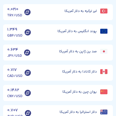
۰.۰۲۱۰
لیر ترکیه به دلار آمریکا
TRY/USD
۱.۳۴۹
پوند انگلیس به دلار آمریکا
GBP/USD
۰.۶۳۴
صد ین ژاپن به دلار آمریکا
JPY/USD
۰.۷۱۷
دلار کانادا به دلار آمریکا
CAD/USD
۰.۱۴۸۲
یوان چین به دلار آمریکا
CNY/USD
۰.۷۰۷
دلار استرالیا به دلار آمریکا