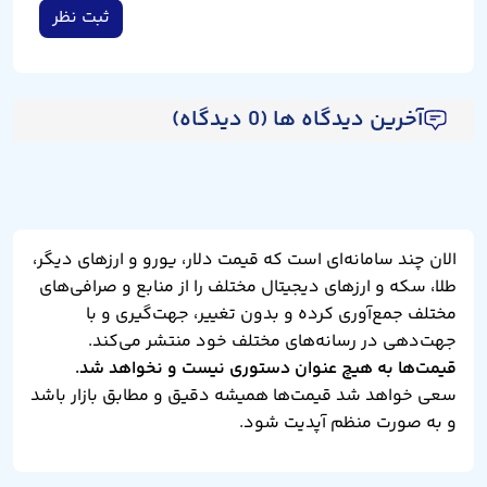
ثبت نظر
آخرین دیدگاه ها (0 دیدگاه)
الان چند سامانه‌ای است که قیمت دلار، یورو و ارزهای دیگر،
طلا، سکه و ارزهای دیجیتال مختلف را از منابع و صرافی‌های
مختلف جمع‌آوری کرده و بدون تغییر، جهت‌گیری و با
جهت‌دهی در رسانه‌های مختلف خود منتشر می‌کند.
قیمت‌ها به هیچ عنوان دستوری نیست و نخواهد شد.
سعی خواهد شد قیمت‌ها همیشه دقیق و مطابق بازار باشد
و به صورت منظم آپدیت شود.