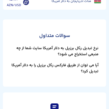
منات آذربایجان به دلار آمریکا
AZN/USD
سوالات متداول
نرخ تبدیل رئال برزیل به دلار آمریکا سایت شما از چه
منبعی استخراج می شود؟
آیا می توان از طریق فارکس رئال برزیل را به دلار آمریکا
تبدیل کرد؟