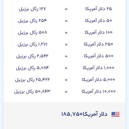
۲۵ دلار آمریکا
=
۱۲۷ رئال برزیل
۵۰ دلار آمریکا
=
۲۵۴ رئال برزیل
۱۰۰ دلار آمریکا
=
۵۰۸ رئال برزیل
۲۵۰ دلار آمریکا
=
۱,۲۷۱ رئال برزیل
۵۰۰ دلار آمریکا
=
۲,۵۴۲ رئال برزیل
۱,۰۰۰ دلار آمریکا
=
۵,۰۸۴ رئال برزیل
۵,۰۰۰ دلار آمریکا
=
۲۵,۴۲۲ رئال برزیل
۱۰,۰۰۰ دلار آمریکا
=
۵۰,۸۴۳ رئال برزیل
دلار آمریکا
۱۸۵,۷۵۰