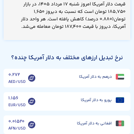
قیمت دلار آمریکا امروز شنبه ۱۷ مرداد ۱۴۰۵، در بازار
۱۸۵,۷۵۰ تومان است که نسبت به دیروز ۱,۶۵۰
تومان(۰.۸۸۰ درصد) کاهش یافته است. هر واحد دلار
آمریکا، دیروز با قیمت ۱۸۷,۴۰۰ تومان معامله می‌شد.
نرخ تبدیل ارزهای مختلف به دلار آمریکا چنده؟
۰.۲۷۲
درهم به دلار آمریکا
AED/USD
۱.۱۵۶
یورو به دلار آمریکا
EUR/USD
۰.۰۱۵۲۰
افغانی به دلار آمریکا
AFN/USD