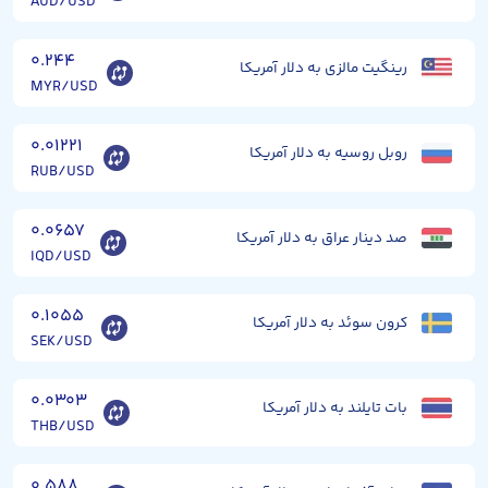
AUD/USD
۰.۲۴۴
رینگیت مالزی به دلار آمریکا
MYR/USD
۰.۰۱۲۲۱
روبل روسیه به دلار آمریکا
RUB/USD
۰.۰۶۵۷
صد دینار عراق به دلار آمریکا
IQD/USD
۰.۱۰۵۵
کرون سوئد به دلار آمریکا
SEK/USD
۰.۰۳۰۳
بات تایلند به دلار آمریکا
THB/USD
۰.۵۸۸