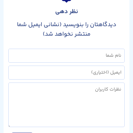
نظر دهی
دیدگاهتان را بنویسید (نشانی ایمیل شما
منتشر نخواهد شد)