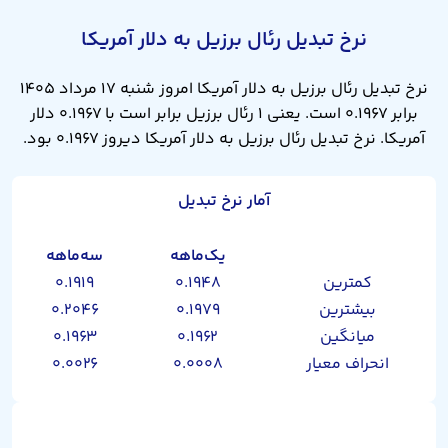
نرخ تبدیل رئال برزیل به دلار آمریکا
نرخ تبدیل رئال برزیل به دلار آمریکا امروز شنبه ۱۷ مرداد ۱۴۰۵
برابر ۰.۱۹۶۷ است. یعنی ۱ رئال برزیل برابر است با ۰.۱۹۶۷ دلار
آمریکا. نرخ تبدیل رئال برزیل به دلار آمریکا دیروز ۰.۱۹۶۷ بود.
آمار نرخ تبدیل
یک‌ماهه
سه‌ماهه
کمترین
۰.۱۹۴۸
۰.۱۹۱۹
بیشترین
۰.۱۹۷۹
۰.۲۰۴۶
میانگین
۰.۱۹۶۲
۰.۱۹۶۳
انحراف معیار
۰.۰۰۰۸
۰.۰۰۲۶