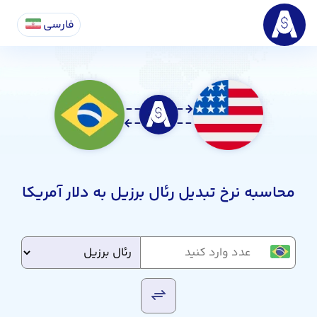
فارسی
محاسبه نرخ تبدیل رئال برزیل به دلار آمریکا