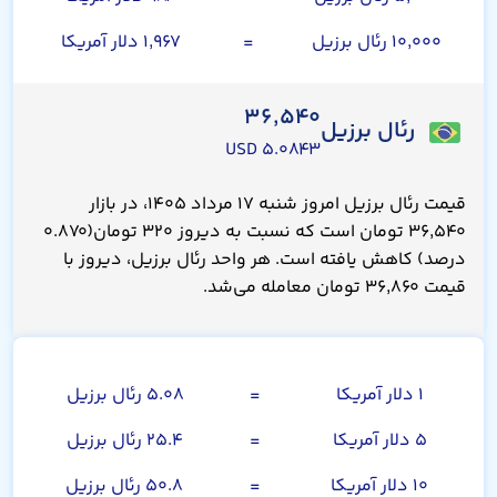
۱۰,۰۰۰ رئال برزیل
=
۱,۹۶۷ دلار آمریکا
۳۶,۵۴۰
رئال برزیل
۵.۰۸۴۳ USD
قیمت رئال برزیل امروز شنبه ۱۷ مرداد ۱۴۰۵، در بازار
۳۶,۵۴۰ تومان است که نسبت به دیروز ۳۲۰ تومان(۰.۸۷۰
درصد) کاهش یافته است. هر واحد رئال برزیل، دیروز با
قیمت ۳۶,۸۶۰ تومان معامله می‌شد.
دلار آمریکا
۱ دلار آمریکا
=
۵.۰۸ رئال برزیل
۵ دلار آمریکا
=
۲۵.۴ رئال برزیل
۱۰ دلار آمریکا
=
۵۰.۸ رئال برزیل