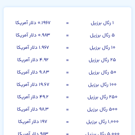
رئال برزیل
۱ رئال برزیل
=
۰.۱۹۶۷ دلار آمریکا
۵ رئال برزیل
=
۰.۹۸۳ دلار آمریکا
۱۰ رئال برزیل
=
۱.۹۶۷ دلار آمریکا
۲۵ رئال برزیل
=
۴.۹۲ دلار آمریکا
۵۰ رئال برزیل
=
۹.۸۳ دلار آمریکا
۱۰۰ رئال برزیل
=
۱۹.۶۷ دلار آمریکا
۲۵۰ رئال برزیل
=
۴۹.۲ دلار آمریکا
۵۰۰ رئال برزیل
=
۹۸.۳ دلار آمریکا
۱,۰۰۰ رئال برزیل
=
۱۹۷ دلار آمریکا
۵,۰۰۰ رئال برزیل
=
۹۸۳ دلار آمریکا