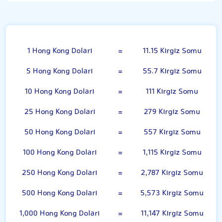
Hong Kong Doları
1 Hong Kong Doları
=
11.15 Kırgız Somu
5 Hong Kong Doları
=
55.7 Kırgız Somu
10 Hong Kong Doları
=
111 Kırgız Somu
25 Hong Kong Doları
=
279 Kırgız Somu
50 Hong Kong Doları
=
557 Kırgız Somu
100 Hong Kong Doları
=
1,115 Kırgız Somu
250 Hong Kong Doları
=
2,787 Kırgız Somu
500 Hong Kong Doları
=
5,573 Kırgız Somu
1,000 Hong Kong Doları
=
11,147 Kırgız Somu