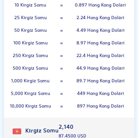
10 Kırgız Somu
=
0.897 Hong Kong Doları
25 Kırgız Somu
=
2.24 Hong Kong Doları
50 Kırgız Somu
=
4.49 Hong Kong Doları
100 Kırgız Somu
=
8.97 Hong Kong Doları
250 Kırgız Somu
=
22.4 Hong Kong Doları
500 Kırgız Somu
=
44.9 Hong Kong Doları
1,000 Kırgız Somu
=
89.7 Hong Kong Doları
5,000 Kırgız Somu
=
449 Hong Kong Doları
10,000 Kırgız Somu
=
897 Hong Kong Doları
2,140
Kırgız Somu
87.4500 USD