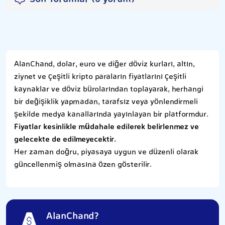
AlanChand, dolar, euro ve diğer döviz kurları, altın,
ziynet ve çeşitli kripto paraların fiyatlarını çeşitli
kaynaklar ve döviz bürolarından toplayarak, herhangi
bir değişiklik yapmadan, tarafsız veya yönlendirmeli
şekilde medya kanallarında yayınlayan bir platformdur.
Fiyatlar kesinlikle müdahale edilerek belirlenmez ve
gelecekte de edilmeyecektir.
Her zaman doğru, piyasaya uygun ve düzenli olarak
güncellenmiş olmasına özen gösterilir.
AlanChand?