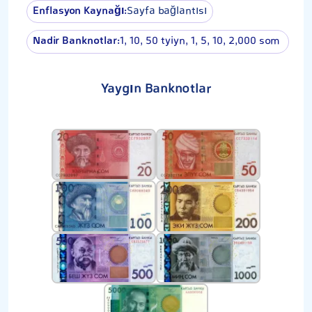
Enflasyon Kaynağı:
Sayfa bağlantısı
Nadir Banknotlar:
1, 10, 50 tyiyn, 1, 5, 10, 2,000 som
Yaygın Banknotlar