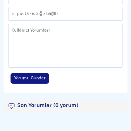
Yorumu Gönder
Son Yorumlar (0 yorum)