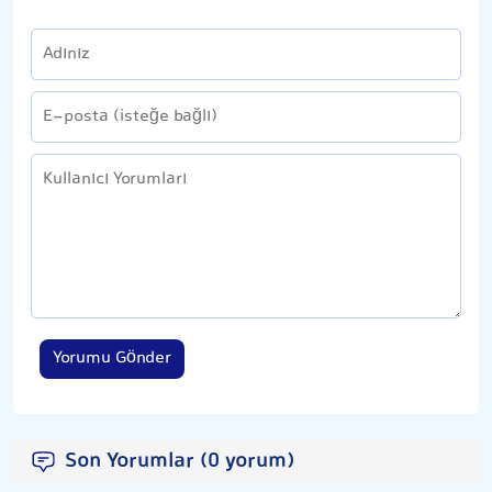
Yorumu Gönder
Son Yorumlar (0 yorum)