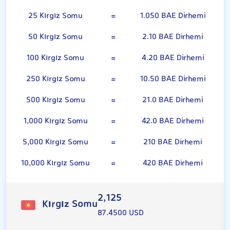
25 Kırgız Somu
=
1.050 BAE Dirhemi
50 Kırgız Somu
=
2.10 BAE Dirhemi
100 Kırgız Somu
=
4.20 BAE Dirhemi
250 Kırgız Somu
=
10.50 BAE Dirhemi
500 Kırgız Somu
=
21.0 BAE Dirhemi
1,000 Kırgız Somu
=
42.0 BAE Dirhemi
5,000 Kırgız Somu
=
210 BAE Dirhemi
10,000 Kırgız Somu
=
420 BAE Dirhemi
2,125
Kırgız Somu
87.4500 USD