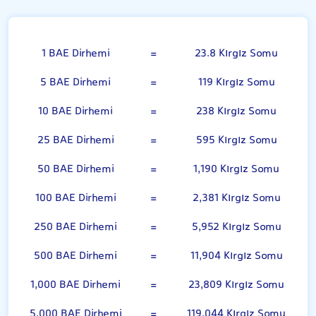
BAE Dirhemi
1 BAE Dirhemi
=
23.8 Kırgız Somu
5 BAE Dirhemi
=
119 Kırgız Somu
10 BAE Dirhemi
=
238 Kırgız Somu
25 BAE Dirhemi
=
595 Kırgız Somu
50 BAE Dirhemi
=
1,190 Kırgız Somu
100 BAE Dirhemi
=
2,381 Kırgız Somu
250 BAE Dirhemi
=
5,952 Kırgız Somu
500 BAE Dirhemi
=
11,904 Kırgız Somu
1,000 BAE Dirhemi
=
23,809 Kırgız Somu
5,000 BAE Dirhemi
=
119,044 Kırgız Somu