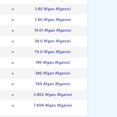
=
3.80 Afgan Afganisi
=
7.60 Afgan Afganisi
=
19.01 Afgan Afganisi
=
38.0 Afgan Afganisi
=
76.0 Afgan Afganisi
=
190 Afgan Afganisi
=
380 Afgan Afganisi
=
760 Afgan Afganisi
=
3,802 Afgan Afganisi
=
7,604 Afgan Afganisi