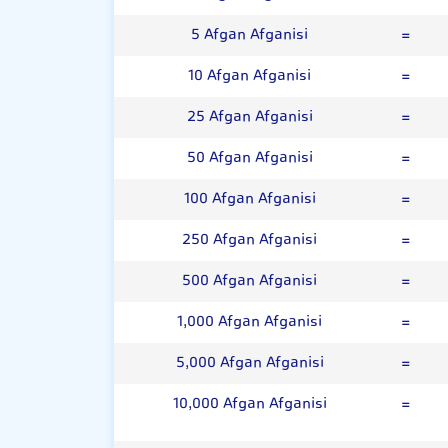
5 Afgan Afganisi
=
10 Afgan Afganisi
=
25 Afgan Afganisi
=
50 Afgan Afganisi
=
100 Afgan Afganisi
=
250 Afgan Afganisi
=
500 Afgan Afganisi
=
1,000 Afgan Afganisi
=
5,000 Afgan Afganisi
=
10,000 Afgan Afganisi
=