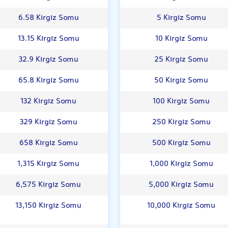
6.58 Kırgız Somu
5 Kırgız Somu
13.15 Kırgız Somu
10 Kırgız Somu
32.9 Kırgız Somu
25 Kırgız Somu
65.8 Kırgız Somu
50 Kırgız Somu
132 Kırgız Somu
100 Kırgız Somu
329 Kırgız Somu
250 Kırgız Somu
658 Kırgız Somu
500 Kırgız Somu
1,315 Kırgız Somu
1,000 Kırgız Somu
6,575 Kırgız Somu
5,000 Kırgız Somu
13,150 Kırgız Somu
10,000 Kırgız Somu