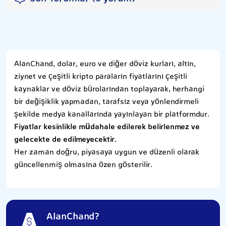
AlanChand, dolar, euro ve diğer döviz kurları, altın,
ziynet ve çeşitli kripto paraların fiyatlarını çeşitli
kaynaklar ve döviz bürolarından toplayarak, herhangi
bir değişiklik yapmadan, tarafsız veya yönlendirmeli
şekilde medya kanallarında yayınlayan bir platformdur.
Fiyatlar kesinlikle müdahale edilerek belirlenmez ve
gelecekte de edilmeyecektir.
Her zaman doğru, piyasaya uygun ve düzenli olarak
güncellenmiş olmasına özen gösterilir.
AlanChand?