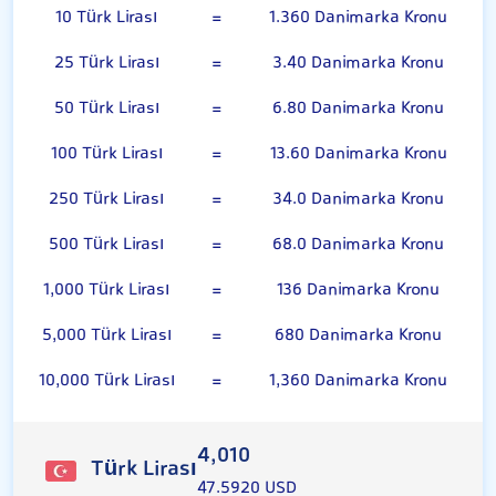
10 Türk Lirası
=
1.360 Danimarka Kronu
25 Türk Lirası
=
3.40 Danimarka Kronu
50 Türk Lirası
=
6.80 Danimarka Kronu
100 Türk Lirası
=
13.60 Danimarka Kronu
250 Türk Lirası
=
34.0 Danimarka Kronu
500 Türk Lirası
=
68.0 Danimarka Kronu
1,000 Türk Lirası
=
136 Danimarka Kronu
5,000 Türk Lirası
=
680 Danimarka Kronu
10,000 Türk Lirası
=
1,360 Danimarka Kronu
4,010
Türk Lirası
47.5920 USD