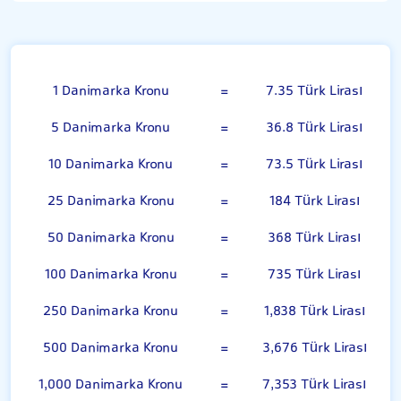
Danimarka Kronu
1 Danimarka Kronu
=
7.35 Türk Lirası
5 Danimarka Kronu
=
36.8 Türk Lirası
10 Danimarka Kronu
=
73.5 Türk Lirası
25 Danimarka Kronu
=
184 Türk Lirası
50 Danimarka Kronu
=
368 Türk Lirası
100 Danimarka Kronu
=
735 Türk Lirası
250 Danimarka Kronu
=
1,838 Türk Lirası
500 Danimarka Kronu
=
3,676 Türk Lirası
1,000 Danimarka Kronu
=
7,353 Türk Lirası