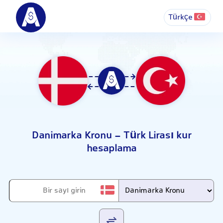
Türkçe
Danimarka Kronu - Türk Lirası kur
hesaplama