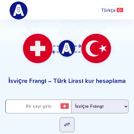
Türkçe
İsviçre Frangı - Türk Lirası kur hesaplama