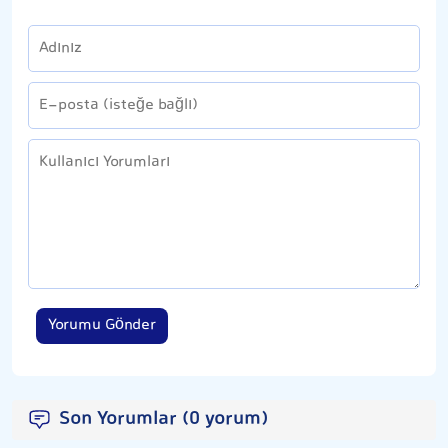
Yorumu Gönder
Son Yorumlar (0 yorum)