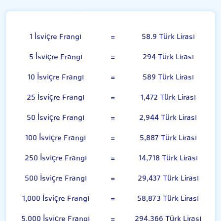
İsviçre Frangı
1 İsviçre Frangı
=
58.9 Türk Lirası
5 İsviçre Frangı
=
294 Türk Lirası
10 İsviçre Frangı
=
589 Türk Lirası
25 İsviçre Frangı
=
1,472 Türk Lirası
50 İsviçre Frangı
=
2,944 Türk Lirası
100 İsviçre Frangı
=
5,887 Türk Lirası
250 İsviçre Frangı
=
14,718 Türk Lirası
500 İsviçre Frangı
=
29,437 Türk Lirası
1,000 İsviçre Frangı
=
58,873 Türk Lirası
5,000 İsviçre Frangı
=
294,366 Türk Lirası