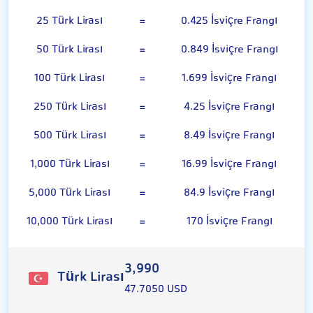
25 Türk Lirası
=
0.425 İsviçre Frangı
50 Türk Lirası
=
0.849 İsviçre Frangı
100 Türk Lirası
=
1.699 İsviçre Frangı
250 Türk Lirası
=
4.25 İsviçre Frangı
500 Türk Lirası
=
8.49 İsviçre Frangı
1,000 Türk Lirası
=
16.99 İsviçre Frangı
5,000 Türk Lirası
=
84.9 İsviçre Frangı
10,000 Türk Lirası
=
170 İsviçre Frangı
3,990
Türk Lirası
47.7050 USD