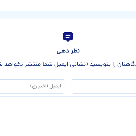
نظر دهی
گاهتان را بنویسید (نشانی ایمیل شما منتشر نخواهد ش