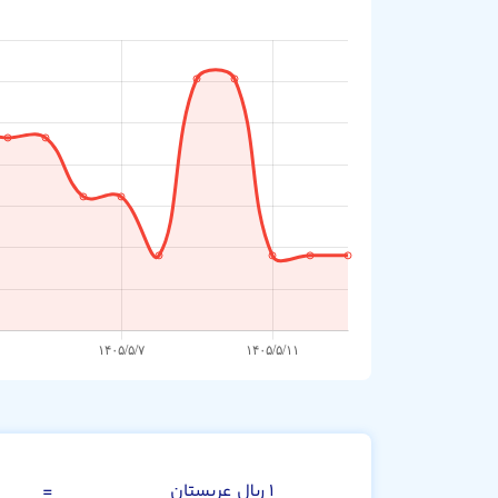
ریال عربستان
۱ ریال عربستان
=