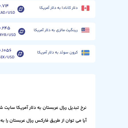
۰.۷۱۴
دلار کانادا به دلار آمریکا
CAD/USD
۰.۲۴۵
رینگیت مالزی به دلار آمریکا
MYR/USD
۰.۱۰۵۶
کرون سوئد به دلار آمریکا
SEK/USD
نرخ تبدیل ریال عربستان به دلار آمریکا سایت 
آیا می توان از طریق فارکس ریال عربستان را به 