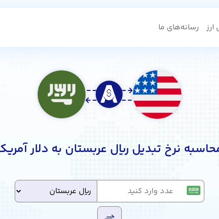
ارز
رسانه‌های ما
حاسبه نرخ تبدیل ریال عربستان به دلار آمریکا