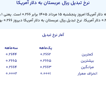
نرخ تبدیل ریال عربستان به دلار آمریکا
نرخ 
بستان به دلار آمریکا دیروز ۰.۲۶۶ بود.
آمار نرخ تبدیل
یک‌ماهه
سه‌ماهه
کمترین
۰.۲۶۶۲
۰.۲۶۴۴
بیشترین
۰.۲۶۶۵
۰.۲۶۶۵
میانگین
۰.۲۶۶۳
۰.۲۶۶۴
انحراف معیار
۰.۰۰۰۱
۰.۰۰۰۲