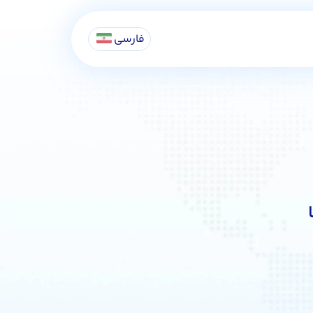
فارسی