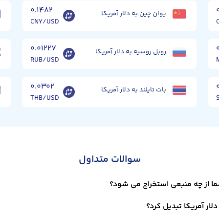
۰.۱۴۸۲
یوان چین به دلار آمریکا
CNY/USD
۰.۰۱۲۲۷
روبل روسیه به دلار آمریکا
RUB/USD
۰.۰۳۰۲
بات تایلند به دلار آمریکا
THB/USD
سوالات متداول
شما از چه منبعی استخراج می شود؟
دلار آمریکا تبدیل کرد؟