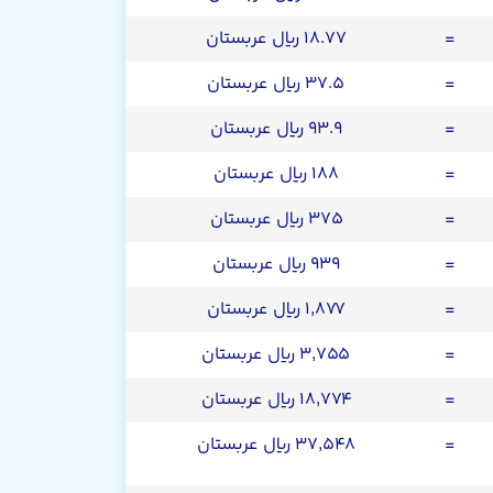
=
۱۸.۷۷ ریال عربستان
=
۳۷.۵ ریال عربستان
=
۹۳.۹ ریال عربستان
=
۱۸۸ ریال عربستان
=
۳۷۵ ریال عربستان
=
۹۳۹ ریال عربستان
=
۱,۸۷۷ ریال عربستان
=
۳,۷۵۵ ریال عربستان
=
۱۸,۷۷۴ ریال عربستان
=
۳۷,۵۴۸ ریال عربستان