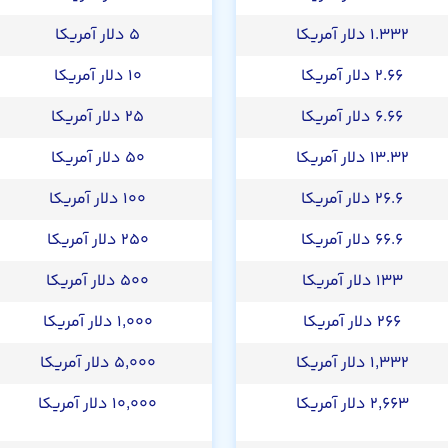
۱.۳۳۲ دلار آمریکا
۵ دلار آمریکا
۲.۶۶ دلار آمریکا
۱۰ دلار آمریکا
۶.۶۶ دلار آمریکا
۲۵ دلار آمریکا
۱۳.۳۲ دلار آمریکا
۵۰ دلار آمریکا
۲۶.۶ دلار آمریکا
۱۰۰ دلار آمریکا
۶۶.۶ دلار آمریکا
۲۵۰ دلار آمریکا
۱۳۳ دلار آمریکا
۵۰۰ دلار آمریکا
۲۶۶ دلار آمریکا
۱,۰۰۰ دلار آمریکا
۱,۳۳۲ دلار آمریکا
۵,۰۰۰ دلار آمریکا
۲,۶۶۳ دلار آمریکا
۱۰,۰۰۰ دلار آمریکا