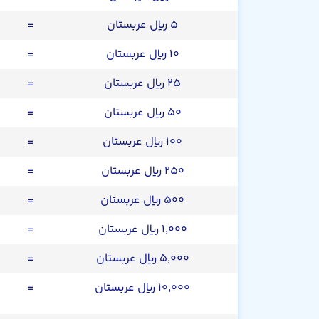
۵ ریال عربستان
=
۱۰ ریال عربستان
=
۲۵ ریال عربستان
=
۵۰ ریال عربستان
=
۱۰۰ ریال عربستان
=
۲۵۰ ریال عربستان
=
۵۰۰ ریال عربستان
=
۱,۰۰۰ ریال عربستان
=
۵,۰۰۰ ریال عربستان
=
۱۰,۰۰۰ ریال عربستان
=