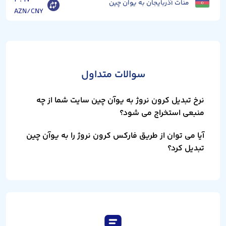
منات آذربایجان به یوان چین
AZN/CNY
سوالات متداول
نرخ تبدیل کرون نروژ به یوآن چین سایت شما از چه
منبعی استخراج می شود؟
آیا می توان از طریق فارکس کرون نروژ را به یوآن چین
تبدیل کرد؟