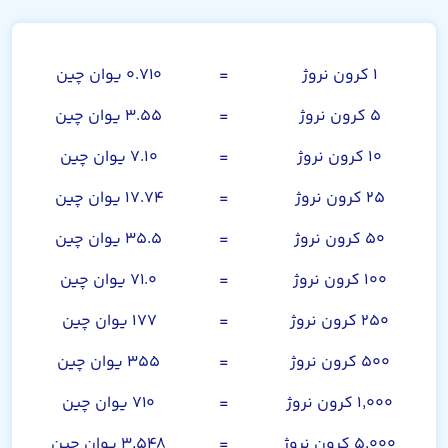
کرون نروژ
۱ کرون نروژ
=
۰.۷۱۰ یوان چین
۵ کرون نروژ
=
۳.۵۵ یوان چین
۱۰ کرون نروژ
=
۷.۱۰ یوان چین
۲۵ کرون نروژ
=
۱۷.۷۴ یوان چین
۵۰ کرون نروژ
=
۳۵.۵ یوان چین
۱۰۰ کرون نروژ
=
۷۱.۰ یوان چین
۲۵۰ کرون نروژ
=
۱۷۷ یوان چین
۵۰۰ کرون نروژ
=
۳۵۵ یوان چین
۱,۰۰۰ کرون نروژ
=
۷۱۰ یوان چین
۵,۰۰۰ کرون نروژ
=
۳,۵۴۸ یوان چین