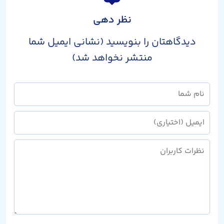
نظر دهی
دیدگاهتان را بنویسید (نشانی ایمیل شما
منتشر نخواهد شد)