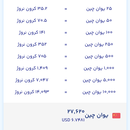
۲۵ یوان چین
=
۳۵.۲ کرون نروژ
۵۰ یوان چین
=
۷۰.۵ کرون نروژ
۱۰۰ یوان چین
=
۱۴۱ کرون نروژ
۲۵۰ یوان چین
=
۳۵۲ کرون نروژ
۵۰۰ یوان چین
=
۷۰۵ کرون نروژ
۱,۰۰۰ یوان چین
=
۱,۴۰۹ کرون نروژ
۵,۰۰۰ یوان چین
=
۷,۰۴۷ کرون نروژ
۱۰,۰۰۰ یوان چین
=
۱۴,۰۹۳ کرون نروژ
۲۷,۶۲۰
یوان چین
۶.۷۴۸۱ USD