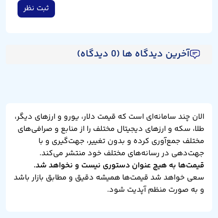
ثبت نظر
آخرین دیدگاه ها (0 دیدگاه)
الان چند سامانه‌ای است که قیمت دلار، یورو و ارزهای دیگر،
طلا، سکه و ارزهای دیجیتال مختلف را از منابع و صرافی‌های
مختلف جمع‌آوری کرده و بدون تغییر، جهت‌گیری و با
جهت‌دهی در رسانه‌های مختلف خود منتشر می‌کند.
قیمت‌ها به هیچ عنوان دستوری نیست و نخواهد شد.
سعی خواهد شد قیمت‌ها همیشه دقیق و مطابق بازار باشد
و به صورت منظم آپدیت شود.