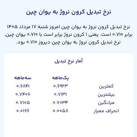
نرخ تبدیل کرون نروژ به یوان چین
نرخ تبدیل کرون نروژ به یوان چین امروز شنبه ۱۷ مرداد ۱۴۰۵
برابر ۰.۷۱۰ است. یعنی ۱ کرون نروژ برابر است با ۰.۷۱۰ یوان چین.
نرخ تبدیل کرون نروژ به یوان چین دیروز ۰.۷۱۰ بود.
آمار نرخ تبدیل
یک‌ماهه
سه‌ماهه
کمترین
۰.۶۹۲۳
۰.۶۸۴۱
بیشترین
۰.۷۱۳۱
۰.۷۴۰۶
میانگین
۰.۷۰۳۴
۰.۷۱۰۵
انحراف معیار
۰.۰۰۵۸
۰.۰۱۶۶