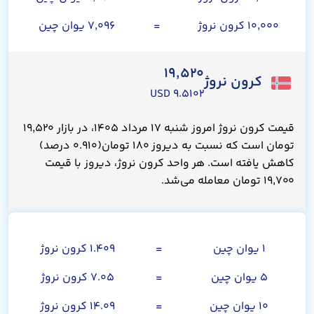
۱۰,۰۰۰ کرون نروژ
=
۷,۰۹۶ یوان چین
۱۹,۵۲۰
کرون نروژ
۹.۵۱۰۲ USD
قیمت کرون نروژ امروز شنبه ۱۷ مرداد ۱۴۰۵، در بازار ۱۹,۵۲۰
تومان است که نسبت به دیروز ۱۸۰ تومان(۰.۹۱۰ درصد)
کاهش یافته است. هر واحد کرون نروژ، دیروز با قیمت
۱۹,۷۰۰ تومان معامله می‌شد.
یوان چین
۱ یوان چین
=
۱.۴۰۹ کرون نروژ
۵ یوان چین
=
۷.۰۵ کرون نروژ
۱۰ یوان چین
=
۱۴.۰۹ کرون نروژ