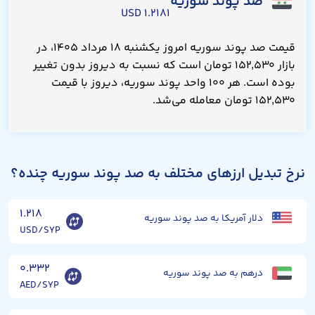
صد پوند سوریه
۱.۲۱۸۱ USD
قیمت صد پوند سوریه امروز یکشنبه ۱۸ مرداد ۱۴۰۵، در
بازار ۱۵۲,۵۳۰ تومان است که نسبت به دیروز بدون تغییر
بوده است. هر ۱۰۰ واحد پوند سوریه، دیروز با قیمت
۱۵۲,۵۳۰ تومان معامله می‌شد.
نرخ تبدیل ارزهای مختلف به صد پوند سوریه چنده؟
۱.۲۱۸
دلار آمریکا به صد پوند سوریه
USD/SYP
۰.۳۳۲
درهم به صد پوند سوریه
AED/SYP