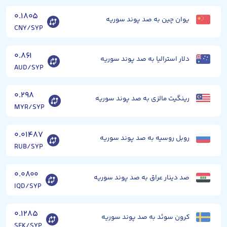
۰.۱۸۰۵
یوان چین به صد پوند سوریه
CNY/SYP
۰.۸۶۱
دلار استرالیا به صد پوند سوریه
AUD/SYP
۰.۲۹۸
رینگیت مالزی به صد پوند سوریه
MYR/SYP
۰.۰۱۴۸۷
روبل روسیه به صد پوند سوریه
RUB/SYP
۰.۰۸۰۰
صد دینار عراق به صد پوند سوریه
IQD/SYP
۰.۱۲۸۵
کرون سوئد به صد پوند سوریه
SEK/SYP