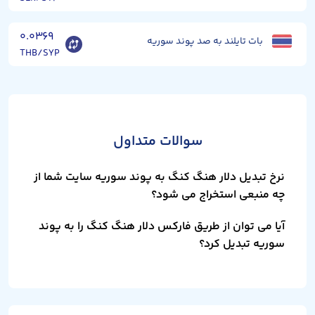
۰.۰۳۶۹
بات تایلند به صد پوند سوریه
THB/SYP
سوالات متداول
نرخ تبدیل دلار هنگ کنگ به پوند سوریه سایت شما از
چه منبعی استخراج می شود؟
آیا می توان از طریق فارکس دلار هنگ کنگ را به پوند
سوریه تبدیل کرد؟