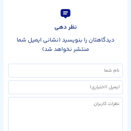
نظر دهی
دیدگاهتان را بنویسید (نشانی ایمیل شما
منتشر نخواهد شد)