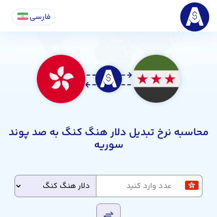
فارسی
محاسبه نرخ تبدیل دلار هنگ کنگ به صد پوند
سوریه