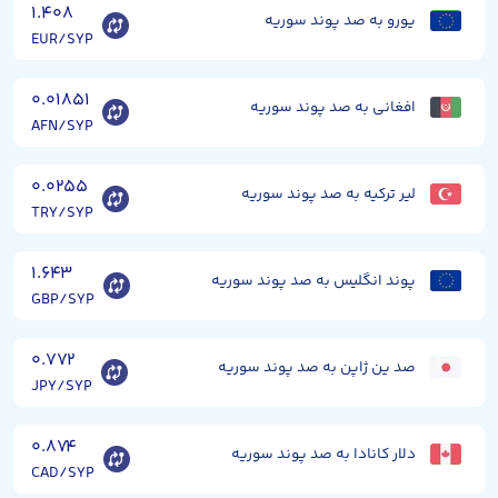
۱.۴۰۸
یورو به صد پوند سوریه
EUR/SYP
۰.۰۱۸۵۱
افغانی به صد پوند سوریه
AFN/SYP
۰.۰۲۵۵
لیر ترکیه به صد پوند سوریه
TRY/SYP
۱.۶۴۳
پوند انگلیس به صد پوند سوریه
GBP/SYP
۰.۷۷۲
صد ین ژاپن به صد پوند سوریه
JPY/SYP
۰.۸۷۴
دلار کانادا به صد پوند سوریه
CAD/SYP