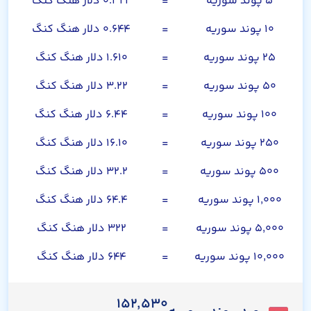
۵ پوند سوریه
=
۰.۳۲۲ دلار هنگ کنگ
۱۰ پوند سوریه
=
۰.۶۴۴ دلار هنگ کنگ
۲۵ پوند سوریه
=
۱.۶۱۰ دلار هنگ کنگ
۵۰ پوند سوریه
=
۳.۲۲ دلار هنگ کنگ
۱۰۰ پوند سوریه
=
۶.۴۴ دلار هنگ کنگ
۲۵۰ پوند سوریه
=
۱۶.۱۰ دلار هنگ کنگ
۵۰۰ پوند سوریه
=
۳۲.۲ دلار هنگ کنگ
۱,۰۰۰ پوند سوریه
=
۶۴.۴ دلار هنگ کنگ
۵,۰۰۰ پوند سوریه
=
۳۲۲ دلار هنگ کنگ
۱۰,۰۰۰ پوند سوریه
=
۶۴۴ دلار هنگ کنگ
۱۵۲,۵۳۰