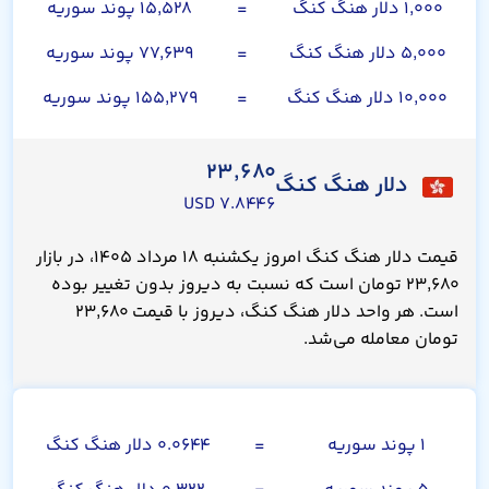
۱,۰۰۰ دلار هنگ کنگ
=
۱۵,۵۲۸ پوند سوریه
۵,۰۰۰ دلار هنگ کنگ
=
۷۷,۶۳۹ پوند سوریه
۱۰,۰۰۰ دلار هنگ کنگ
=
۱۵۵,۲۷۹ پوند سوریه
۲۳,۶۸۰
دلار هنگ کنگ
۷.۸۴۴۶ USD
قیمت دلار هنگ کنگ امروز یکشنبه ۱۸ مرداد ۱۴۰۵، در بازار
۲۳,۶۸۰ تومان است که نسبت به دیروز بدون تغییر بوده
است. هر واحد دلار هنگ کنگ، دیروز با قیمت ۲۳,۶۸۰
تومان معامله می‌شد.
صد پوند سوریه
۱ پوند سوریه
=
۰.۰۶۴۴ دلار هنگ کنگ