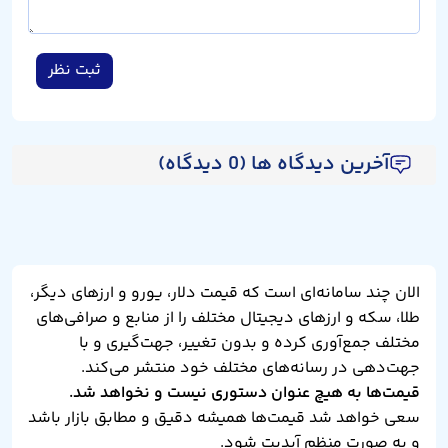
ثبت نظر
آخرین دیدگاه ها (0 دیدگاه)
الان چند سامانه‌ای است که قیمت دلار، یورو و ارزهای دیگر،
طلا، سکه و ارزهای دیجیتال مختلف را از منابع و صرافی‌های
مختلف جمع‌آوری کرده و بدون تغییر، جهت‌گیری و با
جهت‌دهی در رسانه‌های مختلف خود منتشر می‌کند.
قیمت‌ها به هیچ عنوان دستوری نیست و نخواهد شد.
سعی خواهد شد قیمت‌ها همیشه دقیق و مطابق بازار باشد
و به صورت منظم آپدیت شود.