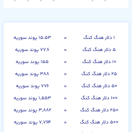
دلار هنگ کنگ
۱ دلار هنگ کنگ
=
۱۵.۵۳ پوند سوریه
۵ دلار هنگ کنگ
=
۷۷.۶ پوند سوریه
۱۰ دلار هنگ کنگ
=
۱۵۵ پوند سوریه
۲۵ دلار هنگ کنگ
=
۳۸۸ پوند سوریه
۵۰ دلار هنگ کنگ
=
۷۷۶ پوند سوریه
۱۰۰ دلار هنگ کنگ
=
۱,۵۵۳ پوند سوریه
۲۵۰ دلار هنگ کنگ
=
۳,۸۸۲ پوند سوریه
۵۰۰ دلار هنگ کنگ
=
۷,۷۶۴ پوند سوریه