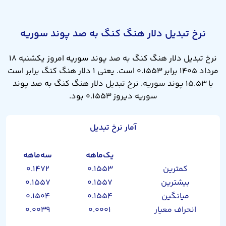
نرخ تبدیل دلار هنگ کنگ به صد پوند سوریه
نرخ تبدیل دلار هنگ کنگ به صد پوند سوریه امروز یکشنبه ۱۸
مرداد ۱۴۰۵ برابر ۰.۱۵۵۳ است. یعنی ۱ دلار هنگ کنگ برابر است
با ۱۵.۵۳ پوند سوریه. نرخ تبدیل دلار هنگ کنگ به صد پوند
سوریه دیروز ۰.۱۵۵۳ بود.
آمار نرخ تبدیل
یک‌ماهه
سه‌ماهه
کمترین
۰.۱۵۵۳
۰.۱۴۷۲
بیشترین
۰.۱۵۵۷
۰.۱۵۵۷
میانگین
۰.۱۵۵۴
۰.۱۵۰۴
انحراف معیار
۰.۰۰۰۱
۰.۰۰۳۹