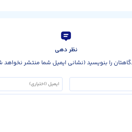
نظر دهی
گاهتان را بنویسید (نشانی ایمیل شما منتشر نخواهد ش