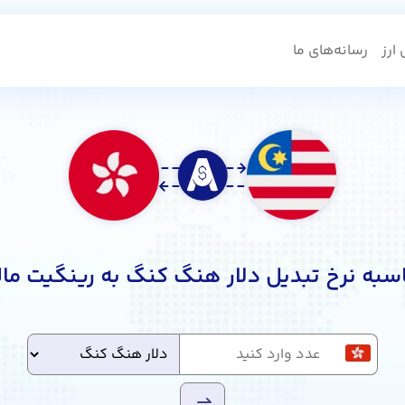
ارز
رسانه‌های ما
سبه نرخ تبدیل دلار هنگ کنگ به رینگیت مال