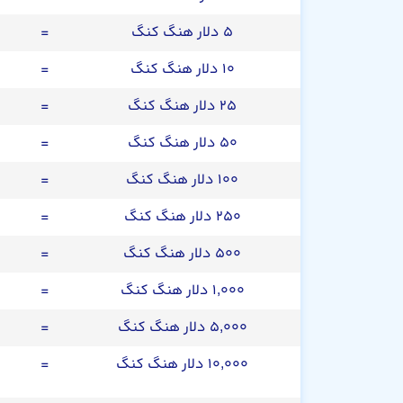
۵ دلار هنگ کنگ
=
۱۰ دلار هنگ کنگ
=
۲۵ دلار هنگ کنگ
=
۵۰ دلار هنگ کنگ
=
۱۰۰ دلار هنگ کنگ
=
۲۵۰ دلار هنگ کنگ
=
۵۰۰ دلار هنگ کنگ
=
۱,۰۰۰ دلار هنگ کنگ
=
۵,۰۰۰ دلار هنگ کنگ
=
۱۰,۰۰۰ دلار هنگ کنگ
=