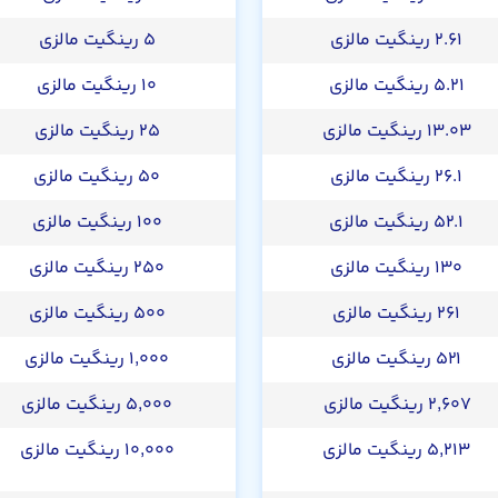
۲.۶۱ رینگیت مالزی
۵ رینگیت مالزی
۵.۲۱ رینگیت مالزی
۱۰ رینگیت مالزی
۱۳.۰۳ رینگیت مالزی
۲۵ رینگیت مالزی
۲۶.۱ رینگیت مالزی
۵۰ رینگیت مالزی
۵۲.۱ رینگیت مالزی
۱۰۰ رینگیت مالزی
۱۳۰ رینگیت مالزی
۲۵۰ رینگیت مالزی
۲۶۱ رینگیت مالزی
۵۰۰ رینگیت مالزی
۵۲۱ رینگیت مالزی
۱,۰۰۰ رینگیت مالزی
۲,۶۰۷ رینگیت مالزی
۵,۰۰۰ رینگیت مالزی
۵,۲۱۳ رینگیت مالزی
۱۰,۰۰۰ رینگیت مالزی