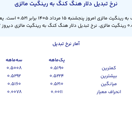
نرخ تبدیل دلار هنگ کنگ به رینگیت مالزی
آمار نرخ تبدیل
یک‌ماهه
سه‌ماهه
کمترین
۰.۵۱۹۰
۰.۵۰۰۸
بیشترین
۰.۵۲۲۴
۰.۵۲۹۲
میانگین
۰.۵۲۱۰
۰.۵۱۶۰
انحراف معیار
۰.۰۰۱۱
۰.۰۰۷۸