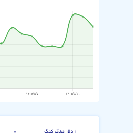
دلار هنگ کنگ
۱ دلار هنگ کنگ
=