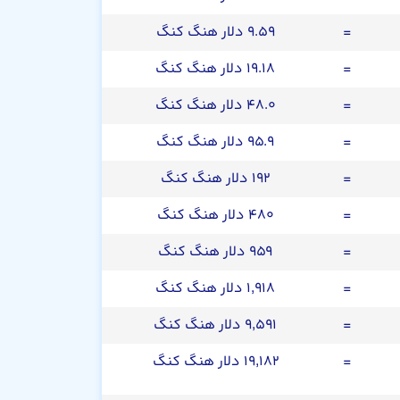
=
۹.۵۹ دلار هنگ کنگ
=
۱۹.۱۸ دلار هنگ کنگ
=
۴۸.۰ دلار هنگ کنگ
=
۹۵.۹ دلار هنگ کنگ
=
۱۹۲ دلار هنگ کنگ
=
۴۸۰ دلار هنگ کنگ
=
۹۵۹ دلار هنگ کنگ
=
۱,۹۱۸ دلار هنگ کنگ
=
۹,۵۹۱ دلار هنگ کنگ
=
۱۹,۱۸۲ دلار هنگ کنگ