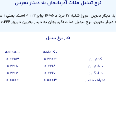
نرخ تبدیل منات آذربایجان به دینار بحرین
نرخ تبدیل
 ۰.۲۲۲ بود.
آمار نرخ تبدیل
یک‌ماهه
سه‌ماهه
کمترین
۰.۲۲۰۳
۰.۲۲۰۳
بیشترین
۰.۲۲۱۸
۰.۲۲۱۸
میانگین
۰.۲۲۱۷
۰.۲۲۱۷
انحراف معیار
۰.۰۰۰۳
۰.۰۰۰۲