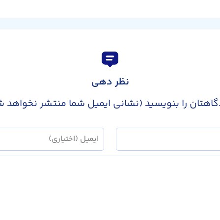
نظر دهی
گاهتان را بنویسید (نشانی ایمیل شما منتشر نخواهد ش