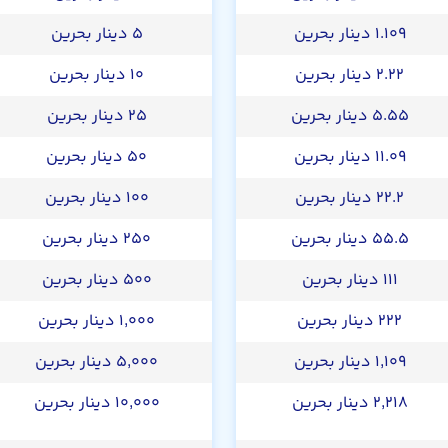
۱.۱۰۹ دینار بحرین
۵ دینار بحرین
۲.۲۲ دینار بحرین
۱۰ دینار بحرین
۵.۵۵ دینار بحرین
۲۵ دینار بحرین
۱۱.۰۹ دینار بحرین
۵۰ دینار بحرین
۲۲.۲ دینار بحرین
۱۰۰ دینار بحرین
۵۵.۵ دینار بحرین
۲۵۰ دینار بحرین
۱۱۱ دینار بحرین
۵۰۰ دینار بحرین
۲۲۲ دینار بحرین
۱,۰۰۰ دینار بحرین
۱,۱۰۹ دینار بحرین
۵,۰۰۰ دینار بحرین
۲,۲۱۸ دینار بحرین
۱۰,۰۰۰ دینار بحرین