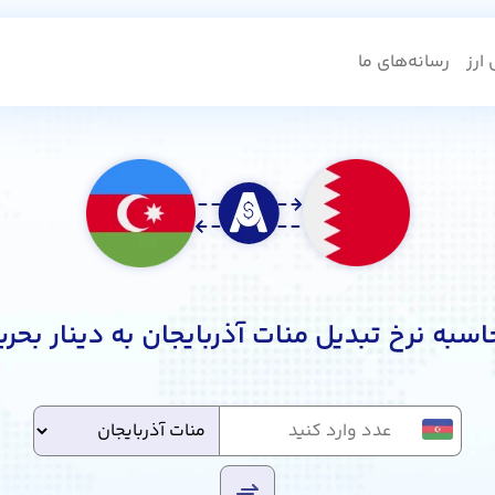
ارز
رسانه‌های ما
سبه نرخ تبدیل منات آذربایجان به دینار بحر