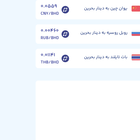
۰.۰۵۵۹
یوان چین به دینار بحرین
CNY/BHD
۰.۰۰۴۶۰
روبل روسیه به دینار بحرین
RUB/BHD
۰.۰۱۱۴۱
بات تایلند به دینار بحرین
THB/BHD