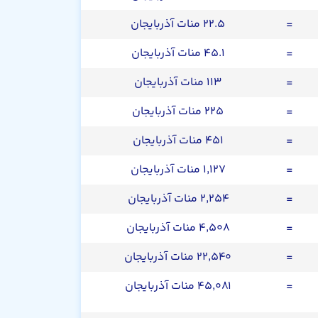
=
۲۲.۵ منات آذربایجان
=
۴۵.۱ منات آذربایجان
=
۱۱۳ منات آذربایجان
=
۲۲۵ منات آذربایجان
=
۴۵۱ منات آذربایجان
=
۱,۱۲۷ منات آذربایجان
=
۲,۲۵۴ منات آذربایجان
=
۴,۵۰۸ منات آذربایجان
=
۲۲,۵۴۰ منات آذربایجان
=
۴۵,۰۸۱ منات آذربایجان