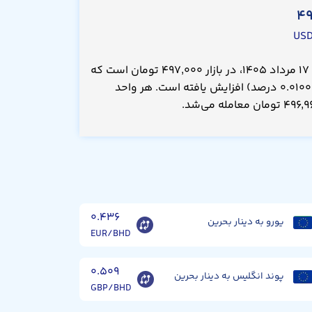
۴۹
قیمت دینار بحرین امروز شنبه ۱۷ مرداد ۱۴۰۵، در بازار ۴۹۷,۰۰۰ تومان است که
نسبت به دیروز ۴۰.۰ تومان(۰.۰۱۰۰۰ درصد) افزایش یافته است. هر واحد
۰.۴۳۶
یورو به دینار بحرین
EUR/BHD
۰.۵۰۹
پوند انگلیس به دینار بحرین
GBP/BHD