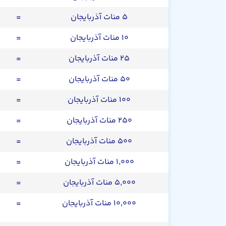
۵ منات آذربایجان
=
۱۰ منات آذربایجان
=
۲۵ منات آذربایجان
=
۵۰ منات آذربایجان
=
۱۰۰ منات آذربایجان
=
۲۵۰ منات آذربایجان
=
۵۰۰ منات آذربایجان
=
۱,۰۰۰ منات آذربایجان
=
۵,۰۰۰ منات آذربایجان
=
۱۰,۰۰۰ منات آذربایجان
=