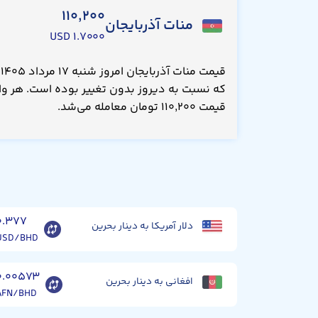
۱۱۰,۲۰۰
منات آذربایجان
۱.۷۰۰۰ USD
که نسبت به دیروز بدون تغییر بوده است. هر واحد
قیمت ۱۱۰,۲۰۰ تومان معامله می‌شد.
۰.۳۷۷
دلار آمریکا به دینار بحرین
USD/BHD
۰.۰۰۵۷۳
افغانی به دینار بحرین
AFN/BHD