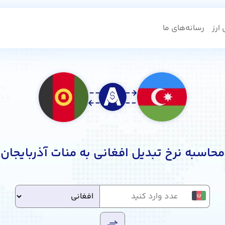
ارز
رسانه‌های ما
محاسبه نرخ تبدیل افغانی به منات آذربایجان