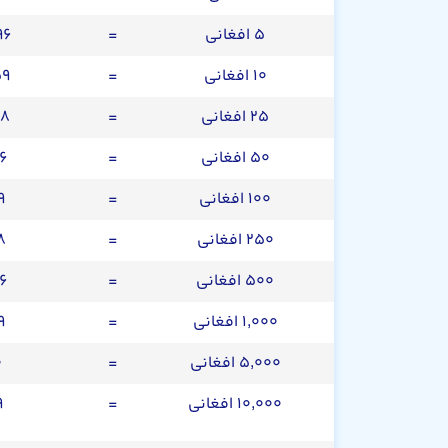
۵ افغانی
=
۰.۱۲۹۶
۱۰ افغانی
=
۰.۲۵۹
۲۵ افغانی
=
۰.۶۴۸
۵۰ افغانی
=
.۲۹۶
۱۰۰ افغانی
=
۲.۵۹
۲۵۰ افغانی
=
۶.۴۸
۵۰۰ افغانی
=
۲.۹۶
۱,۰۰۰ افغانی
=
۲۵.۹
۵,۰۰۰ افغانی
=
۳۰
۱۰,۰۰۰ افغانی
=
۵۹