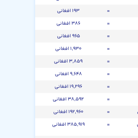
=
۱۹۳ افغانی
=
۳۸۶ افغانی
=
۹۶۵ افغانی
=
۱,۹۳۰ افغانی
=
۳,۸۵۹ افغانی
=
۹,۶۴۸ افغانی
=
۱۹,۲۹۶ افغانی
=
۳۸,۵۹۲ افغانی
=
۱۹۲,۹۶۰ افغانی
=
۳۸۵,۹۱۹ افغانی