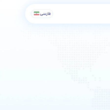
فارسی