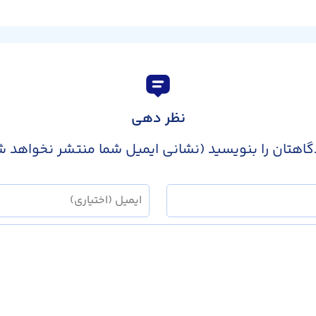
نظر دهی
گاهتان را بنویسید (نشانی ایمیل شما منتشر نخواهد ش