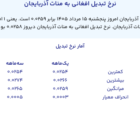
نرخ تبدیل افغانی به منات آذربایجان
ت آذربایجان. نرخ تبدیل افغانی به منات آذربایجان دیروز ۰.۰۲۵۸ بود.
آمار نرخ تبدیل
یک‌ماهه
سه‌ماهه
کمترین
۰.۰۲۵۴
۰.۰۲۵۴
بیشترین
۰.۰۲۶۶
۰.۰۲۷۴
میانگین
۰.۰۲۵۹
۰.۰۲۶۵
انحراف معیار
۰.۰۰۰۳
۰.۰۰۰۵