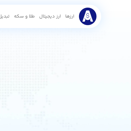
ارزها
ارز دیجیتال
طلا و سکه
تبدیل 