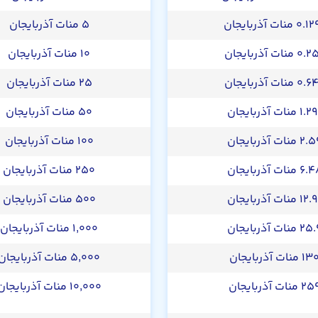
 منات آذربایجان
۵ منات آذربایجان
 منات آذربایجان
۱۰ منات آذربایجان
 منات آذربایجان
۲۵ منات آذربایجان
۱ منات آذربایجان
۵۰ منات آذربایجان
 منات آذربایجان
۱۰۰ منات آذربایجان
 منات آذربایجان
۲۵۰ منات آذربایجان
۱ منات آذربایجان
۵۰۰ منات آذربایجان
 منات آذربایجان
۱,۰۰۰ منات آذربایجان
۱ منات آذربایجان
۵,۰۰۰ منات آذربایجان
۲ منات آذربایجان
۱۰,۰۰۰ منات آذربایجان