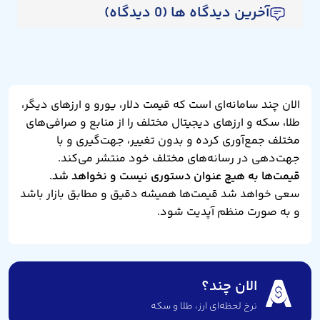
آخرین دیدگاه ها (0 دیدگاه)
الان چند سامانه‌ای است که قیمت دلار، یورو و ارزهای دیگر،
طلا، سکه و ارزهای دیجیتال مختلف را از منابع و صرافی‌های
مختلف جمع‌آوری کرده و بدون تغییر، جهت‌گیری و با
جهت‌دهی در رسانه‌های مختلف خود منتشر می‌کند.
قیمت‌ها به هیچ عنوان دستوری نیست و نخواهد شد.
سعی خواهد شد قیمت‌ها همیشه دقیق و مطابق بازار باشد
و به صورت منظم آپدیت شود.
الان چند؟
نرخ لحظه‌ای ارز،‌ طلا و سکه