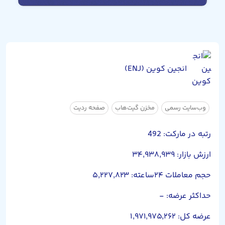
انجین کوین (ENJ)
وب‌سایت رسمی
مخزن گیت‌هاب
صفحه ردیت
رتبه در مارکت: 492
ارزش بازار: ۳۴,۹۳۸,۹۳۹
حجم معاملات ۲۴ساعته: ۵,۲۲۷,۸۲۳
حداکثر عرضه: -
عرضه کل: ۱,۹۷۱,۹۷۵,۲۶۲