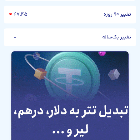
تغییر ۹۰ روزه
۴۷.۴۵
تغییر یک‌ساله
-