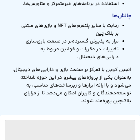
استفاده در برنامه‌های غیرمتمرکز و متاورس‌ها.
چالش‌ها
رقابت با سایر پلتفرم‌های NFT و بازی‌های مبتنی
بر بلاک‌چین.
نیاز به پذیرش گسترده‌تر در صنعت بازی‌سازی.
تغییرات در مقررات و قوانین مربوط به
دارایی‌های دیجیتال.
انجین کوین با تمرکز بر صنعت بازی و دارایی‌های دیجیتال،
به‌عنوان یکی از پروژه‌های پیشرو در این حوزه شناخته
می‌شود و با ارائه ابزارها و زیرساخت‌های مناسب، به
توسعه‌دهندگان و کاربران امکان می‌دهد تا از مزایای
بلاک‌چین بهره‌مند شوند.