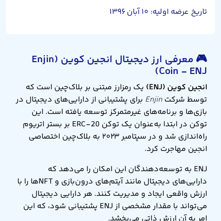
تاریخ عرضه اولیه: ۱۰ آبان ۱۳۹۶
🎮 معرفی ارز دیجیتال انجین کوین (Enjin
Coin - ENJ)
انجین کوین (ENJ)
یک رمزارز مبتنی بر بلاک‌چین است که
توسط شرکت
Enjin
برای پشتیبانی از دارایی‌های دیجیتال در
بازی‌ها و برنامه‌های غیرمتمرکز توسعه یافته است. این
توکن در ابتدا به‌عنوان یک توکن ERC-20 بر بستر اتریوم
راه‌اندازی شد و در سپتامبر ۲۰۲۳ به بلاک‌چین اختصاصی
انجین مهاجرت کرد.
ENJ به توسعه‌دهندگان این امکان را می‌دهد که
دارایی‌های دیجیتال مانند آیتم‌های درون‌بازی و NFTها را با
ارزش واقعی ایجاد و مدیریت کنند. هر دارایی دیجیتال
می‌تواند با مقدار مشخصی از ENJ پشتیبانی شود، که این
امر به آن ارزش ذاتی می‌بخشد.