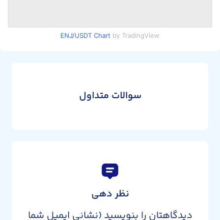
ENJ/USDT Chart
by TradingView
سوالات متداول
نظر دهی
دیدگاهتان را بنویسید (نشانی ایمیل شما