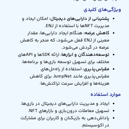
ویژگی‌های کلیدی
پشتیبانی از دارایی‌های دیجیتال:
امکان ایجاد و
مدیریت NFTها با استفاده از ENJ.
کاهش عرضه:
هنگام ایجاد دارایی‌ها، مقدار
معینی از ENJ قفل می‌شود، که منجر به کاهش
عرضه در گردش می‌شود.
توسعه‌دهندگان و ابزارها:
ارائه SDKها و APIهای
مختلف برای تسهیل توسعه بازی‌ها و برنامه‌ها.
مقیاس‌پذیری:
استفاده از راه‌حل‌های
مقیاس‌پذیری مانند JumpNet برای کاهش
هزینه‌ها و افزایش سرعت تراکنش‌ها.
موارد استفاده
ایجاد و مدیریت دارایی‌های دیجیتال در بازی‌ها.
تسهیل معاملات درون‌بازی و بازارهای NFT.
پاداش‌دهی به بازیکنان و کاربران برای مشارکت
در اکوسیستم.