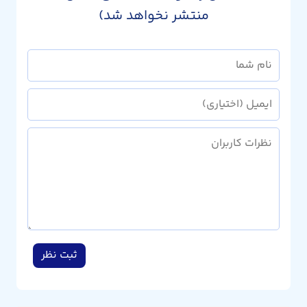
منتشر نخواهد شد)
ثبت نظر