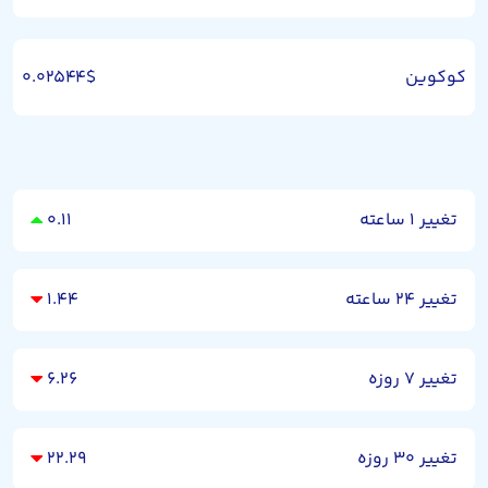
کوکوین
۰.۰۲۵۴۴$
تغییر ۱ ساعته
۰.۱۱
تغییر ۲۴ ساعته
۱.۴۴
تغییر ۷ روزه
۶.۲۶
تغییر ۳۰ روزه
۲۲.۲۹