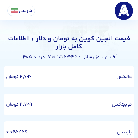
فارسی
قیمت انجین کوین به تومان و دلار + اطلاعات
کامل بازار
آخرین بروز رسانی : ۲۳:۴۵ شنبه ۱۷ مرداد ۱۴۰۵
والکس
۴,۶۹۶ تومان
نوبیتکس
۴,۷۰۹ تومان
بایننس
۰.۰۲۵۴۵$