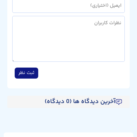
ثبت نظر
آخرین دیدگاه ها (0 دیدگاه)