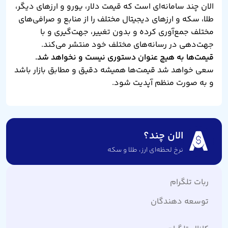
الان چند سامانه‌ای است که قیمت دلار، یورو و ارزهای دیگر،
طلا، سکه و ارزهای دیجیتال مختلف را از منابع و صرافی‌های
مختلف جمع‌آوری کرده و بدون تغییر، جهت‌گیری و با
جهت‌دهی در رسانه‌های مختلف خود منتشر می‌کند.
قیمت‌ها به هیچ عنوان دستوری نیست و نخواهد شد.
سعی خواهد شد قیمت‌ها همیشه دقیق و مطابق بازار باشد
و به صورت منظم آپدیت شود.
الان چند؟
نرخ لحظه‌ای ارز،‌ طلا و سکه
ربات تلگرام
توسعه دهندگان