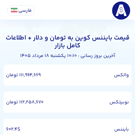
فارسی
قیمت بایننس کوین به تومان و دلار + اطلاعات
کامل بازار
آخرین بروز رسانی : ۱۰:۱۰ یکشنبه ۱۸ مرداد ۱۴۰۵
والکس
۱۱۱,۹۶۴,۶۶۹ تومان
نوبیتکس
۱۱۲,۲۵۸,۶۷۰ تومان
بایننس
۶۰۲.۴$