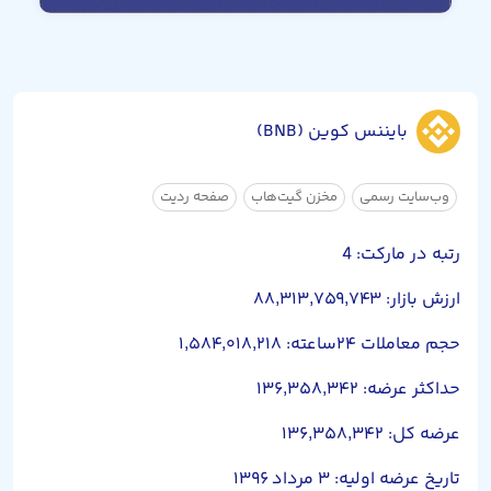
بایننس کوین (BNB)
وب‌سایت رسمی
مخزن گیت‌هاب
صفحه ردیت
رتبه در مارکت: 4
ارزش بازار: ۸۸,۳۱۳,۷۵۹,۷۴۳
حجم معاملات ۲۴ساعته: ۱,۵۸۴,۰۱۸,۲۱۸
حداکثر عرضه: ۱۳۶,۳۵۸,۳۴۲
عرضه کل: ۱۳۶,۳۵۸,۳۴۲
تاریخ عرضه اولیه: ۳ مرداد ۱۳۹۶