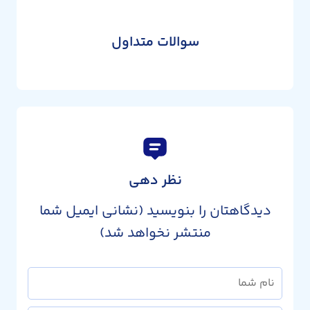
سوالات متداول
نظر دهی
دیدگاهتان را بنویسید (نشانی ایمیل شما
منتشر نخواهد شد)