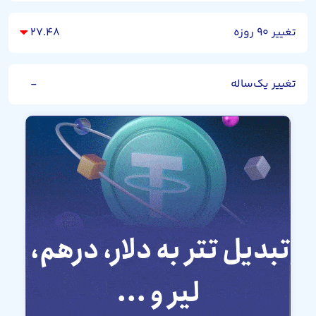
تغییر ۹۰ روزه
۲۷.۴۸
تغییر یک‌ساله
-