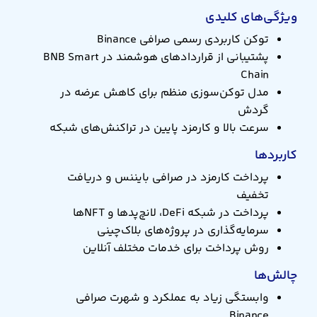
ویژگی‌های کلیدی
توکن کاربردی رسمی صرافی Binance
پشتیبانی از قراردادهای هوشمند در BNB Smart
Chain
مدل توکن‌سوزی منظم برای کاهش عرضه در
گردش
سرعت بالا و کارمزد پایین در تراکنش‌های شبکه
کاربردها
پرداخت کارمزد در صرافی بایننس و دریافت
تخفیف
پرداخت در شبکه DeFi، لانچ‌پدها و NFTها
سرمایه‌گذاری در پروژه‌های بلاک‌چینی
روش پرداخت برای خدمات مختلف آنلاین
چالش‌ها
وابستگی زیاد به عملکرد و شهرت صرافی
Binance