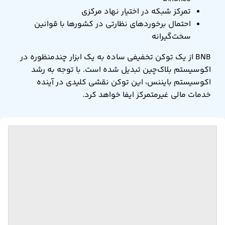
تمرکز شبکه در اختیار نهاد مرکزی
احتمال برخوردهای نظارتی در کشورها با قوانین
سخت‌گیرانه
BNB از یک توکن تخفیفی ساده به یک ابزار چندمنظوره در
اکوسیستم بلاک‌چین تبدیل شده است. با توجه به رشد
اکوسیستم بایننس، این توکن نقشی کلیدی در آینده
خدمات مالی غیرمتمرکز ایفا خواهد کرد.