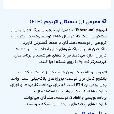
🪙 معرفی ارز دیجیتال اتریوم (ETH)
اتریوم (Ethereum)
دومین ارز دیجیتال بزرگ جهان پس از
بیت‌کوین است که در سال ۲۰۱۵ توسط
ویتالیک بوترین
و
گروهی از توسعه‌دهندگان با هدف گسترش کاربرد
بلاک‌چین فراتر از تراکنش‌های مالی ایجاد شد. اتریوم به
کاربران اجازه می‌دهد قراردادهای هوشمند و برنامه‌های
غیرمتمرکز (dApps) روی شبکه اجرا کنند.
اتریوم برخلاف بیت‌کوین فقط یک ارز نیست، بلکه یک
پلتفرم کامل برای توسعه پروژه‌های بلاک‌چینی است. واحد
پول بومی آن
ETH
است که برای پرداخت کارمزدها و اجرای
قراردادها استفاده می‌شود. با استفاده از زبان
برنامه‌نویسی
Solidity
، توسعه‌دهندگان می‌توانند
قراردادهای پیچیده‌ای را روی این شبکه بنویسند.