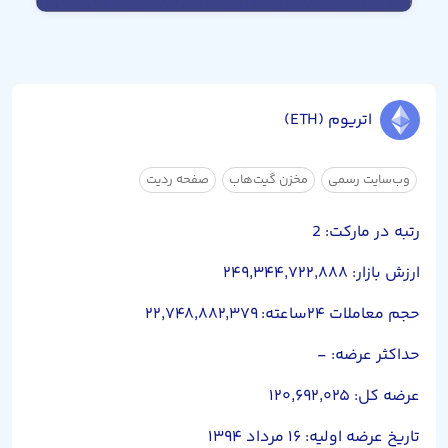
اتریوم (ETH)
وب‌سایت رسمی
مخزن گیت‌هاب
صفحه ردیت
رتبه در مارکت: 2
ارزش بازار: ۲۴۹,۳۴۴,۷۲۲,۸۸۸
حجم معاملات ۲۴ساعته: ۲۲,۷۴۸,۸۸۲,۳۷۹
حداکثر عرضه: -
عرضه کل: ۱۲۰,۶۹۲,۰۲۵
تاریخ عرضه اولیه: ۱۶ مرداد ۱۳۹۴