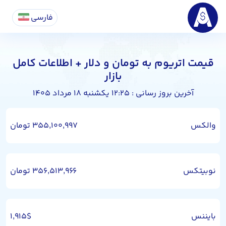
فارسی
قیمت اتریوم به تومان و دلار + اطلاعات کامل
بازار
آخرین بروز رسانی : ۱۲:۲۵ یکشنبه ۱۸ مرداد ۱۴۰۵
والکس
۳۵۵,۱۰۰,۹۹۷ تومان
نوبیتکس
۳۵۶,۵۱۳,۹۶۶ تومان
بایننس
۱,۹۱۵$