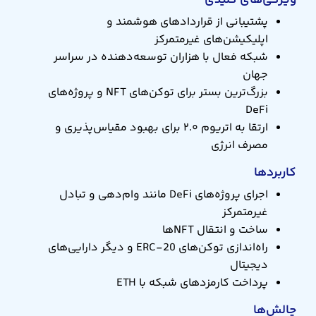
ویژگی‌های کلیدی
پشتیبانی از قراردادهای هوشمند و
اپلیکیشن‌های غیرمتمرکز
شبکه فعال با هزاران توسعه‌دهنده در سراسر
جهان
بزرگ‌ترین بستر برای توکن‌های NFT و پروژه‌های
DeFi
ارتقا به اتریوم ۲.۰ برای بهبود مقیاس‌پذیری و
مصرف انرژی
کاربردها
اجرای پروژه‌های DeFi مانند وام‌دهی و تبادل
غیرمتمرکز
ساخت و انتقال NFTها
راه‌اندازی توکن‌های ERC-20 و دیگر دارایی‌های
دیجیتال
پرداخت کارمزدهای شبکه با ETH
چالش‌ها