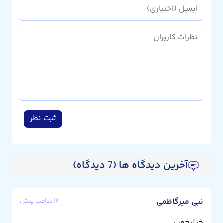
ثبت نظر
آخرین دیدگاه ها (7 دیدگاه)
نبی میرگاظمی
۱۲ ساعت پیش
خیلیخوب