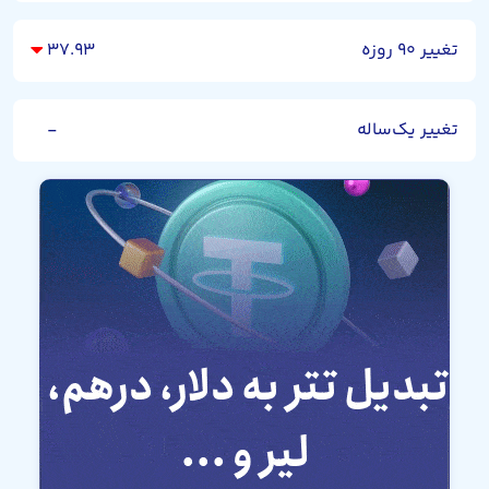
تغییر ۹۰ روزه
۳۷.۹۳
تغییر یک‌ساله
-