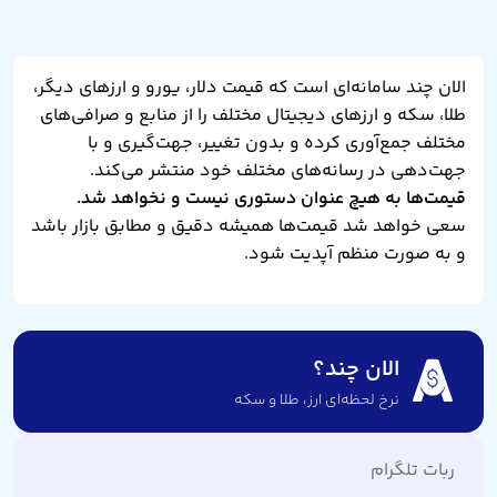
الان چند سامانه‌ای است که قیمت دلار، یورو و ارزهای دیگر،
طلا، سکه و ارزهای دیجیتال مختلف را از منابع و صرافی‌های
مختلف جمع‌آوری کرده و بدون تغییر، جهت‌گیری و با
جهت‌دهی در رسانه‌های مختلف خود منتشر می‌کند.
قیمت‌ها به هیچ عنوان دستوری نیست و نخواهد شد.
سعی خواهد شد قیمت‌ها همیشه دقیق و مطابق بازار باشد
و به صورت منظم آپدیت شود.
الان چند؟
نرخ لحظه‌ای ارز،‌ طلا و سکه
ربات تلگرام