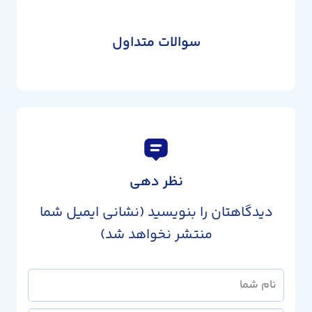
سوالات متداول
نظر دهی
دیدگاهتان را بنویسید (نشانی ایمیل شما
منتشر نخواهد شد)