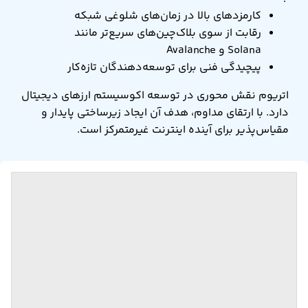
کارمزدهای بالا در زمان‌های شلوغی شبکه
رقابت از سوی بلاک‌چین‌های سریع‌تر مانند
Solana و Avalanche
پیچیدگی فنی برای توسعه‌دهندگان تازه‌کار
اتریوم نقش محوری در توسعه اکوسیستم ارزهای دیجیتال
دارد. با ارتقای مداوم، هدف آن ایجاد زیرساختی پایدار و
مقیاس‌پذیر برای آینده اینترنت غیرمتمرکز است.