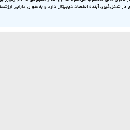
 شکل‌گیری آینده اقتصاد دیجیتال دارد و به‌عنوان دارایی ارزشمند