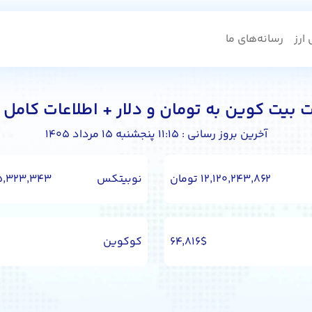
ارز
رسانه‌های ما
 بیت کوین به تومان و دلار + اطلاعات کامل با
آخرین بروز رسانی : ۱۱:۱۵ پنجشنبه ۱۵ مرداد ۱۴۰۵
۱۲,۱۲۰,۲۴۳,۸۶۲ تومان
نوبیتکس
۱۲,۱۲۵,۳۲۳,۳۴۳
۶۴,۸۱۶$
کوکوین