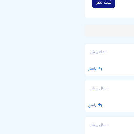
ثبت نظر
۱ ماه پیش
پاسخ
۱ سال پیش
پاسخ
۱ سال پیش