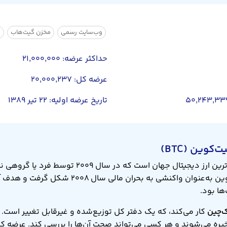
وب‌سایت رسمی
مخزن گیت‌هاب
ص
حداکثر عرضه: ۲۱,۰۰۰,۰۰۰
عرضه کل: ۲۰,۰۰۰,۲۳۷
تاریخ عرضه اولیه: ۲۲ تیر ۱۳۸۹
یتال جهان است که در سال ۲۰۰۹ توسط فرد یا گروهی ناشناس با نام مستعار
معرفی شد. بیت‌کوین به‌عنوان واکنشی به بحرا
ها بود.
ک‌چین
کار می‌کند، که یک دفتر کل توزیع‌شده و غیرقابل تغییر است.