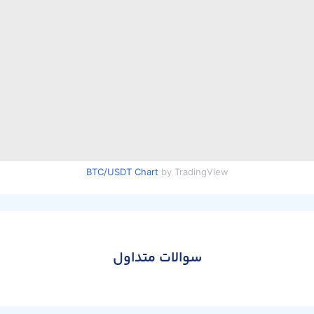
BTC/USDT Chart
by TradingView
سوالات متداول