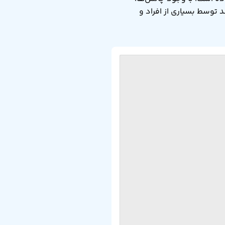
 توسط بسیاری از افراد و