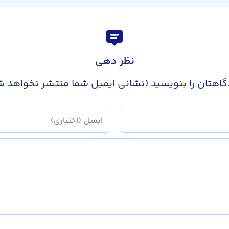
نظر دهی
گاهتان را بنویسید (نشانی ایمیل شما منتشر نخواهد ش