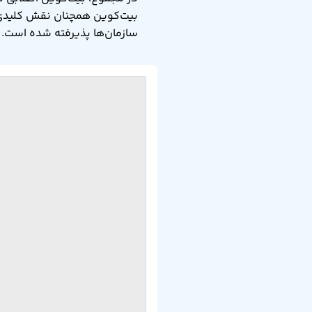
بیت‌کوین همچنان نقش کلیدی در
سازمان‌ها پذیرفته شده است.