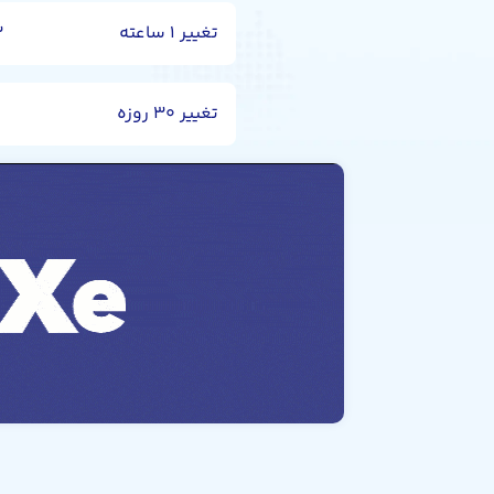
تغییر ۱ ساعته
۳
تغییر ۳۰ روزه