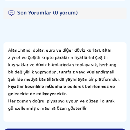
Son Yorumlar (0 yorum)
AlanChand, dolar, euro ve diğer döviz kurları, altın,
ziynet ve çeşitli kripto paraların fiyatlarını çeşitli
kaynaklar ve döviz bürolarından toplayarak, herhangi
bir değişiklik yapmadan, tarafsız veya yönlendirmeli
şekilde medya kanallarında yayınlayan bir platformdur.
Fiyatlar kesinlikle müdahale edilerek belirlenmez ve
gelecekte de edilmeyecektir.
Her zaman doğru, piyasaya uygun ve düzenli olarak
güncellenmiş olmasına özen gösterilir.