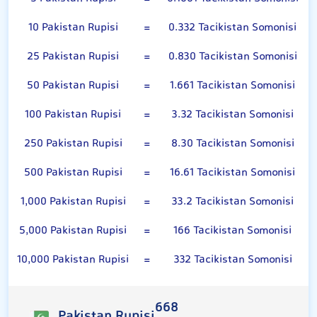
10 Pakistan Rupisi
=
0.332 Tacikistan Somonisi
25 Pakistan Rupisi
=
0.830 Tacikistan Somonisi
50 Pakistan Rupisi
=
1.661 Tacikistan Somonisi
100 Pakistan Rupisi
=
3.32 Tacikistan Somonisi
250 Pakistan Rupisi
=
8.30 Tacikistan Somonisi
500 Pakistan Rupisi
=
16.61 Tacikistan Somonisi
1,000 Pakistan Rupisi
=
33.2 Tacikistan Somonisi
5,000 Pakistan Rupisi
=
166 Tacikistan Somonisi
10,000 Pakistan Rupisi
=
332 Tacikistan Somonisi
668
Pakistan Rupisi