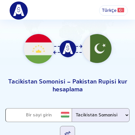
Türkçe
Tacikistan Somonisi - Pakistan Rupisi kur
hesaplama