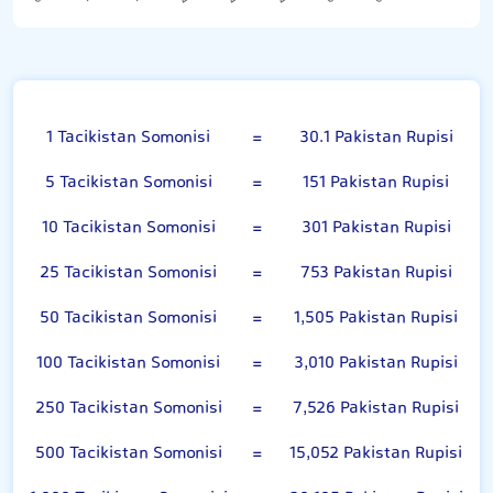
Tacikistan Somonisi
1 Tacikistan Somonisi
=
30.1 Pakistan Rupisi
5 Tacikistan Somonisi
=
151 Pakistan Rupisi
10 Tacikistan Somonisi
=
301 Pakistan Rupisi
25 Tacikistan Somonisi
=
753 Pakistan Rupisi
50 Tacikistan Somonisi
=
1,505 Pakistan Rupisi
100 Tacikistan Somonisi
=
3,010 Pakistan Rupisi
250 Tacikistan Somonisi
=
7,526 Pakistan Rupisi
500 Tacikistan Somonisi
=
15,052 Pakistan Rupisi