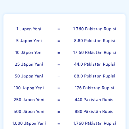
100 Japon Yeni
1 Japon Yeni
=
1.760 Pakistan Rupisi
5 Japon Yeni
=
8.80 Pakistan Rupisi
10 Japon Yeni
=
17.60 Pakistan Rupisi
25 Japon Yeni
=
44.0 Pakistan Rupisi
50 Japon Yeni
=
88.0 Pakistan Rupisi
100 Japon Yeni
=
176 Pakistan Rupisi
250 Japon Yeni
=
440 Pakistan Rupisi
500 Japon Yeni
=
880 Pakistan Rupisi
1,000 Japon Yeni
=
1,760 Pakistan Rupisi