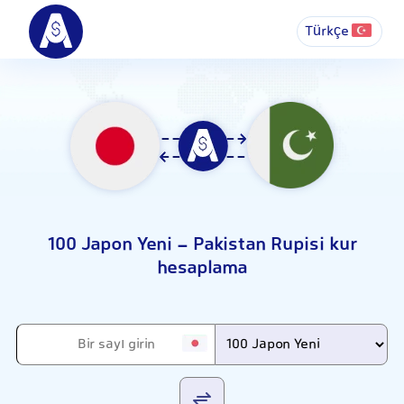
Türkçe
100 Japon Yeni - Pakistan Rupisi kur
hesaplama