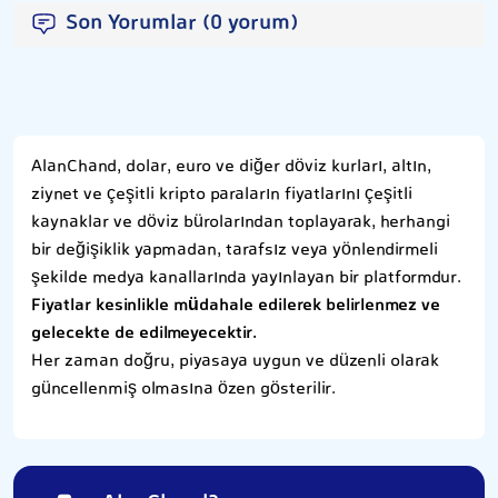
Son Yorumlar (0 yorum)
AlanChand, dolar, euro ve diğer döviz kurları, altın,
ziynet ve çeşitli kripto paraların fiyatlarını çeşitli
kaynaklar ve döviz bürolarından toplayarak, herhangi
bir değişiklik yapmadan, tarafsız veya yönlendirmeli
şekilde medya kanallarında yayınlayan bir platformdur.
Fiyatlar kesinlikle müdahale edilerek belirlenmez ve
gelecekte de edilmeyecektir.
Her zaman doğru, piyasaya uygun ve düzenli olarak
güncellenmiş olmasına özen gösterilir.