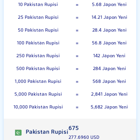
10 Pakistan Rupisi
=
5.68 Japon Yeni
25 Pakistan Rupisi
=
14.21 Japon Yeni
50 Pakistan Rupisi
=
28.4 Japon Yeni
100 Pakistan Rupisi
=
56.8 Japon Yeni
250 Pakistan Rupisi
=
142 Japon Yeni
500 Pakistan Rupisi
=
284 Japon Yeni
1,000 Pakistan Rupisi
=
568 Japon Yeni
5,000 Pakistan Rupisi
=
2,841 Japon Yeni
10,000 Pakistan Rupisi
=
5,682 Japon Yeni
675
Pakistan Rupisi
277.6960 USD