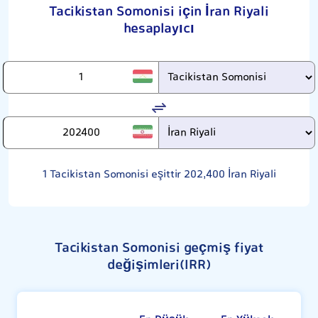
Tacikistan Somonisi için İran Riyali
hesaplayıcı
1
Tacikistan Somonisi eşittir
202,400
İran Riyali
Tacikistan Somonisi geçmiş fiyat
değişimleri(IRR)