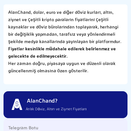
AlanChand, dolar, euro ve diğer döviz kurları, altın,
ziynet ve çeşitli kripto paraların fiyatlarını çeşitli
kaynaklar ve döviz bürolarından toplayarak, herhangi
bir değişiklik yapmadan, tarafsız veya yönlendirmeli
şekilde medya kanallarında yayınlayan bir platformdur.
Fiyatlar kesinlikle müdahale edilerek belirlenmez ve
gelecekte de edilmeyecektir.
Her zaman doğru, piyasaya uygun ve düzenli olarak
güncellenmiş olmasına özen gösterilir.
AlanChand?
Anlık Döviz, Altın ve Ziynet Fiyatları
Telegram Botu