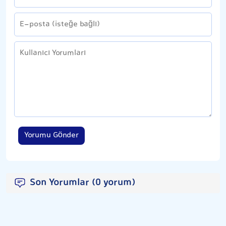
Yorumu Gönder
Son Yorumlar (0 yorum)