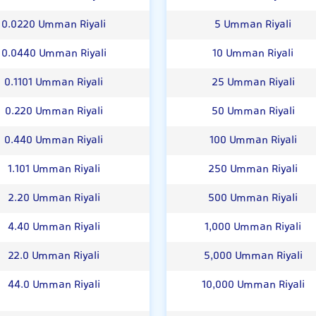
0.0220 Umman Riyali
5 Umman Riyali
0.0440 Umman Riyali
10 Umman Riyali
0.1101 Umman Riyali
25 Umman Riyali
0.220 Umman Riyali
50 Umman Riyali
0.440 Umman Riyali
100 Umman Riyali
1.101 Umman Riyali
250 Umman Riyali
2.20 Umman Riyali
500 Umman Riyali
4.40 Umman Riyali
1,000 Umman Riyali
22.0 Umman Riyali
5,000 Umman Riyali
44.0 Umman Riyali
10,000 Umman Riyali