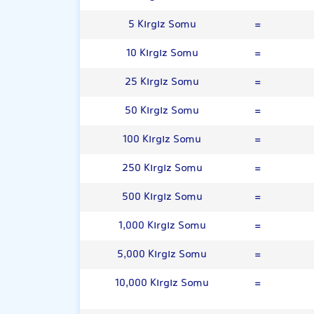
5 Kırgız Somu
=
10 Kırgız Somu
=
25 Kırgız Somu
=
50 Kırgız Somu
=
100 Kırgız Somu
=
250 Kırgız Somu
=
500 Kırgız Somu
=
1,000 Kırgız Somu
=
5,000 Kırgız Somu
=
10,000 Kırgız Somu
=