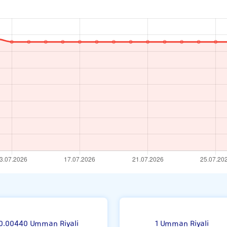
0.00440 Umman Riyali
1 Umman Riyali