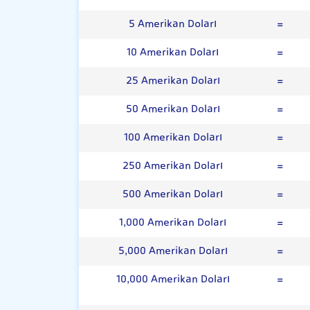
5 Amerikan Doları
=
10 Amerikan Doları
=
25 Amerikan Doları
=
50 Amerikan Doları
=
100 Amerikan Doları
=
250 Amerikan Doları
=
500 Amerikan Doları
=
1,000 Amerikan Doları
=
5,000 Amerikan Doları
=
10,000 Amerikan Doları
=