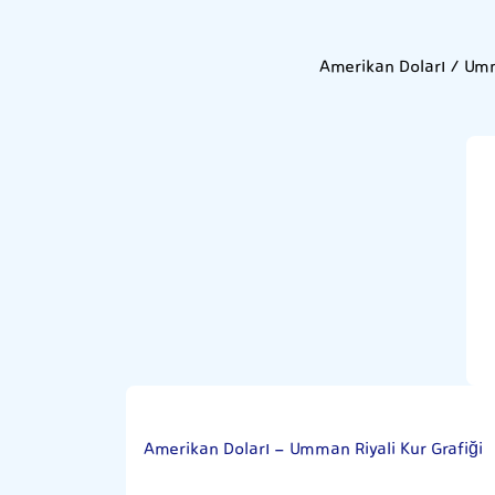
Amerikan Doları / Umm
Amerikan Doları - Umman Riyali Kur Grafiği