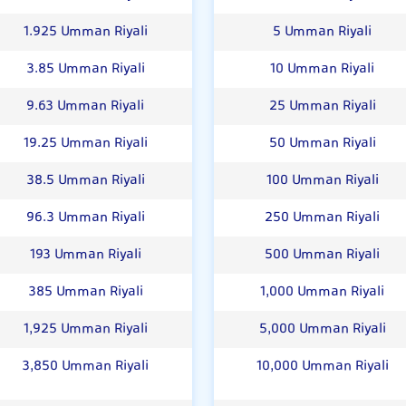
1.925 Umman Riyali
5 Umman Riyali
3.85 Umman Riyali
10 Umman Riyali
9.63 Umman Riyali
25 Umman Riyali
19.25 Umman Riyali
50 Umman Riyali
38.5 Umman Riyali
100 Umman Riyali
96.3 Umman Riyali
250 Umman Riyali
193 Umman Riyali
500 Umman Riyali
385 Umman Riyali
1,000 Umman Riyali
1,925 Umman Riyali
5,000 Umman Riyali
3,850 Umman Riyali
10,000 Umman Riyali