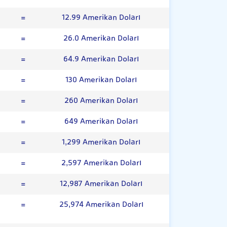
=
12.99 Amerikan Doları
=
26.0 Amerikan Doları
=
64.9 Amerikan Doları
=
130 Amerikan Doları
=
260 Amerikan Doları
=
649 Amerikan Doları
=
1,299 Amerikan Doları
=
2,597 Amerikan Doları
=
12,987 Amerikan Doları
=
25,974 Amerikan Doları