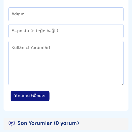
Yorumu Gönder
Son Yorumlar (0 yorum)