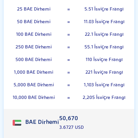
25 BAE Dirhemi
=
5.51 İsviçre Frangı
50 BAE Dirhemi
=
11.03 İsviçre Frangı
100 BAE Dirhemi
=
22.1 İsviçre Frangı
250 BAE Dirhemi
=
55.1 İsviçre Frangı
500 BAE Dirhemi
=
110 İsviçre Frangı
1,000 BAE Dirhemi
=
221 İsviçre Frangı
5,000 BAE Dirhemi
=
1,103 İsviçre Frangı
10,000 BAE Dirhemi
=
2,205 İsviçre Frangı
50,670
BAE Dirhemi
3.6727 USD