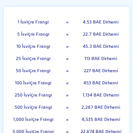
İsviçre Frangı
1 İsviçre Frangı
=
4.53 BAE Dirhemi
5 İsviçre Frangı
=
22.7 BAE Dirhemi
10 İsviçre Frangı
=
45.3 BAE Dirhemi
25 İsviçre Frangı
=
113 BAE Dirhemi
50 İsviçre Frangı
=
227 BAE Dirhemi
100 İsviçre Frangı
=
453 BAE Dirhemi
250 İsviçre Frangı
=
1,134 BAE Dirhemi
500 İsviçre Frangı
=
2,267 BAE Dirhemi
1,000 İsviçre Frangı
=
4,535 BAE Dirhemi
5,000 İsviçre Frangı
=
22,674 BAE Dirhemi