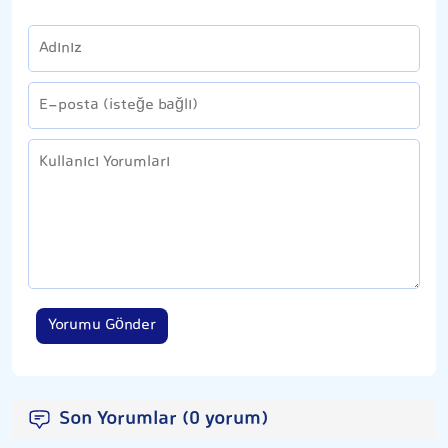
Yorumu Gönder
Son Yorumlar (0 yorum)