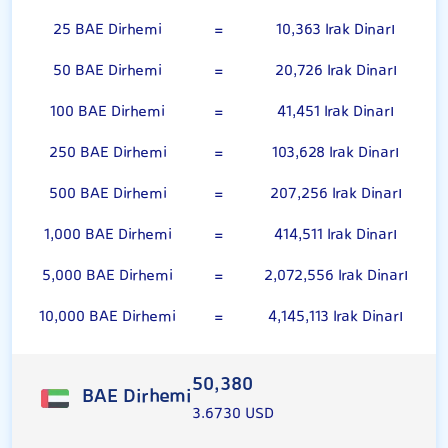
25 BAE Dirhemi
=
10,363 Irak Dinarı
50 BAE Dirhemi
=
20,726 Irak Dinarı
100 BAE Dirhemi
=
41,451 Irak Dinarı
250 BAE Dirhemi
=
103,628 Irak Dinarı
500 BAE Dirhemi
=
207,256 Irak Dinarı
1,000 BAE Dirhemi
=
414,511 Irak Dinarı
5,000 BAE Dirhemi
=
2,072,556 Irak Dinarı
10,000 BAE Dirhemi
=
4,145,113 Irak Dinarı
50,380
BAE Dirhemi
3.6730 USD