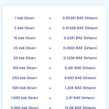
100 Irak Dinarı
1 Irak Dinarı
=
0.00241 BAE Dirhemi
5 Irak Dinarı
=
0.01206 BAE Dirhemi
10 Irak Dinarı
=
0.0241 BAE Dirhemi
25 Irak Dinarı
=
0.0603 BAE Dirhemi
50 Irak Dinarı
=
0.1206 BAE Dirhemi
100 Irak Dinarı
=
0.241 BAE Dirhemi
250 Irak Dinarı
=
0.603 BAE Dirhemi
500 Irak Dinarı
=
1.206 BAE Dirhemi
1,000 Irak Dinarı
=
2.41 BAE Dirhemi
5,000 Irak Dinarı
=
12.06 BAE Dirhemi