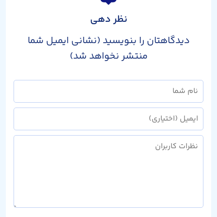
نظر دهی
دیدگاهتان را بنویسید (نشانی ایمیل شما
منتشر نخواهد شد)