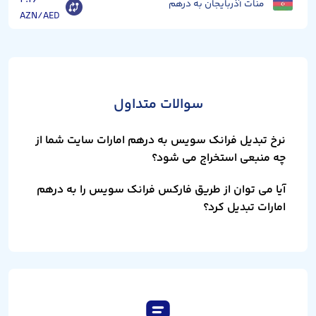
منات آذربایجان به درهم
AZN/AED
سوالات متداول
نرخ تبدیل فرانک سویس به درهم امارات سایت شما از
چه منبعی استخراج می شود؟
آیا می توان از طریق فارکس فرانک سویس را به درهم
امارات تبدیل کرد؟