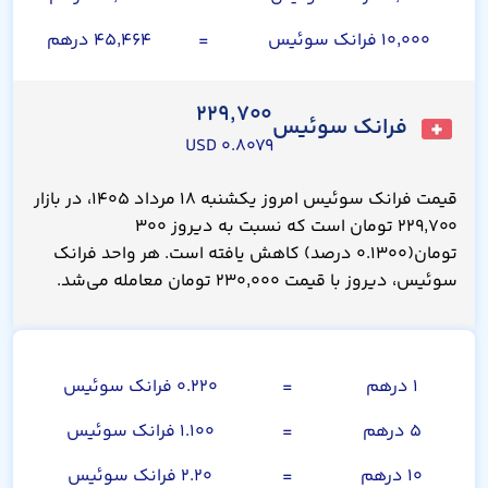
۱۰,۰۰۰ فرانک سوئیس
=
۴۵,۴۶۴ درهم
۲۲۹,۷۰۰
فرانک سوئیس
۰.۸۰۷۹ USD
قیمت فرانک سوئیس امروز یکشنبه ۱۸ مرداد ۱۴۰۵، در بازار
۲۲۹,۷۰۰ تومان است که نسبت به دیروز ۳۰۰
تومان(۰.۱۳۰۰ درصد) کاهش یافته است. هر واحد فرانک
سوئیس، دیروز با قیمت ۲۳۰,۰۰۰ تومان معامله می‌شد.
درهم
۱ درهم
=
۰.۲۲۰ فرانک سوئیس
۵ درهم
=
۱.۱۰۰ فرانک سوئیس
۱۰ درهم
=
۲.۲۰ فرانک سوئیس