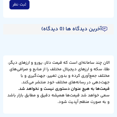
ثبت نظر
آخرین دیدگاه ها (0 دیدگاه)
الان چند سامانه‌ای است که قیمت دلار، یورو و ارزهای دیگر،
طلا، سکه و ارزهای دیجیتال مختلف را از منابع و صرافی‌های
مختلف جمع‌آوری کرده و بدون تغییر، جهت‌گیری و با
جهت‌دهی در رسانه‌های مختلف خود منتشر می‌کند.
قیمت‌ها به هیچ عنوان دستوری نیست و نخواهد شد.
سعی خواهد شد قیمت‌ها همیشه دقیق و مطابق بازار باشد
و به صورت منظم آپدیت شود.