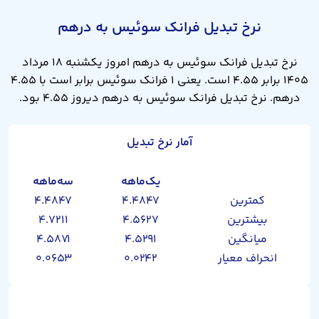
نرخ تبدیل فرانک سوئیس به درهم
نرخ تبدیل فرانک سوئیس به درهم امروز یکشنبه ۱۸ مرداد
۱۴۰۵ برابر ۴.۵۵ است. یعنی ۱ فرانک سوئیس برابر است با ۴.۵۵
درهم. نرخ تبدیل فرانک سوئیس به درهم دیروز ۴.۵۵ بود.
آمار نرخ تبدیل
یک‌ماهه
سه‌ماهه
کمترین
۴.۴۸۴۷
۴.۴۸۴۷
بیشترین
۴.۵۶۲۷
۴.۷۲۱۱
میانگین
۴.۵۲۹۱
۴.۵۸۷۱
انحراف معیار
۰.۰۲۴۲
۰.۰۶۵۳