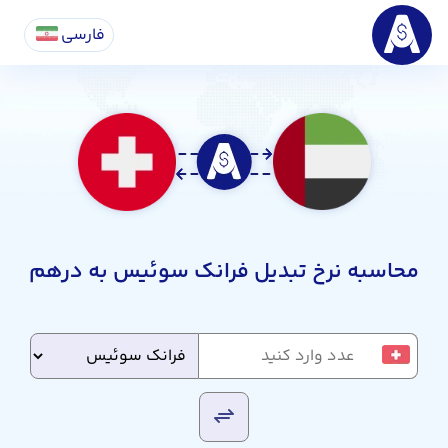
فارسی
محاسبه نرخ تبدیل فرانک سوئیس به درهم