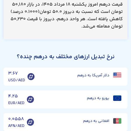
قیمت درهم امروز یکشنبه ۱۸ مرداد ۱۴۰۵، در بازار ۵۰,۱۸۰
تومان است که نسبت به دیروز ۵۰.۰ تومان(۰.۱۰۰۰ درصد)
کاهش یافته است. هر واحد درهم، دیروز با قیمت ۵۰,۲۳۰
تومان معامله می‌شد.
نرخ تبدیل ارزهای مختلف به درهم چنده؟
۳.۶۷
دلار آمریکا به درهم
USD/AED
۴.۲۵
یورو به درهم
EUR/AED
۰.۰۵۵۸
افغانی به درهم
AFN/AED