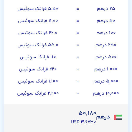
۲۵ درهم
=
۵.۵۰ فرانک سوئیس
۵۰ درهم
=
۱۱.۰۰ فرانک سوئیس
۱۰۰ درهم
=
۲۲.۰ فرانک سوئیس
۲۵۰ درهم
=
۵۵.۰ فرانک سوئیس
۵۰۰ درهم
=
۱۱۰ فرانک سوئیس
۱,۰۰۰ درهم
=
۲۲۰ فرانک سوئیس
۵,۰۰۰ درهم
=
۱,۱۰۰ فرانک سوئیس
۱۰,۰۰۰ درهم
=
۲,۲۰۰ فرانک سوئیس
۵۰,۱۸۰
درهم
۳.۶۷۳۰ USD