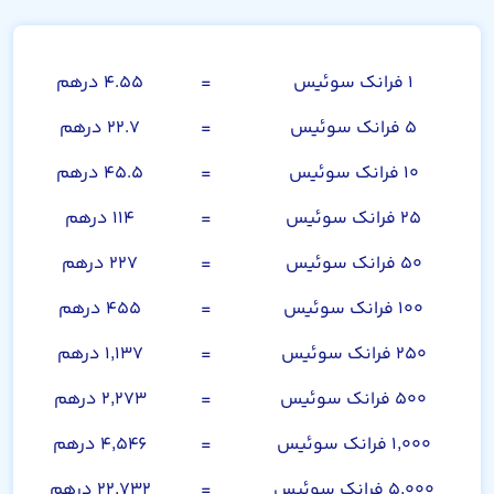
فرانک سوئیس
۱ فرانک سوئیس
=
۴.۵۵ درهم
۵ فرانک سوئیس
=
۲۲.۷ درهم
۱۰ فرانک سوئیس
=
۴۵.۵ درهم
۲۵ فرانک سوئیس
=
۱۱۴ درهم
۵۰ فرانک سوئیس
=
۲۲۷ درهم
۱۰۰ فرانک سوئیس
=
۴۵۵ درهم
۲۵۰ فرانک سوئیس
=
۱,۱۳۷ درهم
۵۰۰ فرانک سوئیس
=
۲,۲۷۳ درهم
۱,۰۰۰ فرانک سوئیس
=
۴,۵۴۶ درهم
۵,۰۰۰ فرانک سوئیس
=
۲۲,۷۳۲ درهم