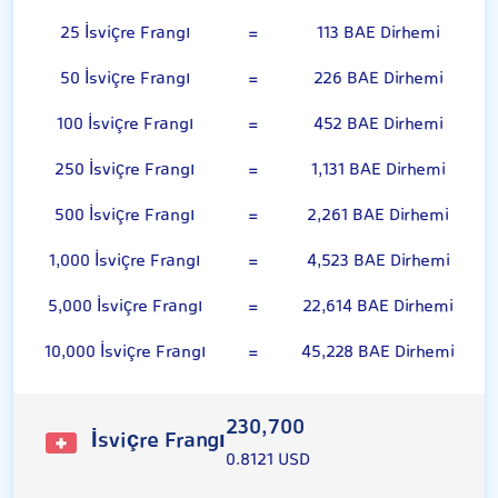
25 İsviçre Frangı
=
113 BAE Dirhemi
50 İsviçre Frangı
=
226 BAE Dirhemi
100 İsviçre Frangı
=
452 BAE Dirhemi
250 İsviçre Frangı
=
1,131 BAE Dirhemi
500 İsviçre Frangı
=
2,261 BAE Dirhemi
1,000 İsviçre Frangı
=
4,523 BAE Dirhemi
5,000 İsviçre Frangı
=
22,614 BAE Dirhemi
10,000 İsviçre Frangı
=
45,228 BAE Dirhemi
230,700
İsviçre Frangı
0.8121 USD