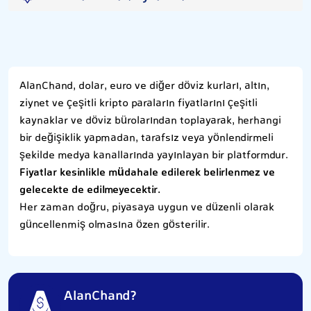
AlanChand, dolar, euro ve diğer döviz kurları, altın,
ziynet ve çeşitli kripto paraların fiyatlarını çeşitli
kaynaklar ve döviz bürolarından toplayarak, herhangi
bir değişiklik yapmadan, tarafsız veya yönlendirmeli
şekilde medya kanallarında yayınlayan bir platformdur.
Fiyatlar kesinlikle müdahale edilerek belirlenmez ve
gelecekte de edilmeyecektir.
Her zaman doğru, piyasaya uygun ve düzenli olarak
güncellenmiş olmasına özen gösterilir.
AlanChand?