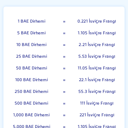
BAE Dirhemi
1 BAE Dirhemi
=
0.221 İsviçre Frangı
5 BAE Dirhemi
=
1.105 İsviçre Frangı
10 BAE Dirhemi
=
2.21 İsviçre Frangı
25 BAE Dirhemi
=
5.53 İsviçre Frangı
50 BAE Dirhemi
=
11.05 İsviçre Frangı
100 BAE Dirhemi
=
22.1 İsviçre Frangı
250 BAE Dirhemi
=
55.3 İsviçre Frangı
500 BAE Dirhemi
=
111 İsviçre Frangı
1,000 BAE Dirhemi
=
221 İsviçre Frangı
5,000 BAE Dirhemi
=
1,105 İsviçre Frangı