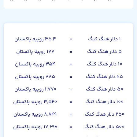
دلار هنگ کنگ
۱ دلار هنگ کنگ
=
۳۵.۴ روپیه پاکستان
۵ دلار هنگ کنگ
=
۱۷۷ روپیه پاکستان
۱۰ دلار هنگ کنگ
=
۳۵۴ روپیه پاکستان
۲۵ دلار هنگ کنگ
=
۸۸۵ روپیه پاکستان
۵۰ دلار هنگ کنگ
=
۱,۷۷۰ روپیه پاکستان
۱۰۰ دلار هنگ کنگ
=
۳,۵۴۰ روپیه پاکستان
۲۵۰ دلار هنگ کنگ
=
۸,۸۴۹ روپیه پاکستان
۵۰۰ دلار هنگ کنگ
=
۱۷,۶۹۸ روپیه پاکستان