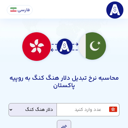
فارسی
محاسبه نرخ تبدیل دلار هنگ کنگ به روپیه
پاکستان