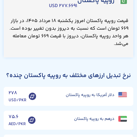
روپیه پاکستان
۲۷۷.۶۶۹۱ USD
قیمت روپیه پاکستان امروز یکشنبه ۱۸ مرداد ۱۴۰۵، در بازار
۶۶۹ تومان است که نسبت به دیروز بدون تغییر بوده است.
هر واحد روپیه پاکستان، دیروز با قیمت ۶۶۹ تومان معامله
می‌شد.
نرخ تبدیل ارزهای مختلف به روپیه پاکستان چنده؟
۲۷۸
دلار آمریکا به روپیه پاکستان
USD/PKR
۷۵.۶
درهم به روپیه پاکستان
AED/PKR