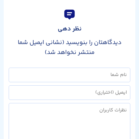
نظر دهی
دیدگاهتان را بنویسید (نشانی ایمیل شما
منتشر نخواهد شد)