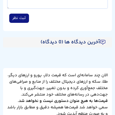
ثبت نظر
آخرین دیدگاه ها (0 دیدگاه)
الان چند سامانه‌ای است که قیمت دلار، یورو و ارزهای دیگر،
طلا، سکه و ارزهای دیجیتال مختلف را از منابع و صرافی‌های
مختلف جمع‌آوری کرده و بدون تغییر، جهت‌گیری و با
جهت‌دهی در رسانه‌های مختلف خود منتشر می‌کند.
قیمت‌ها به هیچ عنوان دستوری نیست و نخواهد شد.
سعی خواهد شد قیمت‌ها همیشه دقیق و مطابق بازار باشد
و به صورت منظم آپدیت شود.