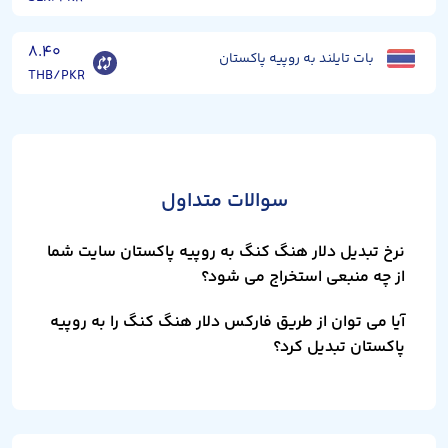
۸.۴۰
بات تایلند به روپیه پاکستان
THB/PKR
سوالات متداول
نرخ تبدیل دلار هنگ کنگ به روپیه پاکستان سایت شما
از چه منبعی استخراج می شود؟
آیا می توان از طریق فارکس دلار هنگ کنگ را به روپیه
پاکستان تبدیل کرد؟