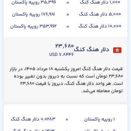
۱,۰۰۰ دلار هنگ کنگ
=
۳۵,۳۹۶ روپیه پاکستان
۵,۰۰۰ دلار هنگ کنگ
=
۱۷۶,۹۸۱ روپیه پاکستان
۱۰,۰۰۰ دلار هنگ کنگ
=
۳۵۳,۹۶۲ روپیه پاکستان
۲۳,۶۸۰
دلار هنگ کنگ
۷.۸۴۴۶ USD
قیمت دلار هنگ کنگ امروز یکشنبه ۱۸ مرداد ۱۴۰۵، در بازار
۲۳,۶۸۰ تومان است که نسبت به دیروز بدون تغییر بوده
است. هر واحد دلار هنگ کنگ، دیروز با قیمت ۲۳,۶۸۰
تومان معامله می‌شد.
روپیه پاکستان
۱ روپیه پاکستان
=
۰.۰۲۸۳ دلار هنگ کنگ