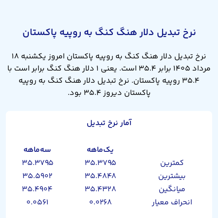
نرخ تبدیل دلار هنگ کنگ به روپیه پاکستان
نرخ تبدیل دلار هنگ کنگ به روپیه پاکستان امروز یکشنبه ۱۸
مرداد ۱۴۰۵ برابر ۳۵.۴ است. یعنی ۱ دلار هنگ کنگ برابر است با
۳۵.۴ روپیه پاکستان. نرخ تبدیل دلار هنگ کنگ به روپیه
پاکستان دیروز ۳۵.۴ بود.
آمار نرخ تبدیل
یک‌ماهه
سه‌ماهه
کمترین
۳۵.۳۷۹۵
۳۵.۳۷۹۵
بیشترین
۳۵.۴۸۴۸
۳۵.۵۹۰۲
میانگین
۳۵.۴۳۲۸
۳۵.۴۹۰۴
انحراف معیار
۰.۰۲۶۸
۰.۰۵۶۱