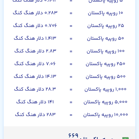
۵ روپیه پاکستان
=
۰.۱۴۱۳ دلار هنگ کنگ
۱۰ روپیه پاکستان
=
۰.۲۸۳ دلار هنگ کنگ
۲۵ روپیه پاکستان
=
۰.۷۰۶ دلار هنگ کنگ
۵۰ روپیه پاکستان
=
۱.۴۱۳ دلار هنگ کنگ
۱۰۰ روپیه پاکستان
=
۲.۸۳ دلار هنگ کنگ
۲۵۰ روپیه پاکستان
=
۷.۰۶ دلار هنگ کنگ
۵۰۰ روپیه پاکستان
=
۱۴.۱۳ دلار هنگ کنگ
۱,۰۰۰ روپیه پاکستان
=
۲۸.۳ دلار هنگ کنگ
۵,۰۰۰ روپیه پاکستان
=
۱۴۱ دلار هنگ کنگ
۱۰,۰۰۰ روپیه پاکستان
=
۲۸۳ دلار هنگ کنگ
۶۶۹