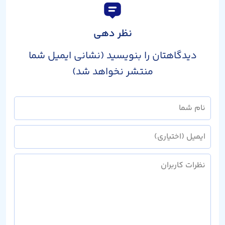
نظر دهی
دیدگاهتان را بنویسید (نشانی ایمیل شما
منتشر نخواهد شد)