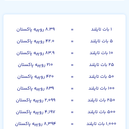
بات تایلند
۱ بات تایلند
=
۸.۳۹ روپیه پاکستان
۵ بات تایلند
=
۴۲.۰ روپیه پاکستان
۱۰ بات تایلند
=
۸۳.۹ روپیه پاکستان
۲۵ بات تایلند
=
۲۱۰ روپیه پاکستان
۵۰ بات تایلند
=
۴۲۰ روپیه پاکستان
۱۰۰ بات تایلند
=
۸۳۹ روپیه پاکستان
۲۵۰ بات تایلند
=
۲,۰۹۹ روپیه پاکستان
۵۰۰ بات تایلند
=
۴,۱۹۷ روپیه پاکستان
۱,۰۰۰ بات تایلند
=
۸,۳۹۴ روپیه پاکستان