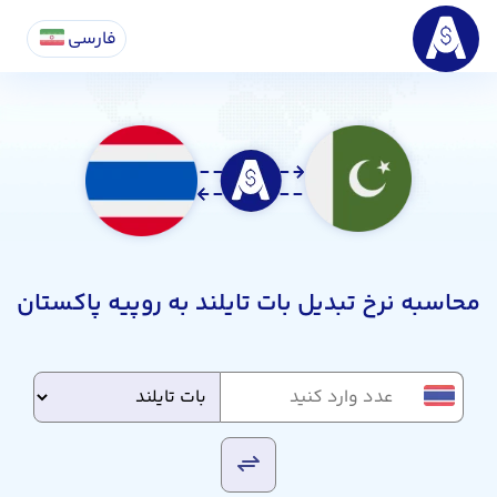
فارسی
محاسبه نرخ تبدیل بات تایلند به روپیه پاکستان