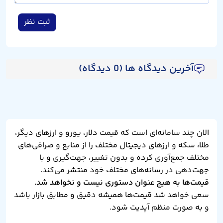
ثبت نظر
آخرین دیدگاه ها (0 دیدگاه)
الان چند سامانه‌ای است که قیمت دلار، یورو و ارزهای دیگر،
طلا، سکه و ارزهای دیجیتال مختلف را از منابع و صرافی‌های
مختلف جمع‌آوری کرده و بدون تغییر، جهت‌گیری و با
جهت‌دهی در رسانه‌های مختلف خود منتشر می‌کند.
قیمت‌ها به هیچ عنوان دستوری نیست و نخواهد شد.
سعی خواهد شد قیمت‌ها همیشه دقیق و مطابق بازار باشد
و به صورت منظم آپدیت شود.