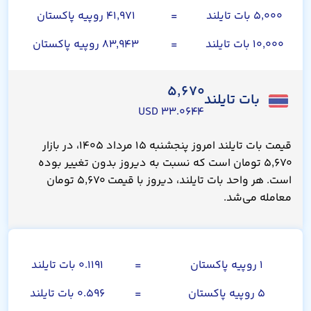
۵,۰۰۰ بات تایلند
=
۴۱,۹۷۱ روپیه پاکستان
۱۰,۰۰۰ بات تایلند
=
۸۳,۹۴۳ روپیه پاکستان
۵,۶۷۰
بات تایلند
۳۳.۰۶۴۴ USD
قیمت بات تایلند امروز پنجشنبه ۱۵ مرداد ۱۴۰۵، در بازار
۵,۶۷۰ تومان است که نسبت به دیروز بدون تغییر بوده
است. هر واحد بات تایلند، دیروز با قیمت ۵,۶۷۰ تومان
معامله می‌شد.
روپیه پاکستان
۱ روپیه پاکستان
=
۰.۱۱۹۱ بات تایلند
۵ روپیه پاکستان
=
۰.۵۹۶ بات تایلند