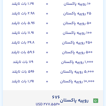
۱۰ روپیه پاکستان
=
۱.۱۹۱ بات تایلند
۲۵ روپیه پاکستان
=
۲.۹۸ بات تایلند
۵۰ روپیه پاکستان
=
۵.۹۶ بات تایلند
۱۰۰ روپیه پاکستان
=
۱۱.۹۱ بات تایلند
۲۵۰ روپیه پاکستان
=
۲۹.۸ بات تایلند
۵۰۰ روپیه پاکستان
=
۵۹.۶ بات تایلند
۱,۰۰۰ روپیه پاکستان
=
۱۱۹ بات تایلند
۵,۰۰۰ روپیه پاکستان
=
۵۹۶ بات تایلند
۱۰,۰۰۰ روپیه پاکستان
=
۱,۱۹۱ بات تایلند
۶۷۶
روپیه پاکستان
۲۷۷.۵۵۲۰ USD