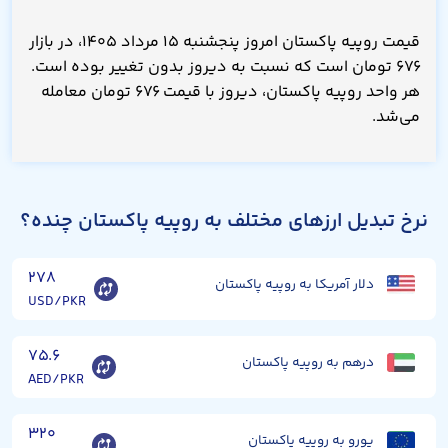
قیمت روپیه پاکستان امروز پنجشنبه ۱۵ مرداد ۱۴۰۵، در بازار
۶۷۶ تومان است که نسبت به دیروز بدون تغییر بوده است.
هر واحد روپیه پاکستان، دیروز با قیمت ۶۷۶ تومان معامله
می‌شد.
نرخ تبدیل ارزهای مختلف به روپیه پاکستان چنده؟
۲۷۸
دلار آمریکا به روپیه پاکستان
USD/PKR
۷۵.۶
درهم به روپیه پاکستان
AED/PKR
۳۲۰
یورو به روپیه پاکستان