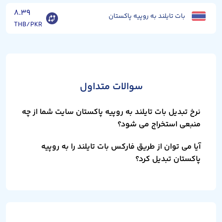
۸.۳۹
بات تایلند به روپیه پاکستان
THB/PKR
سوالات متداول
نرخ تبدیل بات تایلند به روپیه پاکستان سایت شما از چه
منبعی استخراج می شود؟
آیا می توان از طریق فارکس بات تایلند را به روپیه
پاکستان تبدیل کرد؟