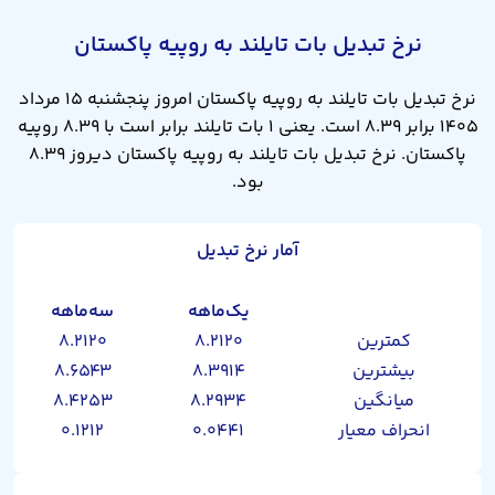
نرخ تبدیل بات تایلند به روپیه پاکستان
نرخ تبدیل بات تایلند به روپیه پاکستان امروز پنجشنبه ۱۵ مرداد
۱۴۰۵ برابر ۸.۳۹ است. یعنی ۱ بات تایلند برابر است با ۸.۳۹ روپیه
پاکستان. نرخ تبدیل بات تایلند به روپیه پاکستان دیروز ۸.۳۹
بود.
آمار نرخ تبدیل
یک‌ماهه
سه‌ماهه
کمترین
۸.۲۱۲۰
۸.۲۱۲۰
بیشترین
۸.۳۹۱۴
۸.۶۵۴۳
میانگین
۸.۲۹۳۴
۸.۴۲۵۳
انحراف معیار
۰.۰۴۴۱
۰.۱۲۱۲