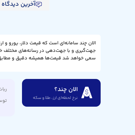
آخرین دیدگاه ها (0 دی
الان چند سامانه‌ای است که قیمت دلار، یورو و ار
جهت‌گیری و با جهت‌دهی در رسانه‌های مختلف خ
سعی خواهد شد قیمت‌ها همیشه دقیق و مطابق ب
الان چند؟
ربات
نرخ لحظه‌ای ارز،‌ طلا و سکه
توس