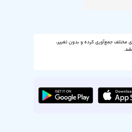
ای مختلف جمع‌آوری کرده و بدون تغییر،
شد.