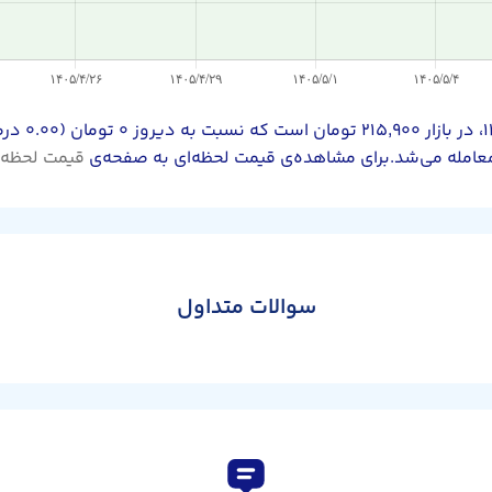
قیمت یورو ا
قیمت لحظه‌ا
سوالات متداول