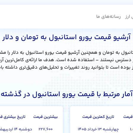
ارز
رسانه‌های ما
آرشیو قیمت یورو استانبول به تومان و دلار
نبول به تومان و همچنین آرشیو قیمت یورو استانبول به دلار را مشاه
 بوده است تا بتوانید روند تغییرات و تحلیل‌های دقیق‌تری داشته با
آمار مرتبط با قیمت یورو استانبول در گذشته
قیمت
تاریخ کمترین قیمت
بیشترین قیمت
تاریخ بیشتری ق
۱
چهارشنبه ۱۳ خرداد ۱۴۰۵
۲۲۷,۶۰۰
دوشنبه ۱۴ اردیبهشت ۱۴۰۵