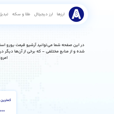
ارزها
ارز دیجیتال
طلا و سکه
تبدیل 
در این صفحه شما می‌توانید آرشیو قیمت یورو استا
امروز
کمترین 
.۰۰۰