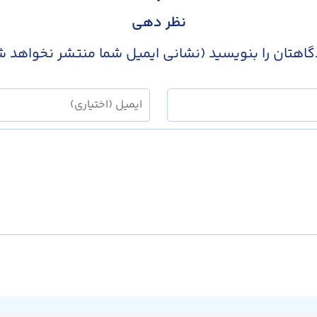
نظر دهی
گاهتان را بنویسید (نشانی ایمیل شما منتشر نخواهد ش