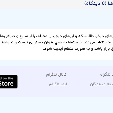
دگاه)
زهای دیگر، طلا، سکه و ارزهای دیجیتال مختلف را از منابع و صرافی‌ه
ود منتشر می‌کند.
قیمت‌ها به هیچ عنوان دستوری نیست و نخواهد 
ازار باشد و به صورت منظم آپدیت شود.
 تلگرام
کانال تلگرام
عه دهندگان
اینستاگرام