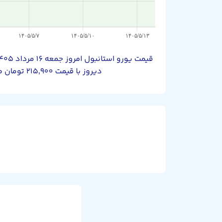
دیروز با قیمت ۲۱۵,۹۰۰ تومان معامله می‌شد.برای مشاهده‌ی قیمت لحظه‌ای به صفحه‌ی