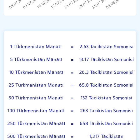
Türkmenistan Manatı
1 Türkmenistan Manatı
=
2.63 Tacikistan Somonisi
5 Türkmenistan Manatı
=
13.17 Tacikistan Somonisi
10 Türkmenistan Manatı
=
26.3 Tacikistan Somonisi
25 Türkmenistan Manatı
=
65.8 Tacikistan Somonisi
50 Türkmenistan Manatı
=
132 Tacikistan Somonisi
100 Türkmenistan Manatı
=
263 Tacikistan Somonisi
250 Türkmenistan Manatı
=
658 Tacikistan Somonisi
500 Türkmenistan Manatı
=
1,317 Tacikistan