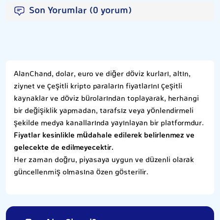
Son Yorumlar (0 yorum)
AlanChand, dolar, euro ve diğer döviz kurları, altın,
ziynet ve çeşitli kripto paraların fiyatlarını çeşitli
kaynaklar ve döviz bürolarından toplayarak, herhangi
bir değişiklik yapmadan, tarafsız veya yönlendirmeli
şekilde medya kanallarında yayınlayan bir platformdur.
Fiyatlar kesinlikle müdahale edilerek belirlenmez ve
gelecekte de edilmeyecektir.
Her zaman doğru, piyasaya uygun ve düzenli olarak
güncellenmiş olmasına özen gösterilir.