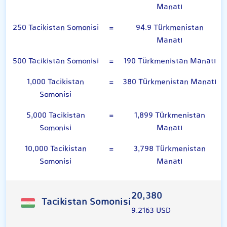
Manatı
250 Tacikistan Somonisi
=
94.9 Türkmenistan
Manatı
500 Tacikistan Somonisi
=
190 Türkmenistan Manatı
1,000 Tacikistan
=
380 Türkmenistan Manatı
Somonisi
5,000 Tacikistan
=
1,899 Türkmenistan
Somonisi
Manatı
10,000 Tacikistan
=
3,798 Türkmenistan
Somonisi
Manatı
20,380
Tacikistan Somonisi
9.2163 USD