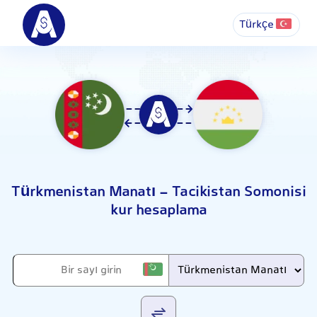
Türkçe
Türkmenistan Manatı - Tacikistan Somonisi
kur hesaplama