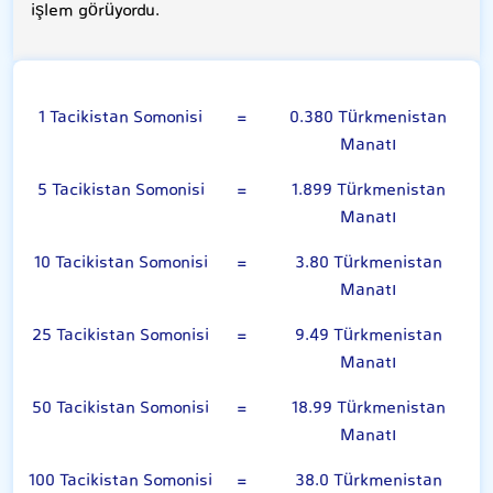
işlem görüyordu.
Tacikistan Somonisi
1 Tacikistan Somonisi
=
0.380 Türkmenistan
Manatı
5 Tacikistan Somonisi
=
1.899 Türkmenistan
Manatı
10 Tacikistan Somonisi
=
3.80 Türkmenistan
Manatı
25 Tacikistan Somonisi
=
9.49 Türkmenistan
Manatı
50 Tacikistan Somonisi
=
18.99 Türkmenistan
Manatı
100 Tacikistan Somonisi
=
38.0 Türkmenistan