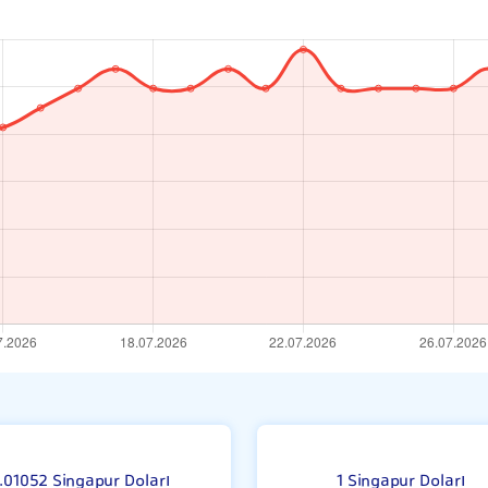
sı
.01052 Singapur Doları
1 Singapur Doları