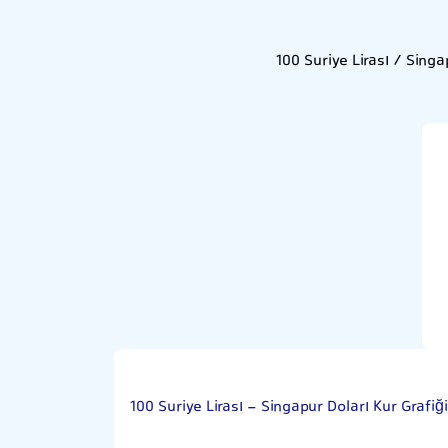
100 Suriye Lirası / Sing
100 Suriye Lirası - Singapur Doları Kur Grafiği