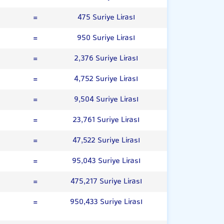
=
475 Suriye Lirası
=
950 Suriye Lirası
=
2,376 Suriye Lirası
=
4,752 Suriye Lirası
=
9,504 Suriye Lirası
=
23,761 Suriye Lirası
=
47,522 Suriye Lirası
=
95,043 Suriye Lirası
=
475,217 Suriye Lirası
=
950,433 Suriye Lirası