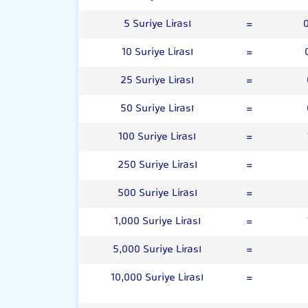
5 Suriye Lirası
=
10 Suriye Lirası
=
25 Suriye Lirası
=
50 Suriye Lirası
=
100 Suriye Lirası
=
250 Suriye Lirası
=
500 Suriye Lirası
=
1,000 Suriye Lirası
=
5,000 Suriye Lirası
=
10,000 Suriye Lirası
=