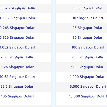
0.0526 Singapur Doları
5 Singapur Doları
0.1052 Singapur Doları
10 Singapur Doları
0.263 Singapur Doları
25 Singapur Doları
0.526 Singapur Doları
50 Singapur Doları
1.052 Singapur Doları
100 Singapur Doları
2.63 Singapur Doları
250 Singapur Doları
5.26 Singapur Doları
500 Singapur Doları
10.52 Singapur Doları
1,000 Singapur Doları
52.6 Singapur Doları
5,000 Singapur Doları
105 Singapur Doları
10,000 Singapur Doları