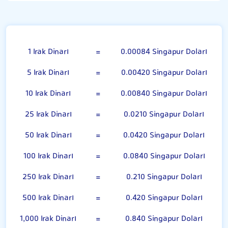
100 Irak Dinarı
1 Irak Dinarı
=
0.00084 Singapur Doları
5 Irak Dinarı
=
0.00420 Singapur Doları
10 Irak Dinarı
=
0.00840 Singapur Doları
25 Irak Dinarı
=
0.0210 Singapur Doları
50 Irak Dinarı
=
0.0420 Singapur Doları
100 Irak Dinarı
=
0.0840 Singapur Doları
250 Irak Dinarı
=
0.210 Singapur Doları
500 Irak Dinarı
=
0.420 Singapur Doları
1,000 Irak Dinarı
=
0.840 Singapur Doları