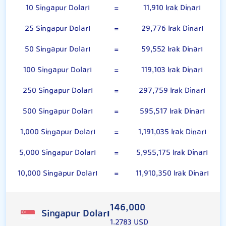
10 Singapur Doları
=
11,910 Irak Dinarı
25 Singapur Doları
=
29,776 Irak Dinarı
50 Singapur Doları
=
59,552 Irak Dinarı
100 Singapur Doları
=
119,103 Irak Dinarı
250 Singapur Doları
=
297,759 Irak Dinarı
500 Singapur Doları
=
595,517 Irak Dinarı
1,000 Singapur Doları
=
1,191,035 Irak Dinarı
5,000 Singapur Doları
=
5,955,175 Irak Dinarı
10,000 Singapur Doları
=
11,910,350 Irak Dinarı
146,000
Singapur Doları
1.2783 USD