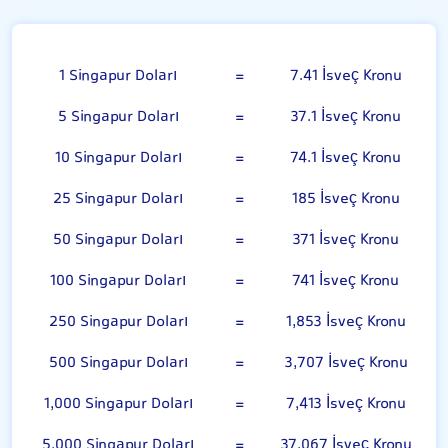
Singapur Doları
1 Singapur Doları
=
7.41 İsveç Kronu
5 Singapur Doları
=
37.1 İsveç Kronu
10 Singapur Doları
=
74.1 İsveç Kronu
25 Singapur Doları
=
185 İsveç Kronu
50 Singapur Doları
=
371 İsveç Kronu
100 Singapur Doları
=
741 İsveç Kronu
250 Singapur Doları
=
1,853 İsveç Kronu
500 Singapur Doları
=
3,707 İsveç Kronu
1,000 Singapur Doları
=
7,413 İsveç Kronu
5,000 Singapur Doları
=
37,067 İsveç Kronu