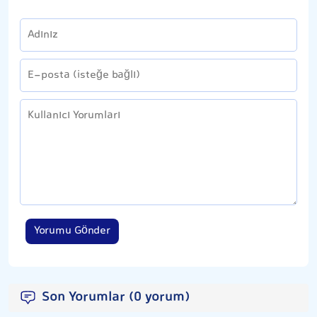
Yorumu Gönder
Son Yorumlar (0 yorum)