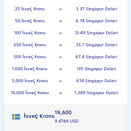
25 İsveç Kronu
=
3.37 Singapur Doları
50 İsveç Kronu
=
6.74 Singapur Doları
100 İsveç Kronu
=
13.49 Singapur Doları
250 İsveç Kronu
=
33.7 Singapur Doları
500 İsveç Kronu
=
67.4 Singapur Doları
1,000 İsveç Kronu
=
135 Singapur Doları
5,000 İsveç Kronu
=
674 Singapur Doları
10,000 İsveç Kronu
=
1,349 Singapur Doları
19,600
İsveç Kronu
9.4766 USD