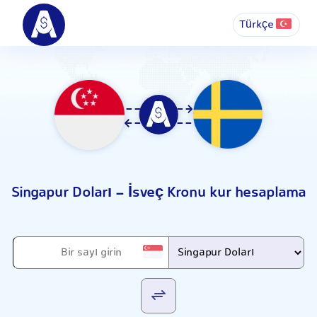
Türkçe
Singapur Doları - İsveç Kronu kur hesaplama