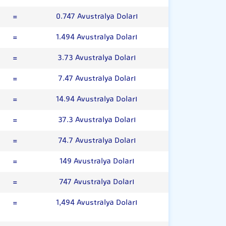
=
0.747 Avustralya Doları
=
1.494 Avustralya Doları
=
3.73 Avustralya Doları
=
7.47 Avustralya Doları
=
14.94 Avustralya Doları
=
37.3 Avustralya Doları
=
74.7 Avustralya Doları
=
149 Avustralya Doları
=
747 Avustralya Doları
=
1,494 Avustralya Doları