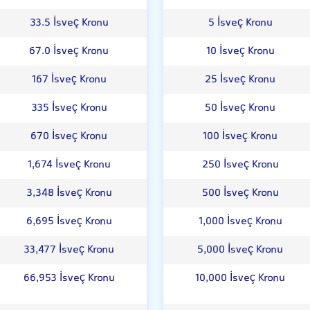
33.5 İsveç Kronu
5 İsveç Kronu
67.0 İsveç Kronu
10 İsveç Kronu
167 İsveç Kronu
25 İsveç Kronu
335 İsveç Kronu
50 İsveç Kronu
670 İsveç Kronu
100 İsveç Kronu
1,674 İsveç Kronu
250 İsveç Kronu
3,348 İsveç Kronu
500 İsveç Kronu
6,695 İsveç Kronu
1,000 İsveç Kronu
33,477 İsveç Kronu
5,000 İsveç Kronu
66,953 İsveç Kronu
10,000 İsveç Kronu