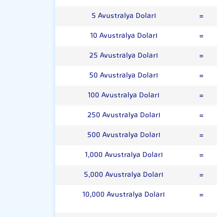
5 Avustralya Doları
=
10 Avustralya Doları
=
25 Avustralya Doları
=
50 Avustralya Doları
=
100 Avustralya Doları
=
250 Avustralya Doları
=
500 Avustralya Doları
=
1,000 Avustralya Doları
=
5,000 Avustralya Doları
=
10,000 Avustralya Doları
=