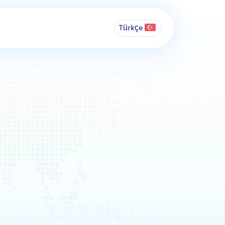
Türkçe