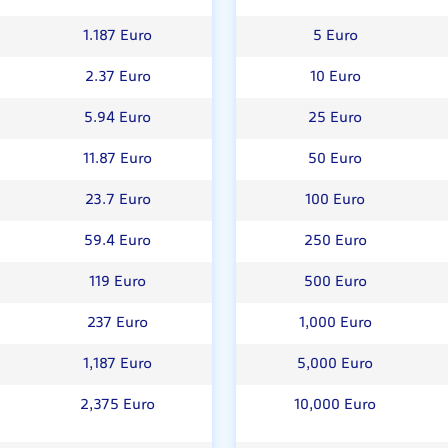
=
1.187 Euro
5 Euro
=
2.37 Euro
10 Euro
=
5.94 Euro
25 Euro
=
11.87 Euro
50 Euro
=
23.7 Euro
100 Euro
=
59.4 Euro
250 Euro
=
119 Euro
500 Euro
=
237 Euro
1,000 Euro
=
1,187 Euro
5,000 Euro
=
2,375 Euro
10,000 Euro