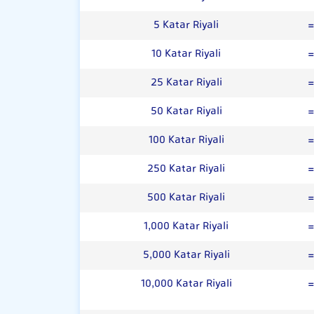
5 Katar Riyali
10 Katar Riyali
25 Katar Riyali
50 Katar Riyali
100 Katar Riyali
250 Katar Riyali
500 Katar Riyali
1,000 Katar Riyali
5,000 Katar Riyali
10,000 Katar Riyali