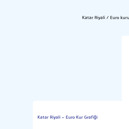
Katar Riyali / Euro kur
Katar Riyali - Euro Kur Grafiği