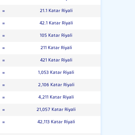
=
21.1 Katar Riyali
=
42.1 Katar Riyali
=
105 Katar Riyali
=
211 Katar Riyali
=
421 Katar Riyali
=
1,053 Katar Riyali
=
2,106 Katar Riyali
=
4,211 Katar Riyali
=
21,057 Katar Riyali
=
42,113 Katar Riyali