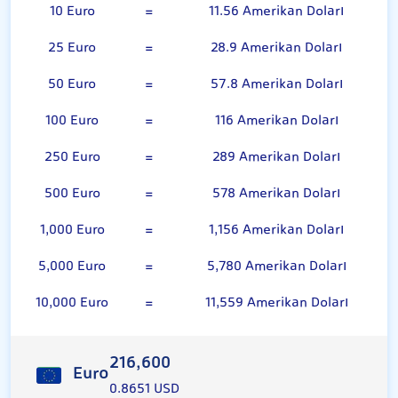
10 Euro
=
11.56 Amerikan Doları
25 Euro
=
28.9 Amerikan Doları
50 Euro
=
57.8 Amerikan Doları
100 Euro
=
116 Amerikan Doları
250 Euro
=
289 Amerikan Doları
500 Euro
=
578 Amerikan Doları
1,000 Euro
=
1,156 Amerikan Doları
5,000 Euro
=
5,780 Amerikan Doları
10,000 Euro
=
11,559 Amerikan Doları
216,600
Euro
0.8651 USD