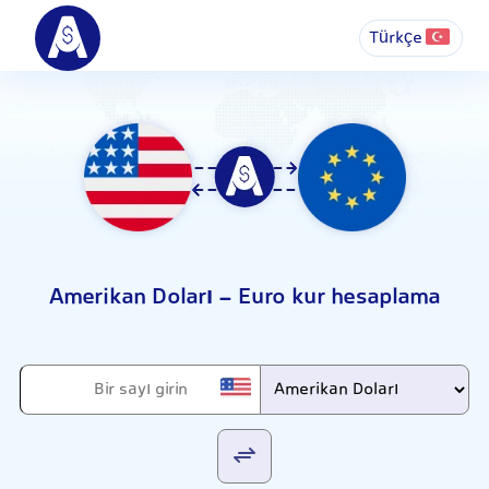
Türkçe
Amerikan Doları - Euro kur hesaplama