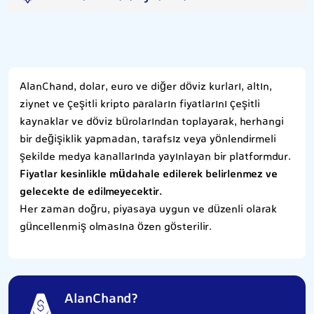
AlanChand, dolar, euro ve diğer döviz kurları, altın,
ziynet ve çeşitli kripto paraların fiyatlarını çeşitli
kaynaklar ve döviz bürolarından toplayarak, herhangi
bir değişiklik yapmadan, tarafsız veya yönlendirmeli
şekilde medya kanallarında yayınlayan bir platformdur.
Fiyatlar kesinlikle müdahale edilerek belirlenmez ve
gelecekte de edilmeyecektir.
Her zaman doğru, piyasaya uygun ve düzenli olarak
güncellenmiş olmasına özen gösterilir.
AlanChand?