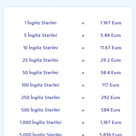
İngiliz Sterlini
1 İngiliz Sterlini
=
1.167 Euro
5 İngiliz Sterlini
=
5.84 Euro
10 İngiliz Sterlini
=
11.67 Euro
25 İngiliz Sterlini
=
29.2 Euro
50 İngiliz Sterlini
=
58.4 Euro
100 İngiliz Sterlini
=
117 Euro
250 İngiliz Sterlini
=
292 Euro
500 İngiliz Sterlini
=
584 Euro
1,000 İngiliz Sterlini
=
1,167 Euro
5,000 İngiliz Sterlini
=
5,836 Euro