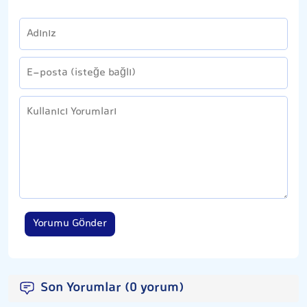
Yorumu Gönder
Son Yorumlar (0 yorum)