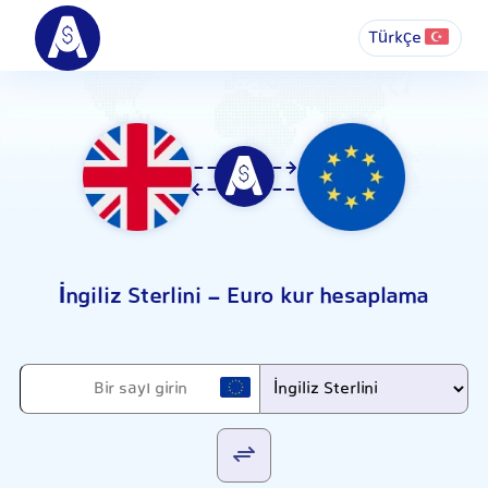
Türkçe
İngiliz Sterlini - Euro kur hesaplama