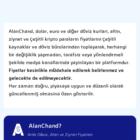
AlanChand, dolar, euro ve diğer döviz kurları, altın,
ziynet ve çeşitli kripto paraların fiyatlarını çeşitli
kaynaklar ve döviz bürolarından toplayarak, herhangi
bir değişiklik yapmadan, tarafsız veya yönlendirmeli
şekilde medya kanallarında yayınlayan bir platformdur.
Fiyatlar kesinlikle müdahale edilerek belirlenmez ve
gelecekte de edilmeyecektir.
Her zaman doğru, piyasaya uygun ve düzenli olarak
güncellenmiş olmasına özen gösterilir.
AlanChand?
Anlık Döviz, Altın ve Ziynet Fiyatları