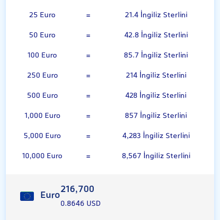
25 Euro
=
21.4 İngiliz Sterlini
50 Euro
=
42.8 İngiliz Sterlini
100 Euro
=
85.7 İngiliz Sterlini
250 Euro
=
214 İngiliz Sterlini
500 Euro
=
428 İngiliz Sterlini
1,000 Euro
=
857 İngiliz Sterlini
5,000 Euro
=
4,283 İngiliz Sterlini
10,000 Euro
=
8,567 İngiliz Sterlini
216,700
Euro
0.8646 USD