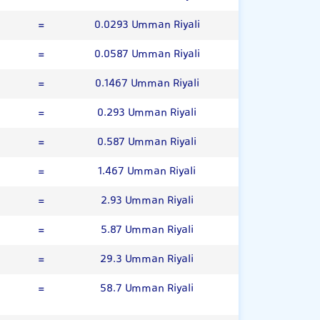
=
0.0293 Umman Riyali
=
0.0587 Umman Riyali
=
0.1467 Umman Riyali
=
0.293 Umman Riyali
=
0.587 Umman Riyali
=
1.467 Umman Riyali
=
2.93 Umman Riyali
=
5.87 Umman Riyali
=
29.3 Umman Riyali
=
58.7 Umman Riyali