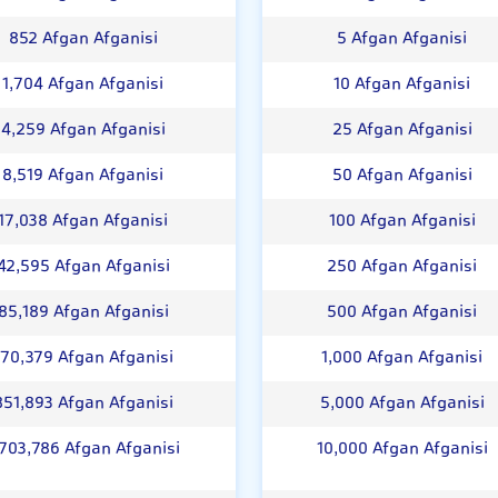
852 Afgan Afganisi
5 Afgan Afganisi
1,704 Afgan Afganisi
10 Afgan Afganisi
4,259 Afgan Afganisi
25 Afgan Afganisi
8,519 Afgan Afganisi
50 Afgan Afganisi
17,038 Afgan Afganisi
100 Afgan Afganisi
42,595 Afgan Afganisi
250 Afgan Afganisi
85,189 Afgan Afganisi
500 Afgan Afganisi
170,379 Afgan Afganisi
1,000 Afgan Afganisi
851,893 Afgan Afganisi
5,000 Afgan Afganisi
,703,786 Afgan Afganisi
10,000 Afgan Afganisi