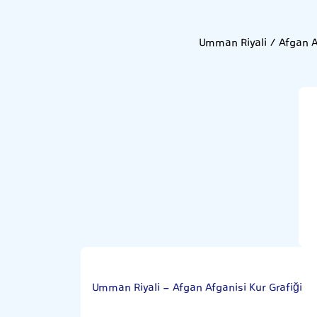
Umman Riyali / Afgan A
Umman Riyali - Afgan Afganisi Kur Grafiği