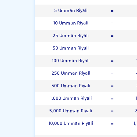
5 Umman Riyali
=
10 Umman Riyali
=
25 Umman Riyali
=
50 Umman Riyali
=
100 Umman Riyali
=
250 Umman Riyali
=
500 Umman Riyali
=
1,000 Umman Riyali
=
5,000 Umman Riyali
=
10,000 Umman Riyali
=
1