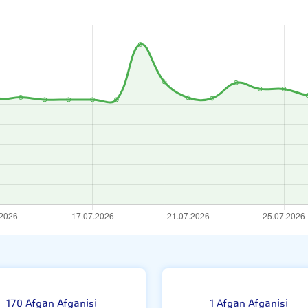
i
170 Afgan Afganisi
1 Afgan Afganisi