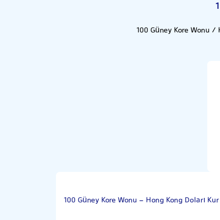
100 Güney Kore Wonu / H
100 Güney Kore Wonu - Hong Kong Doları Kur 