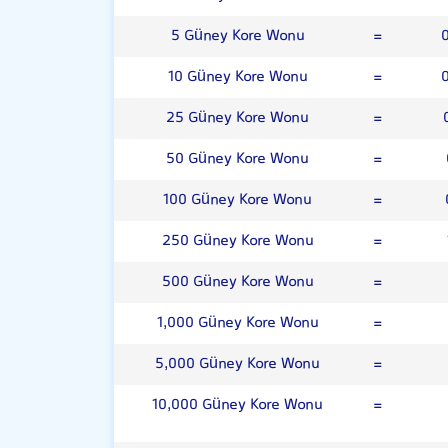
5 Güney Kore Wonu
=
10 Güney Kore Wonu
=
25 Güney Kore Wonu
=
50 Güney Kore Wonu
=
100 Güney Kore Wonu
=
250 Güney Kore Wonu
=
500 Güney Kore Wonu
=
1,000 Güney Kore Wonu
=
5,000 Güney Kore Wonu
=
10,000 Güney Kore Wonu
=