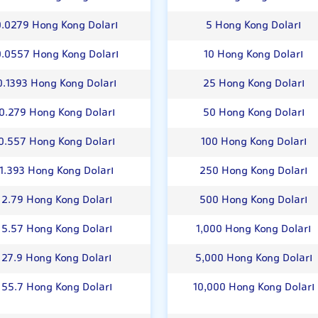
0.0279 Hong Kong Doları
5 Hong Kong Doları
0.0557 Hong Kong Doları
10 Hong Kong Doları
0.1393 Hong Kong Doları
25 Hong Kong Doları
0.279 Hong Kong Doları
50 Hong Kong Doları
0.557 Hong Kong Doları
100 Hong Kong Doları
1.393 Hong Kong Doları
250 Hong Kong Doları
2.79 Hong Kong Doları
500 Hong Kong Doları
5.57 Hong Kong Doları
1,000 Hong Kong Doları
27.9 Hong Kong Doları
5,000 Hong Kong Doları
55.7 Hong Kong Doları
10,000 Hong Kong Doları