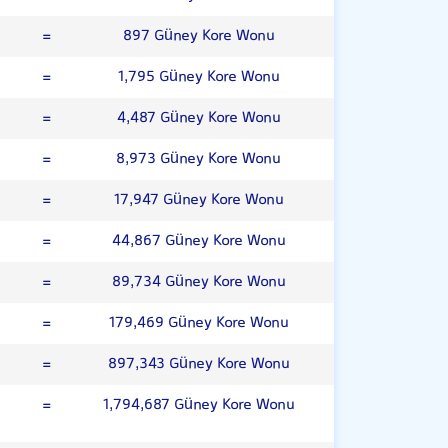
=
897 Güney Kore Wonu
=
1,795 Güney Kore Wonu
=
4,487 Güney Kore Wonu
=
8,973 Güney Kore Wonu
=
17,947 Güney Kore Wonu
=
44,867 Güney Kore Wonu
=
89,734 Güney Kore Wonu
=
179,469 Güney Kore Wonu
=
897,343 Güney Kore Wonu
=
1,794,687 Güney Kore Wonu